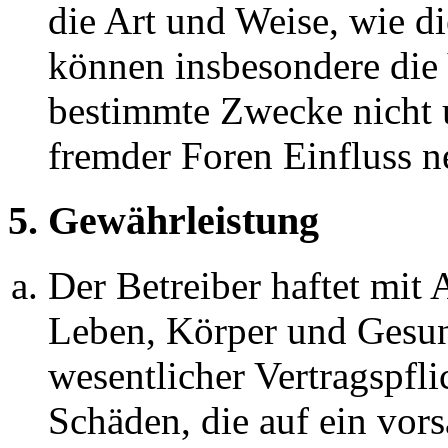
die Art und Weise, wie d
können insbesondere die
bestimmte Zwecke nicht u
fremder Foren Einfluss 
5. Gewährleistung
Der Betreiber haftet mit
Leben, Körper und Gesun
wesentlicher Vertragspfli
Schäden, die auf ein vors