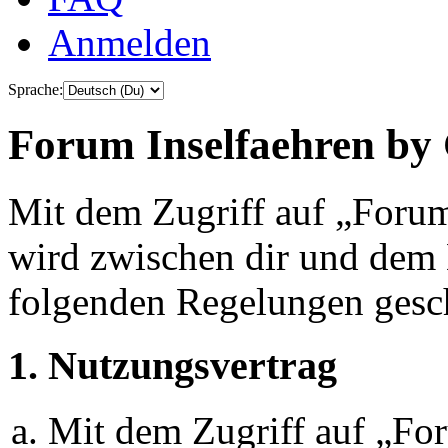
Anmelden
Sprache:
Forum Inselfaehren by 
Mit dem Zugriff auf „Foru
wird zwischen dir und dem B
folgenden Regelungen gesc
1. Nutzungsvertrag
Mit dem Zugriff auf „Fo