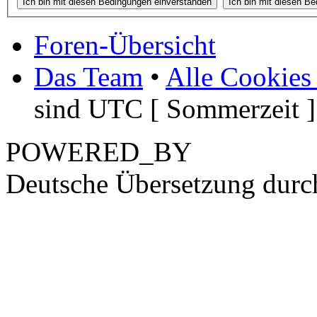
Foren-Übersicht
Das Team
•
Alle Cookies
sind UTC [ Sommerzeit ]
POWERED_BY
Deutsche Übersetzung dur