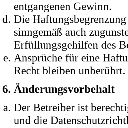
entgangenen Gewinn.
Die Haftungsbegrenzung d
sinngemäß auch zugunste
Erfüllungsgehilfen des Be
Ansprüche für eine Haft
Recht bleiben unberührt.
6. Änderungsvorbehalt
Der Betreiber ist berech
und die Datenschutzricht