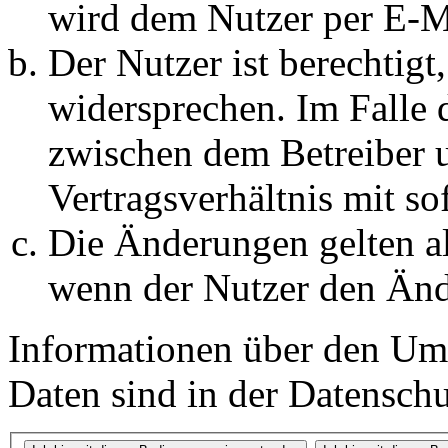
wird dem Nutzer per E-Ma
Der Nutzer ist berechtig
widersprechen. Im Falle 
zwischen dem Betreiber 
Vertragsverhältnis mit so
Die Änderungen gelten al
wenn der Nutzer den Änd
Informationen über den Um
Daten sind in der Datenschut