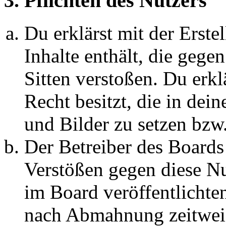
3. Pflichten des Nutzers
Du erklärst mit der Erstel
Inhalte enthält, die gege
Sitten verstoßen. Du erkl
Recht besitzt, die in de
und Bilder zu setzen bzw
Der Betreiber des Boards
Verstößen gegen diese N
im Board veröffentlichte
nach Abmahnung zeitweis