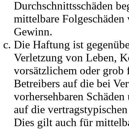
Durchschnittsschäden begr
mittelbare Folgeschäden
Gewinn.
Die Haftung ist gegenüb
Verletzung von Leben, K
vorsätzlichem oder grob 
Betreibers auf die bei Ve
vorhersehbaren Schäden 
auf die vertragstypische
Dies gilt auch für mittel