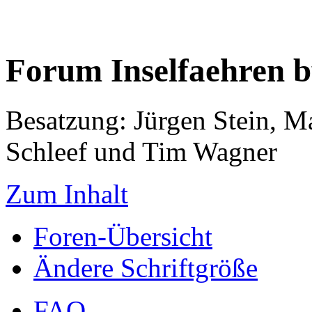
Forum Inselfaehren 
Besatzung: Jürgen Stein, M
Schleef und Tim Wagner
Zum Inhalt
Foren-Übersicht
Ändere Schriftgröße
FAQ