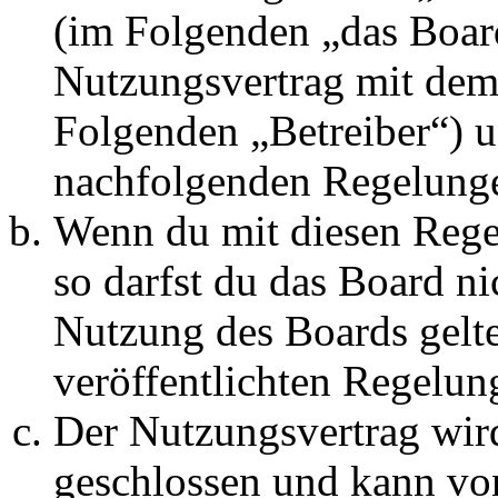
(im Folgenden „das Board
Nutzungsvertrag mit dem 
Folgenden „Betreiber“) u
nachfolgenden Regelunge
Wenn du mit diesen Regel
so darfst du das Board ni
Nutzung des Boards gelten
veröffentlichten Regelun
Der Nutzungsvertrag wir
geschlossen und kann vo