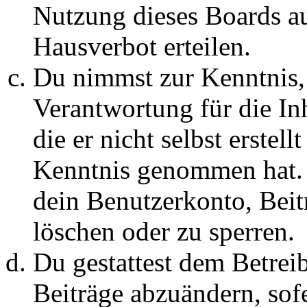
Nutzung dieses Boards au
Hausverbot erteilen.
Du nimmst zur Kenntnis, 
Verantwortung für die In
die er nicht selbst erstell
Kenntnis genommen hat. D
dein Benutzerkonto, Beit
löschen oder zu sperren.
Du gestattest dem Betreib
Beiträge abzuändern, sofe