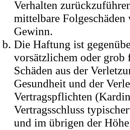
Verhalten zurückzuführen 
mittelbare Folgeschäden
Gewinn.
Die Haftung ist gegenübe
vorsätzlichem oder grob 
Schäden aus der Verletz
Gesundheit und der Verle
Vertragspflichten (Kardin
Vertragsschluss typische
und im übrigen der Höhe 