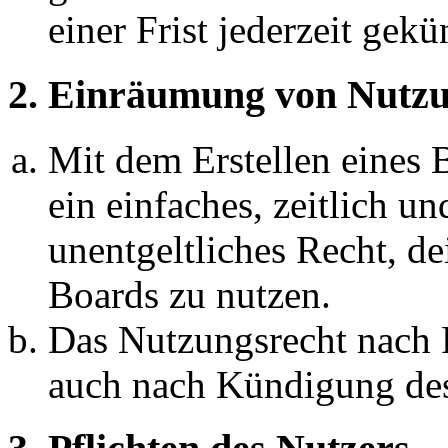
einer Frist jederzeit gek
2. Einräumung von Nutzu
Mit dem Erstellen eines B
ein einfaches, zeitlich 
unentgeltliches Recht, d
Boards zu nutzen.
Das Nutzungsrecht nach P
auch nach Kündigung des