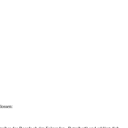
lossen: