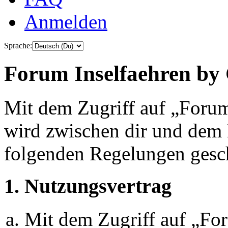
Anmelden
Sprache:
Forum Inselfaehren by 
Mit dem Zugriff auf „Foru
wird zwischen dir und dem B
folgenden Regelungen gesc
1. Nutzungsvertrag
Mit dem Zugriff auf „Fo