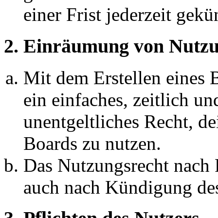
einer Frist jederzeit gek
2. Einräumung von Nutzu
Mit dem Erstellen eines B
ein einfaches, zeitlich 
unentgeltliches Recht, d
Boards zu nutzen.
Das Nutzungsrecht nach P
auch nach Kündigung des