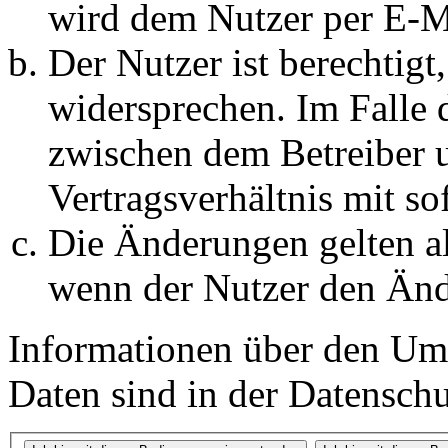
wird dem Nutzer per E-Ma
Der Nutzer ist berechtig
widersprechen. Im Falle 
zwischen dem Betreiber 
Vertragsverhältnis mit so
Die Änderungen gelten al
wenn der Nutzer den Änd
Informationen über den Um
Daten sind in der Datenschut