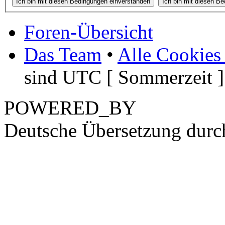
Foren-Übersicht
Das Team
•
Alle Cookies
sind UTC [ Sommerzeit ]
POWERED_BY
Deutsche Übersetzung dur