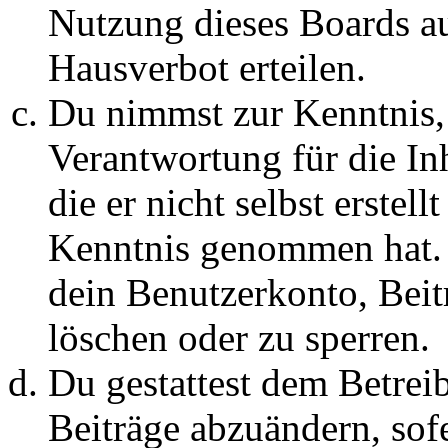
Nutzung dieses Boards au
Hausverbot erteilen.
Du nimmst zur Kenntnis, 
Verantwortung für die In
die er nicht selbst erstell
Kenntnis genommen hat. D
dein Benutzerkonto, Beit
löschen oder zu sperren.
Du gestattest dem Betreib
Beiträge abzuändern, sofe