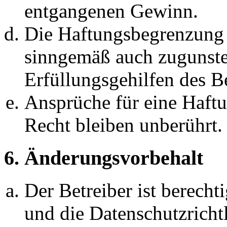
entgangenen Gewinn.
Die Haftungsbegrenzung d
sinngemäß auch zugunste
Erfüllungsgehilfen des Be
Ansprüche für eine Haft
Recht bleiben unberührt.
6. Änderungsvorbehalt
Der Betreiber ist berech
und die Datenschutzricht