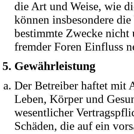
die Art und Weise, wie d
können insbesondere die
bestimmte Zwecke nicht u
fremder Foren Einfluss 
5. Gewährleistung
Der Betreiber haftet mit
Leben, Körper und Gesun
wesentlicher Vertragspfli
Schäden, die auf ein vors