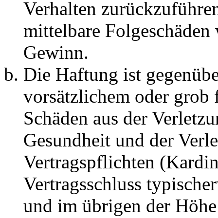
Verhalten zurückzuführen 
mittelbare Folgeschäden
Gewinn.
Die Haftung ist gegenübe
vorsätzlichem oder grob 
Schäden aus der Verletz
Gesundheit und der Verle
Vertragspflichten (Kardin
Vertragsschluss typische
und im übrigen der Höhe 