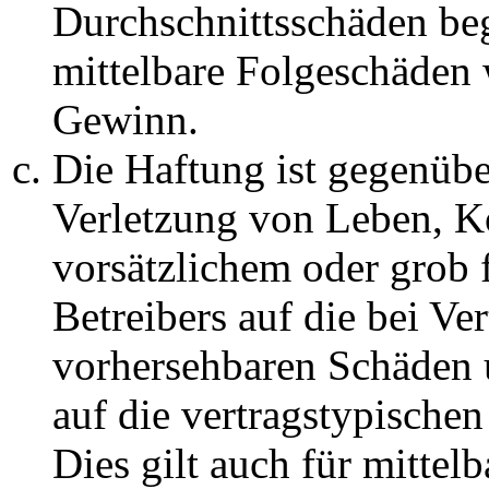
Durchschnittsschäden begr
mittelbare Folgeschäden
Gewinn.
Die Haftung ist gegenüb
Verletzung von Leben, K
vorsätzlichem oder grob 
Betreibers auf die bei Ve
vorhersehbaren Schäden 
auf die vertragstypische
Dies gilt auch für mittel