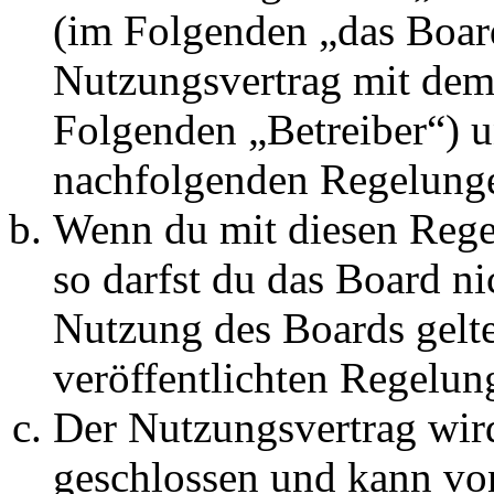
(im Folgenden „das Board
Nutzungsvertrag mit dem 
Folgenden „Betreiber“) u
nachfolgenden Regelunge
Wenn du mit diesen Regel
so darfst du das Board ni
Nutzung des Boards gelten
veröffentlichten Regelun
Der Nutzungsvertrag wir
geschlossen und kann vo