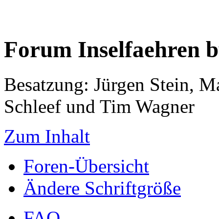
Forum Inselfaehren 
Besatzung: Jürgen Stein, M
Schleef und Tim Wagner
Zum Inhalt
Foren-Übersicht
Ändere Schriftgröße
FAQ