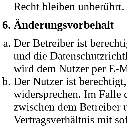
Recht bleiben unberührt.
6. Änderungsvorbehalt
Der Betreiber ist berech
und die Datenschutzricht
wird dem Nutzer per E-Ma
Der Nutzer ist berechtig
widersprechen. Im Falle 
zwischen dem Betreiber 
Vertragsverhältnis mit so