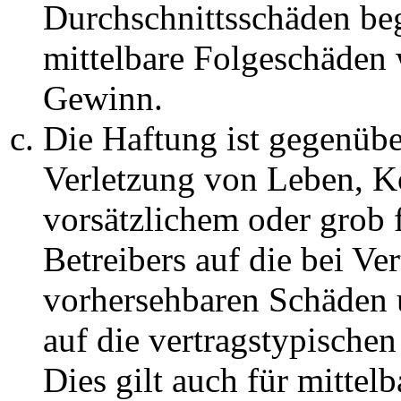
Durchschnittsschäden begr
mittelbare Folgeschäden
Gewinn.
Die Haftung ist gegenüb
Verletzung von Leben, K
vorsätzlichem oder grob 
Betreibers auf die bei Ve
vorhersehbaren Schäden 
auf die vertragstypische
Dies gilt auch für mittel