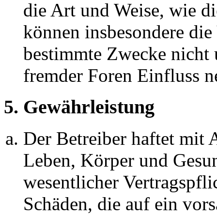
die Art und Weise, wie d
können insbesondere die
bestimmte Zwecke nicht u
fremder Foren Einfluss 
5. Gewährleistung
Der Betreiber haftet mit
Leben, Körper und Gesun
wesentlicher Vertragspfli
Schäden, die auf ein vors