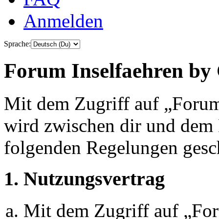
Anmelden
Sprache:
Forum Inselfaehren by 
Mit dem Zugriff auf „Foru
wird zwischen dir und dem B
folgenden Regelungen gesc
1. Nutzungsvertrag
Mit dem Zugriff auf „Fo