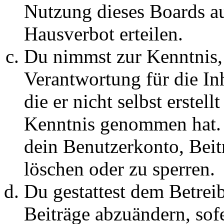
Nutzung dieses Boards au
Hausverbot erteilen.
Du nimmst zur Kenntnis, 
Verantwortung für die In
die er nicht selbst erstell
Kenntnis genommen hat. D
dein Benutzerkonto, Beit
löschen oder zu sperren.
Du gestattest dem Betreib
Beiträge abzuändern, sofe