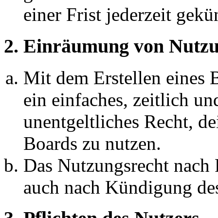
einer Frist jederzeit gek
2. Einräumung von Nutzu
Mit dem Erstellen eines B
ein einfaches, zeitlich 
unentgeltliches Recht, d
Boards zu nutzen.
Das Nutzungsrecht nach P
auch nach Kündigung des