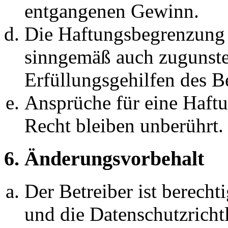
entgangenen Gewinn.
Die Haftungsbegrenzung d
sinngemäß auch zugunste
Erfüllungsgehilfen des Be
Ansprüche für eine Haft
Recht bleiben unberührt.
6. Änderungsvorbehalt
Der Betreiber ist berech
und die Datenschutzricht