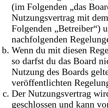
(im Folgenden „das Board
Nutzungsvertrag mit dem 
Folgenden „Betreiber“) u
nachfolgenden Regelunge
Wenn du mit diesen Regel
so darfst du das Board ni
Nutzung des Boards gelten
veröffentlichten Regelun
Der Nutzungsvertrag wir
geschlossen und kann vo