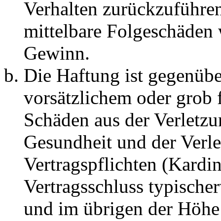
Verhalten zurückzuführen 
mittelbare Folgeschäden
Gewinn.
Die Haftung ist gegenübe
vorsätzlichem oder grob 
Schäden aus der Verletz
Gesundheit und der Verle
Vertragspflichten (Kardin
Vertragsschluss typische
und im übrigen der Höhe 