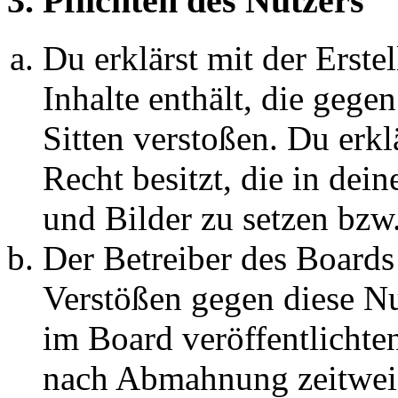
3. Pflichten des Nutzers
Du erklärst mit der Erstel
Inhalte enthält, die gege
Sitten verstoßen. Du erkl
Recht besitzt, die in de
und Bilder zu setzen bzw
Der Betreiber des Boards
Verstößen gegen diese N
im Board veröffentlichte
nach Abmahnung zeitweis