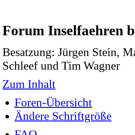
Forum Inselfaehren 
Besatzung: Jürgen Stein, M
Schleef und Tim Wagner
Zum Inhalt
Foren-Übersicht
Ändere Schriftgröße
FAQ