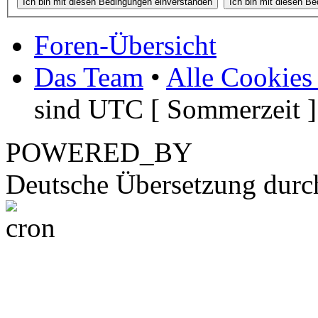
Foren-Übersicht
Das Team
•
Alle Cookies
sind UTC [ Sommerzeit ]
POWERED_BY
Deutsche Übersetzung dur