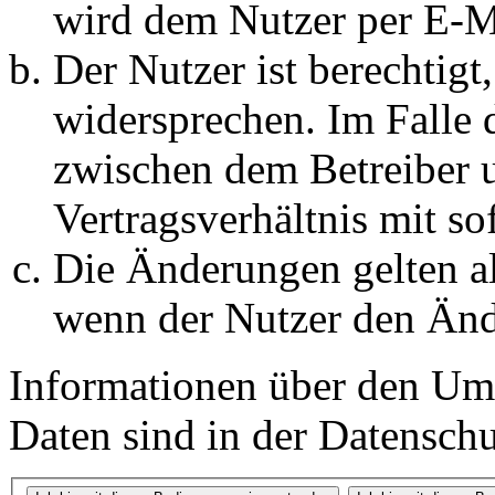
wird dem Nutzer per E-Ma
Der Nutzer ist berechtig
widersprechen. Im Falle 
zwischen dem Betreiber 
Vertragsverhältnis mit so
Die Änderungen gelten al
wenn der Nutzer den Änd
Informationen über den Um
Daten sind in der Datenschut