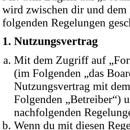
wird zwischen dir und dem B
folgenden Regelungen gesc
1. Nutzungsvertrag
Mit dem Zugriff auf „Fo
(im Folgenden „das Board
Nutzungsvertrag mit dem 
Folgenden „Betreiber“) u
nachfolgenden Regelunge
Wenn du mit diesen Regel