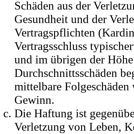
Schäden aus der Verletz
Gesundheit und der Verle
Vertragspflichten (Kardin
Vertragsschluss typische
und im übrigen der Höhe 
Durchschnittsschäden begr
mittelbare Folgeschäden
Gewinn.
Die Haftung ist gegenüb
Verletzung von Leben, K