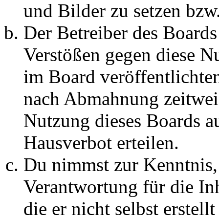
und Bilder zu setzen bzw
Der Betreiber des Boards
Verstößen gegen diese N
im Board veröffentlichte
nach Abmahnung zeitweis
Nutzung dieses Boards au
Hausverbot erteilen.
Du nimmst zur Kenntnis, 
Verantwortung für die In
die er nicht selbst erstell