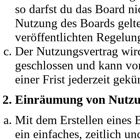
so darfst du das Board ni
Nutzung des Boards gelten
veröffentlichten Regelun
Der Nutzungsvertrag wir
geschlossen und kann vo
einer Frist jederzeit gek
2. Einräumung von Nutzu
Mit dem Erstellen eines B
ein einfaches, zeitlich 