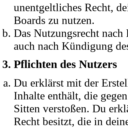
unentgeltliches Recht, d
Boards zu nutzen.
Das Nutzungsrecht nach P
auch nach Kündigung des
3. Pflichten des Nutzers
Du erklärst mit der Erstel
Inhalte enthält, die gege
Sitten verstoßen. Du erkl
Recht besitzt, die in de