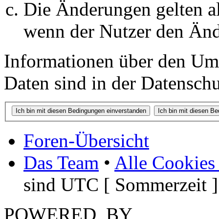
Die Änderungen gelten al
wenn der Nutzer den Änd
Informationen über den Um
Daten sind in der Datenschut
Foren-Übersicht
Das Team
•
Alle Cookies
sind UTC [ Sommerzeit ]
POWERED_BY