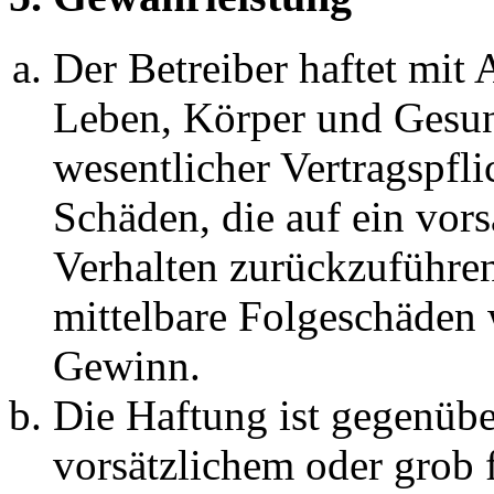
Der Betreiber haftet mit
Leben, Körper und Gesun
wesentlicher Vertragspfli
Schäden, die auf ein vors
Verhalten zurückzuführen 
mittelbare Folgeschäden
Gewinn.
Die Haftung ist gegenübe
vorsätzlichem oder grob 