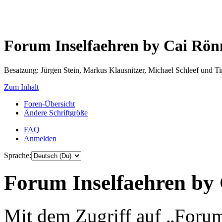
Forum Inselfaehren by Cai Rö
Besatzung: Jürgen Stein, Markus Klausnitzer, Michael Schleef und 
Zum Inhalt
Foren-Übersicht
Ändere Schriftgröße
FAQ
Anmelden
Sprache:
Forum Inselfaehren by 
Mit dem Zugriff auf „Foru