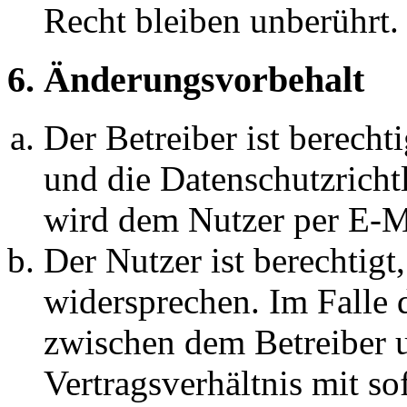
Recht bleiben unberührt.
6. Änderungsvorbehalt
Der Betreiber ist berech
und die Datenschutzricht
wird dem Nutzer per E-Ma
Der Nutzer ist berechtig
widersprechen. Im Falle 
zwischen dem Betreiber 
Vertragsverhältnis mit so