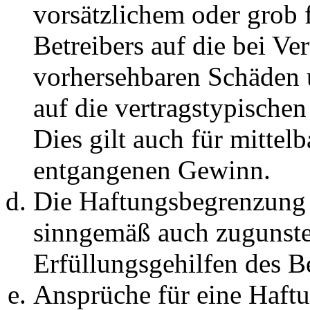
vorsätzlichem oder grob 
Betreibers auf die bei Ve
vorhersehbaren Schäden 
auf die vertragstypische
Dies gilt auch für mittel
entgangenen Gewinn.
Die Haftungsbegrenzung d
sinngemäß auch zugunste
Erfüllungsgehilfen des Be
Ansprüche für eine Haft