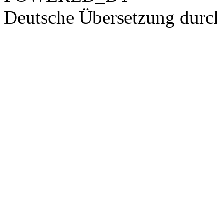
Deutsche Übersetzung dur