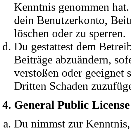
Kenntnis genommen hat. D
dein Benutzerkonto, Beit
löschen oder zu sperren.
Du gestattest dem Betreib
Beiträge abzuändern, sofe
verstoßen oder geeignet 
Dritten Schaden zuzufüg
4. General Public License
Du nimmst zur Kenntnis,