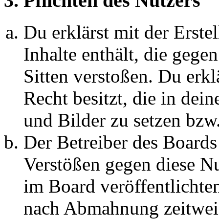
3. Pflichten des Nutzers
Du erklärst mit der Erstel
Inhalte enthält, die gege
Sitten verstoßen. Du erkl
Recht besitzt, die in de
und Bilder zu setzen bzw
Der Betreiber des Boards
Verstößen gegen diese N
im Board veröffentlichte
nach Abmahnung zeitweis