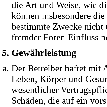
die Art und Weise, wie d
können insbesondere die
bestimmte Zwecke nicht u
fremder Foren Einfluss 
5. Gewährleistung
Der Betreiber haftet mit
Leben, Körper und Gesun
wesentlicher Vertragspfli
Schäden, die auf ein vors