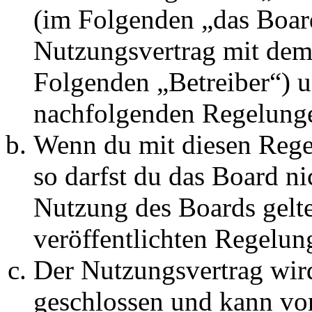
(im Folgenden „das Board
Nutzungsvertrag mit dem 
Folgenden „Betreiber“) u
nachfolgenden Regelunge
Wenn du mit diesen Regel
so darfst du das Board ni
Nutzung des Boards gelten
veröffentlichten Regelun
Der Nutzungsvertrag wir
geschlossen und kann vo