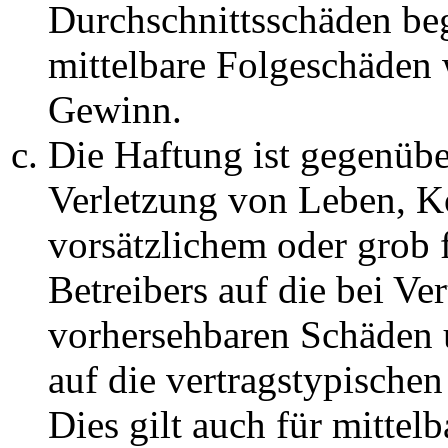
Durchschnittsschäden begr
mittelbare Folgeschäden
Gewinn.
Die Haftung ist gegenüb
Verletzung von Leben, K
vorsätzlichem oder grob 
Betreibers auf die bei Ve
vorhersehbaren Schäden 
auf die vertragstypische
Dies gilt auch für mittel