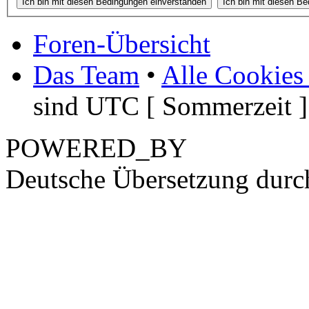
Foren-Übersicht
Das Team
•
Alle Cookies
sind UTC [ Sommerzeit ]
POWERED_BY
Deutsche Übersetzung dur