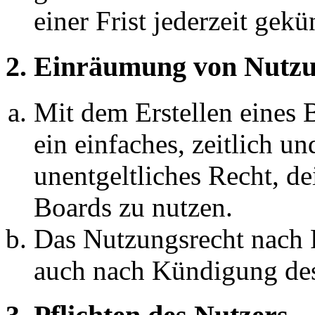
einer Frist jederzeit gek
2. Einräumung von Nutzu
Mit dem Erstellen eines B
ein einfaches, zeitlich 
unentgeltliches Recht, d
Boards zu nutzen.
Das Nutzungsrecht nach P
auch nach Kündigung des