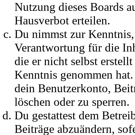
Nutzung dieses Boards au
Hausverbot erteilen.
Du nimmst zur Kenntnis, 
Verantwortung für die In
die er nicht selbst erstell
Kenntnis genommen hat. D
dein Benutzerkonto, Beit
löschen oder zu sperren.
Du gestattest dem Betreib
Beiträge abzuändern, sofe