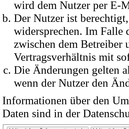
wird dem Nutzer per E-Ma
Der Nutzer ist berechtig
widersprechen. Im Falle 
zwischen dem Betreiber 
Vertragsverhältnis mit so
Die Änderungen gelten al
wenn der Nutzer den Änd
Informationen über den Um
Daten sind in der Datenschut