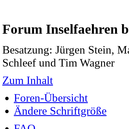
Forum Inselfaehren 
Besatzung: Jürgen Stein, M
Schleef und Tim Wagner
Zum Inhalt
Foren-Übersicht
Ändere Schriftgröße
FAQ