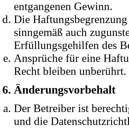
entgangenen Gewinn.
Die Haftungsbegrenzung d
sinngemäß auch zugunste
Erfüllungsgehilfen des Be
Ansprüche für eine Haft
Recht bleiben unberührt.
6. Änderungsvorbehalt
Der Betreiber ist berech
und die Datenschutzricht