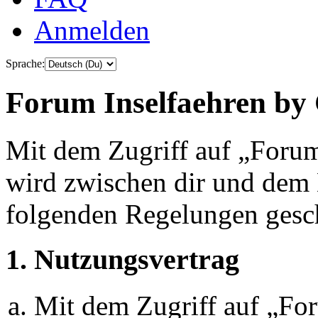
Anmelden
Sprache:
Forum Inselfaehren by 
Mit dem Zugriff auf „Foru
wird zwischen dir und dem B
folgenden Regelungen gesc
1. Nutzungsvertrag
Mit dem Zugriff auf „Fo