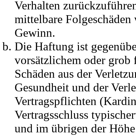
Verhalten zurückzuführen 
mittelbare Folgeschäden
Gewinn.
Die Haftung ist gegenübe
vorsätzlichem oder grob 
Schäden aus der Verletz
Gesundheit und der Verle
Vertragspflichten (Kardin
Vertragsschluss typische
und im übrigen der Höhe 