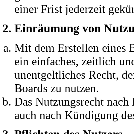
einer Frist jederzeit gek
2. Einräumung von Nutzu
Mit dem Erstellen eines B
ein einfaches, zeitlich 
unentgeltliches Recht, d
Boards zu nutzen.
Das Nutzungsrecht nach P
auch nach Kündigung des