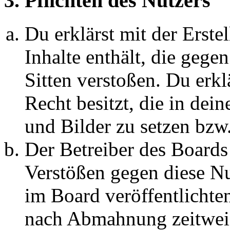
3. Pflichten des Nutzers
Du erklärst mit der Erstel
Inhalte enthält, die gege
Sitten verstoßen. Du erkl
Recht besitzt, die in de
und Bilder zu setzen bzw
Der Betreiber des Boards
Verstößen gegen diese N
im Board veröffentlichte
nach Abmahnung zeitweis