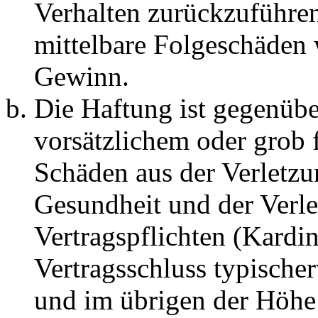
Verhalten zurückzuführen 
mittelbare Folgeschäden
Gewinn.
Die Haftung ist gegenübe
vorsätzlichem oder grob 
Schäden aus der Verletz
Gesundheit und der Verle
Vertragspflichten (Kardin
Vertragsschluss typische
und im übrigen der Höhe 