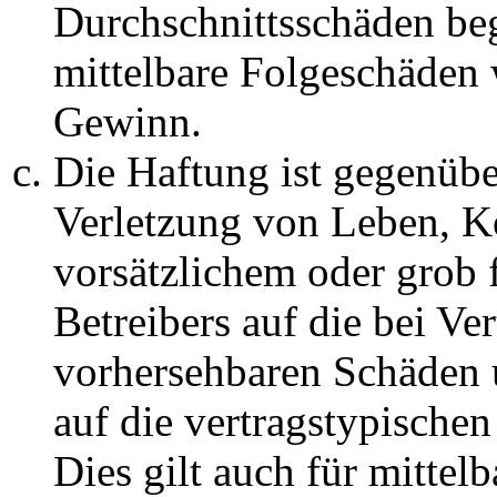
Durchschnittsschäden begr
mittelbare Folgeschäden
Gewinn.
Die Haftung ist gegenüb
Verletzung von Leben, K
vorsätzlichem oder grob 
Betreibers auf die bei Ve
vorhersehbaren Schäden 
auf die vertragstypische
Dies gilt auch für mittel