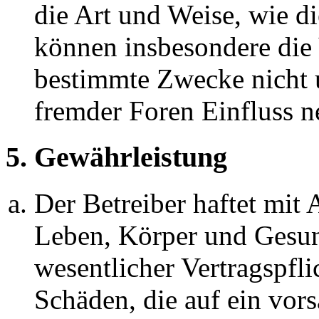
die Art und Weise, wie d
können insbesondere die
bestimmte Zwecke nicht u
fremder Foren Einfluss 
5. Gewährleistung
Der Betreiber haftet mit
Leben, Körper und Gesun
wesentlicher Vertragspfli
Schäden, die auf ein vors