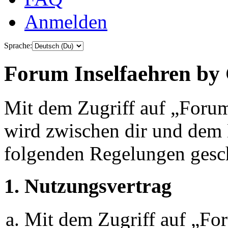
Anmelden
Sprache:
Forum Inselfaehren by 
Mit dem Zugriff auf „Foru
wird zwischen dir und dem B
folgenden Regelungen gesc
1. Nutzungsvertrag
Mit dem Zugriff auf „Fo