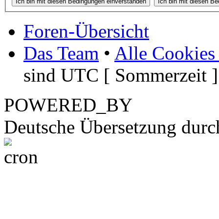
Foren-Übersicht
Das Team
•
Alle Cookies
sind UTC [ Sommerzeit ]
POWERED_BY
Deutsche Übersetzung dur