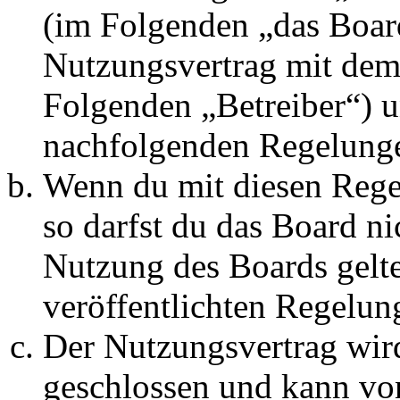
(im Folgenden „das Board
Nutzungsvertrag mit dem 
Folgenden „Betreiber“) u
nachfolgenden Regelunge
Wenn du mit diesen Regel
so darfst du das Board ni
Nutzung des Boards gelten
veröffentlichten Regelun
Der Nutzungsvertrag wir
geschlossen und kann vo