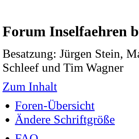
Forum Inselfaehren 
Besatzung: Jürgen Stein, M
Schleef und Tim Wagner
Zum Inhalt
Foren-Übersicht
Ändere Schriftgröße
FAQ