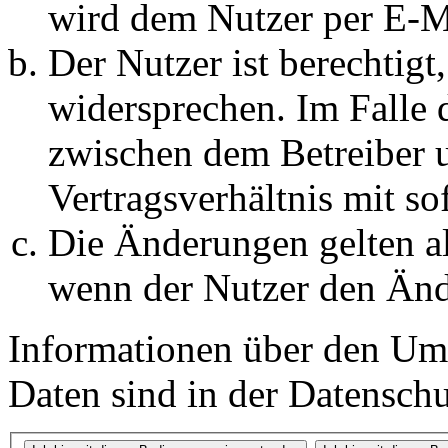
wird dem Nutzer per E-Ma
Der Nutzer ist berechtig
widersprechen. Im Falle 
zwischen dem Betreiber 
Vertragsverhältnis mit so
Die Änderungen gelten al
wenn der Nutzer den Änd
Informationen über den Um
Daten sind in der Datenschut