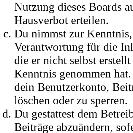
Nutzung dieses Boards au
Hausverbot erteilen.
Du nimmst zur Kenntnis, 
Verantwortung für die In
die er nicht selbst erstell
Kenntnis genommen hat. D
dein Benutzerkonto, Beit
löschen oder zu sperren.
Du gestattest dem Betreib
Beiträge abzuändern, sofe