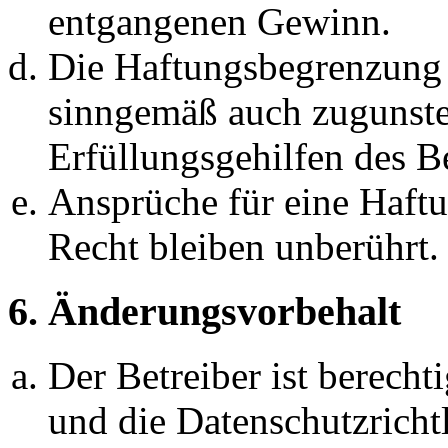
entgangenen Gewinn.
Die Haftungsbegrenzung d
sinngemäß auch zugunste
Erfüllungsgehilfen des Be
Ansprüche für eine Haft
Recht bleiben unberührt.
6. Änderungsvorbehalt
Der Betreiber ist berech
und die Datenschutzricht