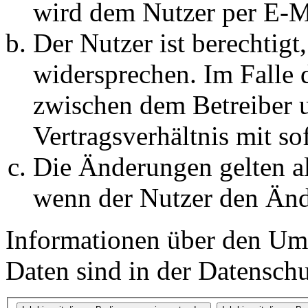
wird dem Nutzer per E-Ma
Der Nutzer ist berechtig
widersprechen. Im Falle 
zwischen dem Betreiber 
Vertragsverhältnis mit so
Die Änderungen gelten al
wenn der Nutzer den Änd
Informationen über den Um
Daten sind in der Datenschut