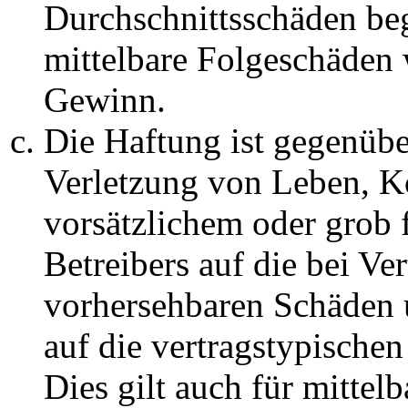
Durchschnittsschäden begr
mittelbare Folgeschäden
Gewinn.
Die Haftung ist gegenüb
Verletzung von Leben, K
vorsätzlichem oder grob 
Betreibers auf die bei Ve
vorhersehbaren Schäden 
auf die vertragstypische
Dies gilt auch für mittel