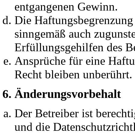
entgangenen Gewinn.
Die Haftungsbegrenzung d
sinngemäß auch zugunste
Erfüllungsgehilfen des Be
Ansprüche für eine Haft
Recht bleiben unberührt.
6. Änderungsvorbehalt
Der Betreiber ist berech
und die Datenschutzricht