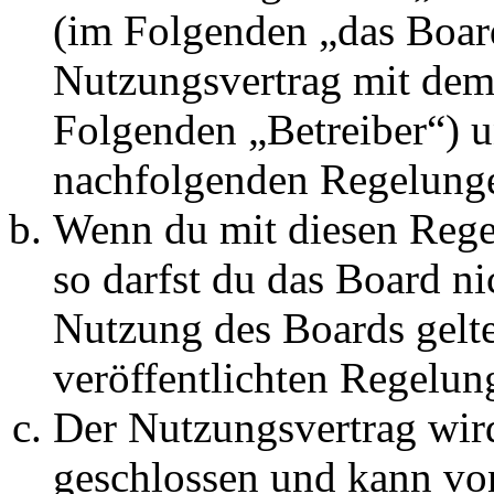
(im Folgenden „das Board
Nutzungsvertrag mit dem 
Folgenden „Betreiber“) u
nachfolgenden Regelunge
Wenn du mit diesen Regel
so darfst du das Board ni
Nutzung des Boards gelten
veröffentlichten Regelun
Der Nutzungsvertrag wir
geschlossen und kann vo