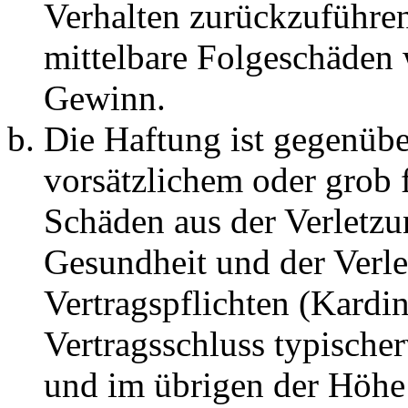
Verhalten zurückzuführen 
mittelbare Folgeschäden
Gewinn.
Die Haftung ist gegenübe
vorsätzlichem oder grob 
Schäden aus der Verletz
Gesundheit und der Verle
Vertragspflichten (Kardin
Vertragsschluss typische
und im übrigen der Höhe 