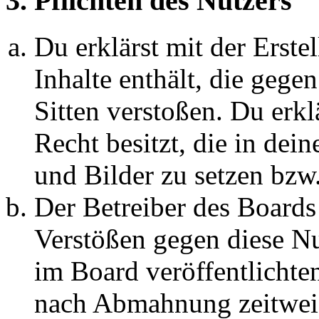
3. Pflichten des Nutzers
Du erklärst mit der Erstel
Inhalte enthält, die gege
Sitten verstoßen. Du erkl
Recht besitzt, die in de
und Bilder zu setzen bzw
Der Betreiber des Boards
Verstößen gegen diese N
im Board veröffentlichte
nach Abmahnung zeitweis