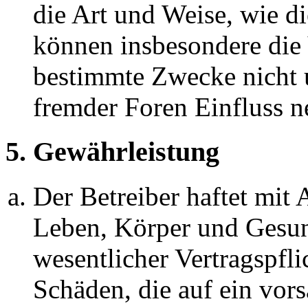
die Art und Weise, wie d
können insbesondere die
bestimmte Zwecke nicht u
fremder Foren Einfluss 
5. Gewährleistung
Der Betreiber haftet mit
Leben, Körper und Gesun
wesentlicher Vertragspfli
Schäden, die auf ein vors