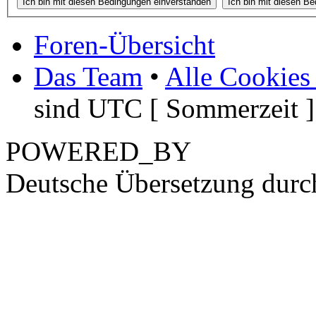
Foren-Übersicht
Das Team
•
Alle Cookies
sind UTC [ Sommerzeit ]
POWERED_BY
Deutsche Übersetzung dur