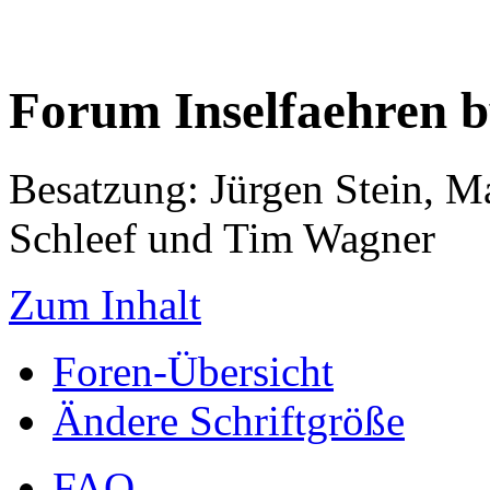
Forum Inselfaehren 
Besatzung: Jürgen Stein, M
Schleef und Tim Wagner
Zum Inhalt
Foren-Übersicht
Ändere Schriftgröße
FAQ