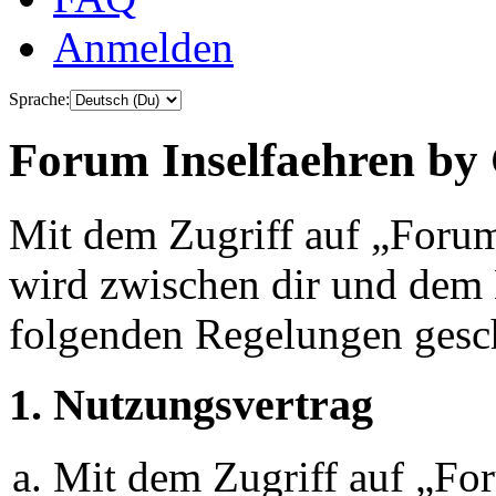
Anmelden
Sprache:
Forum Inselfaehren by 
Mit dem Zugriff auf „Foru
wird zwischen dir und dem B
folgenden Regelungen gesc
1. Nutzungsvertrag
Mit dem Zugriff auf „Fo