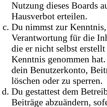
Nutzung dieses Boards au
Hausverbot erteilen.
Du nimmst zur Kenntnis, 
Verantwortung für die In
die er nicht selbst erstell
Kenntnis genommen hat. D
dein Benutzerkonto, Beit
löschen oder zu sperren.
Du gestattest dem Betreib
Beiträge abzuändern, sofe