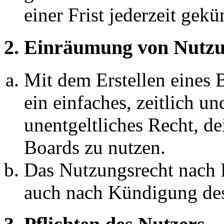
einer Frist jederzeit gek
2. Einräumung von Nutzu
Mit dem Erstellen eines B
ein einfaches, zeitlich 
unentgeltliches Recht, d
Boards zu nutzen.
Das Nutzungsrecht nach P
auch nach Kündigung des