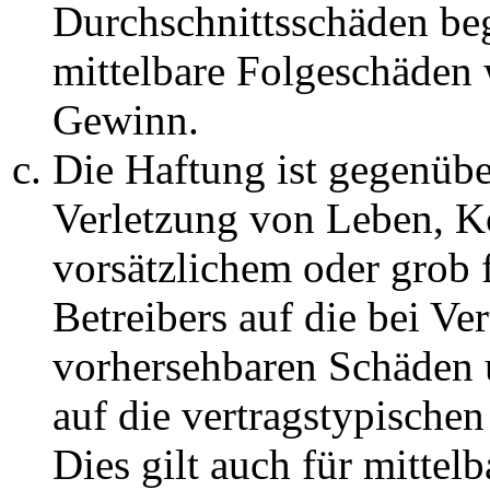
Durchschnittsschäden begr
mittelbare Folgeschäden
Gewinn.
Die Haftung ist gegenüb
Verletzung von Leben, K
vorsätzlichem oder grob 
Betreibers auf die bei Ve
vorhersehbaren Schäden 
auf die vertragstypische
Dies gilt auch für mittel