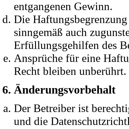
entgangenen Gewinn.
Die Haftungsbegrenzung d
sinngemäß auch zugunste
Erfüllungsgehilfen des Be
Ansprüche für eine Haft
Recht bleiben unberührt.
6. Änderungsvorbehalt
Der Betreiber ist berech
und die Datenschutzricht