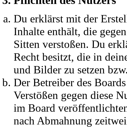
3. Pflichten des Nutzers
Du erklärst mit der Erstel
Inhalte enthält, die gege
Sitten verstoßen. Du erkl
Recht besitzt, die in de
und Bilder zu setzen bzw
Der Betreiber des Boards
Verstößen gegen diese N
im Board veröffentlichte
nach Abmahnung zeitweis