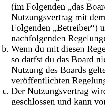
(im Folgenden „das Board
Nutzungsvertrag mit dem 
Folgenden „Betreiber“) u
nachfolgenden Regelunge
Wenn du mit diesen Regel
so darfst du das Board ni
Nutzung des Boards gelten
veröffentlichten Regelun
Der Nutzungsvertrag wir
geschlossen und kann vo