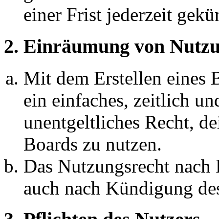
einer Frist jederzeit gek
2. Einräumung von Nutzu
Mit dem Erstellen eines B
ein einfaches, zeitlich 
unentgeltliches Recht, d
Boards zu nutzen.
Das Nutzungsrecht nach P
auch nach Kündigung des