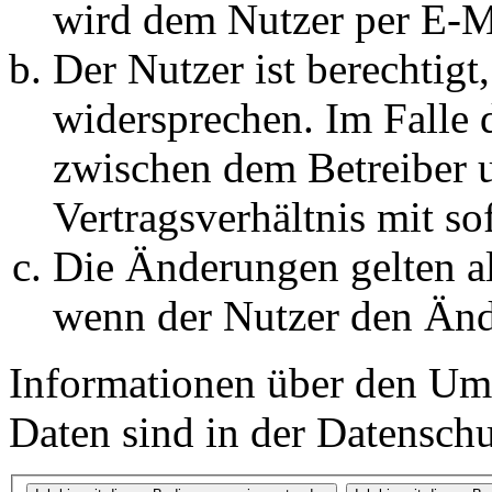
wird dem Nutzer per E-Ma
Der Nutzer ist berechtig
widersprechen. Im Falle 
zwischen dem Betreiber 
Vertragsverhältnis mit so
Die Änderungen gelten al
wenn der Nutzer den Änd
Informationen über den Um
Daten sind in der Datenschut