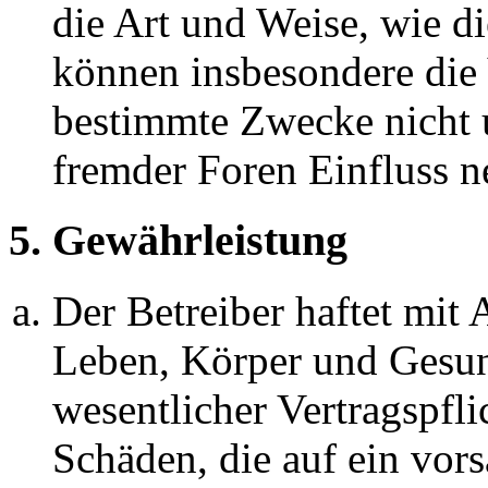
die Art und Weise, wie d
können insbesondere die
bestimmte Zwecke nicht u
fremder Foren Einfluss 
5. Gewährleistung
Der Betreiber haftet mit
Leben, Körper und Gesun
wesentlicher Vertragspfli
Schäden, die auf ein vors