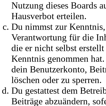
Nutzung dieses Boards au
Hausverbot erteilen.
Du nimmst zur Kenntnis, 
Verantwortung für die In
die er nicht selbst erstell
Kenntnis genommen hat. D
dein Benutzerkonto, Beit
löschen oder zu sperren.
Du gestattest dem Betreib
Beiträge abzuändern, sofe