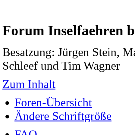
Forum Inselfaehren 
Besatzung: Jürgen Stein, M
Schleef und Tim Wagner
Zum Inhalt
Foren-Übersicht
Ändere Schriftgröße
FAQ