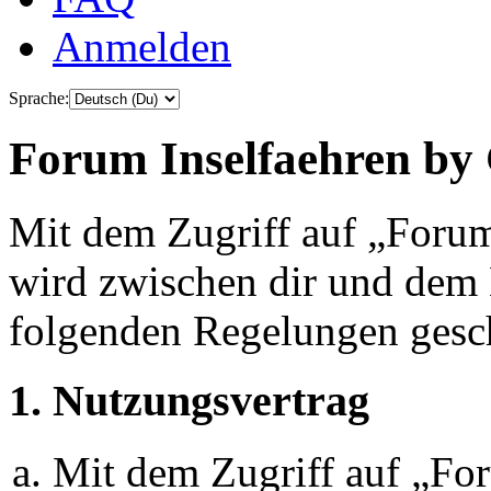
Anmelden
Sprache:
Forum Inselfaehren by 
Mit dem Zugriff auf „Foru
wird zwischen dir und dem B
folgenden Regelungen gesc
1. Nutzungsvertrag
Mit dem Zugriff auf „Fo