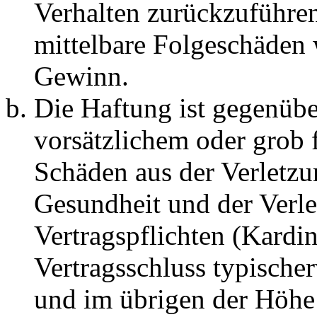
Verhalten zurückzuführen 
mittelbare Folgeschäden
Gewinn.
Die Haftung ist gegenübe
vorsätzlichem oder grob 
Schäden aus der Verletz
Gesundheit und der Verle
Vertragspflichten (Kardin
Vertragsschluss typische
und im übrigen der Höhe 