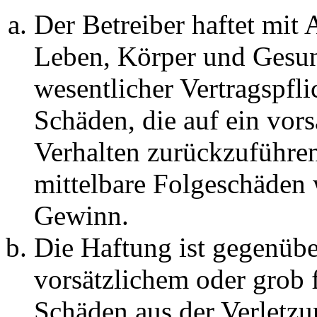
Der Betreiber haftet mit
Leben, Körper und Gesun
wesentlicher Vertragspfli
Schäden, die auf ein vors
Verhalten zurückzuführen 
mittelbare Folgeschäden
Gewinn.
Die Haftung ist gegenübe
vorsätzlichem oder grob 
Schäden aus der Verletz