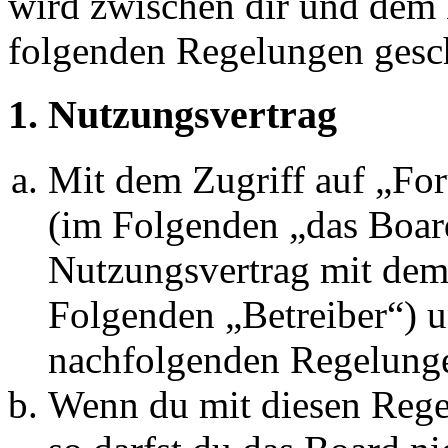
wird zwischen dir und dem B
folgenden Regelungen gesc
1. Nutzungsvertrag
Mit dem Zugriff auf „Fo
(im Folgenden „das Board
Nutzungsvertrag mit dem 
Folgenden „Betreiber“) u
nachfolgenden Regelunge
Wenn du mit diesen Regel