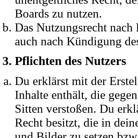
Boards zu nutzen.
Das Nutzungsrecht nach P
auch nach Kündigung des
3. Pflichten des Nutzers
Du erklärst mit der Erstel
Inhalte enthält, die gege
Sitten verstoßen. Du erkl
Recht besitzt, die in de
und Bilder zu setzen bzw