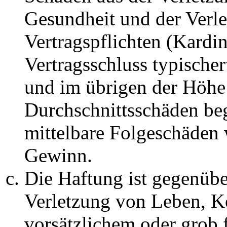
Gesundheit und der Verle
Vertragspflichten (Kardin
Vertragsschluss typische
und im übrigen der Höhe 
Durchschnittsschäden begr
mittelbare Folgeschäden
Gewinn.
Die Haftung ist gegenüb
Verletzung von Leben, K
vorsätzlichem oder grob 