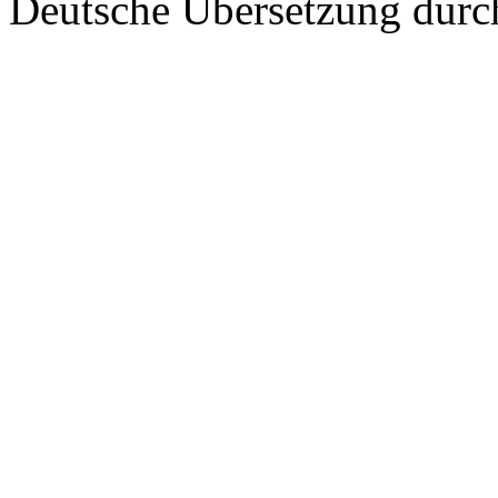
Deutsche Übersetzung dur