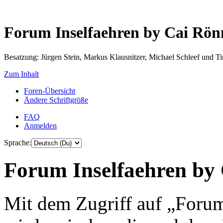
Forum Inselfaehren by Cai Rö
Besatzung: Jürgen Stein, Markus Klausnitzer, Michael Schleef und 
Zum Inhalt
Foren-Übersicht
Ändere Schriftgröße
FAQ
Anmelden
Sprache:
Forum Inselfaehren by 
Mit dem Zugriff auf „Foru