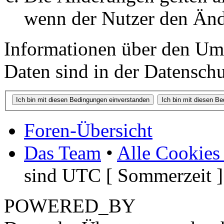
wenn der Nutzer den Änd
Informationen über den Um
Daten sind in der Datenschut
Foren-Übersicht
Das Team
•
Alle Cookies
sind UTC [ Sommerzeit ]
POWERED_BY