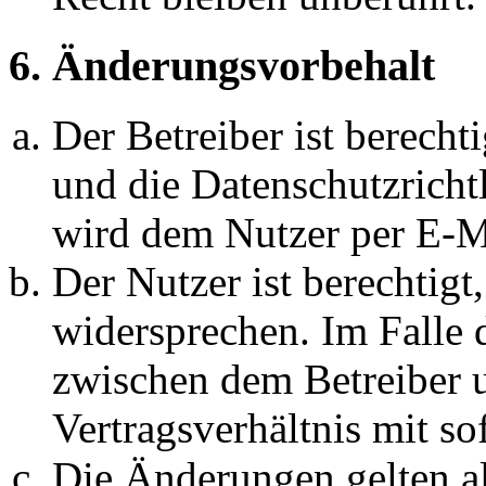
6. Änderungsvorbehalt
Der Betreiber ist berech
und die Datenschutzricht
wird dem Nutzer per E-Ma
Der Nutzer ist berechtig
widersprechen. Im Falle 
zwischen dem Betreiber 
Vertragsverhältnis mit so
Die Änderungen gelten al