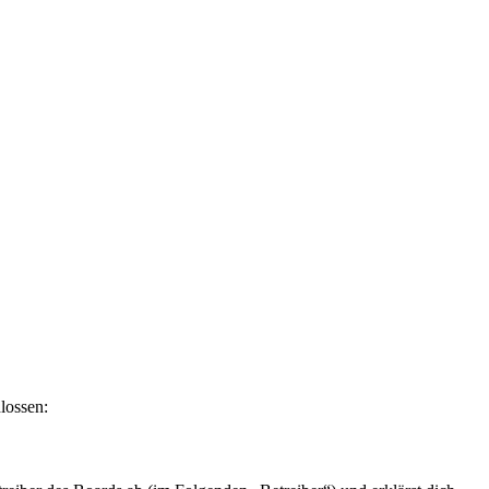
lossen: