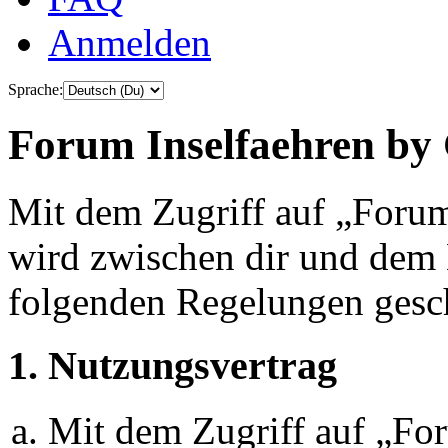
Anmelden
Sprache:
Forum Inselfaehren by 
Mit dem Zugriff auf „Foru
wird zwischen dir und dem B
folgenden Regelungen gesc
1. Nutzungsvertrag
Mit dem Zugriff auf „Fo