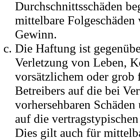
Durchschnittsschäden begr
mittelbare Folgeschäden
Gewinn.
Die Haftung ist gegenüb
Verletzung von Leben, K
vorsätzlichem oder grob 
Betreibers auf die bei Ve
vorhersehbaren Schäden 
auf die vertragstypische
Dies gilt auch für mittel