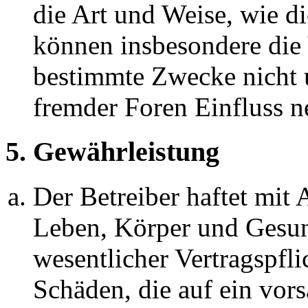
die Art und Weise, wie d
können insbesondere die
bestimmte Zwecke nicht u
fremder Foren Einfluss 
5. Gewährleistung
Der Betreiber haftet mit
Leben, Körper und Gesun
wesentlicher Vertragspfli
Schäden, die auf ein vors