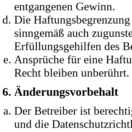
entgangenen Gewinn.
Die Haftungsbegrenzung d
sinngemäß auch zugunste
Erfüllungsgehilfen des Be
Ansprüche für eine Haft
Recht bleiben unberührt.
6. Änderungsvorbehalt
Der Betreiber ist berech
und die Datenschutzricht