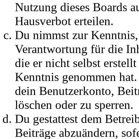
Nutzung dieses Boards au
Hausverbot erteilen.
Du nimmst zur Kenntnis, 
Verantwortung für die In
die er nicht selbst erstell
Kenntnis genommen hat. D
dein Benutzerkonto, Beit
löschen oder zu sperren.
Du gestattest dem Betreib
Beiträge abzuändern, sofe