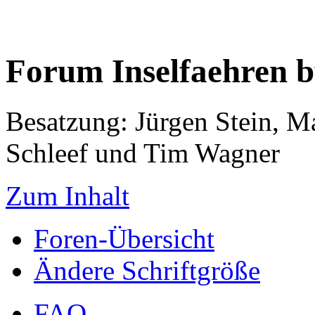
Forum Inselfaehren 
Besatzung: Jürgen Stein, M
Schleef und Tim Wagner
Zum Inhalt
Foren-Übersicht
Ändere Schriftgröße
FAQ