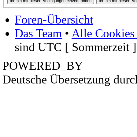
Foren-Übersicht
Das Team
•
Alle Cookies
sind UTC [ Sommerzeit ]
POWERED_BY
Deutsche Übersetzung dur