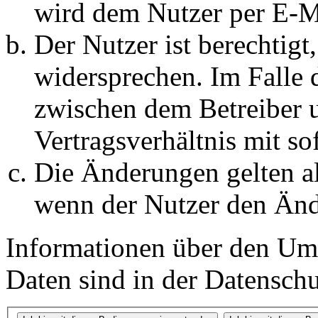
wird dem Nutzer per E-Ma
Der Nutzer ist berechtig
widersprechen. Im Falle 
zwischen dem Betreiber 
Vertragsverhältnis mit so
Die Änderungen gelten al
wenn der Nutzer den Änd
Informationen über den Um
Daten sind in der Datenschut