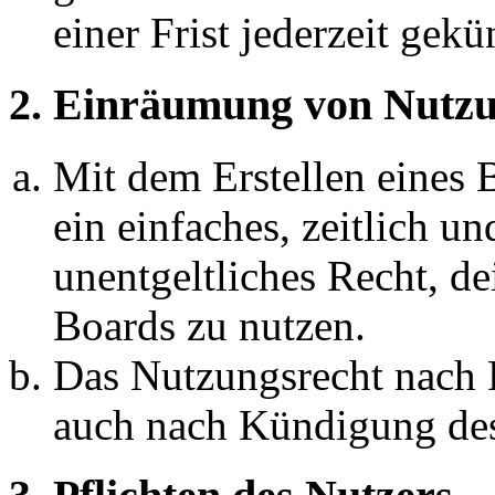
einer Frist jederzeit gek
2. Einräumung von Nutzu
Mit dem Erstellen eines B
ein einfaches, zeitlich 
unentgeltliches Recht, d
Boards zu nutzen.
Das Nutzungsrecht nach P
auch nach Kündigung des