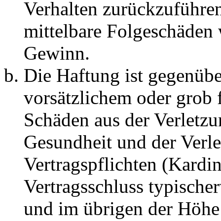
Verhalten zurückzuführen 
mittelbare Folgeschäden
Gewinn.
Die Haftung ist gegenübe
vorsätzlichem oder grob 
Schäden aus der Verletz
Gesundheit und der Verle
Vertragspflichten (Kardin
Vertragsschluss typische
und im übrigen der Höhe 