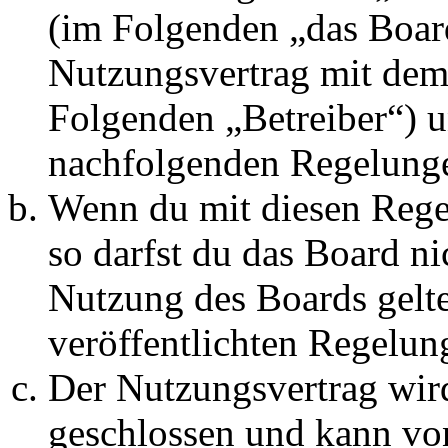
(im Folgenden „das Board
Nutzungsvertrag mit dem 
Folgenden „Betreiber“) u
nachfolgenden Regelunge
Wenn du mit diesen Regel
so darfst du das Board ni
Nutzung des Boards gelten
veröffentlichten Regelun
Der Nutzungsvertrag wir
geschlossen und kann vo