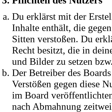
3. Pflichten des Nutzers
Du erklärst mit der Erstel
Inhalte enthält, die gege
Sitten verstoßen. Du erkl
Recht besitzt, die in de
und Bilder zu setzen bzw
Der Betreiber des Boards
Verstößen gegen diese N
im Board veröffentlichte
nach Abmahnung zeitweis