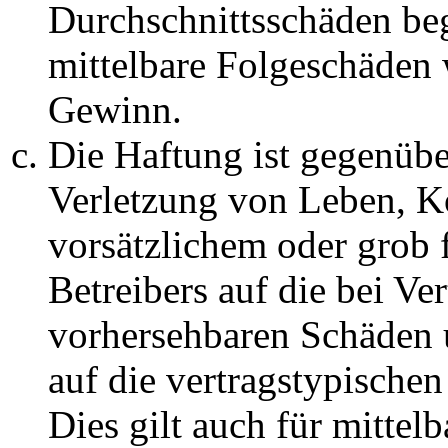
Durchschnittsschäden begr
mittelbare Folgeschäden
Gewinn.
Die Haftung ist gegenüb
Verletzung von Leben, K
vorsätzlichem oder grob 
Betreibers auf die bei Ve
vorhersehbaren Schäden 
auf die vertragstypische
Dies gilt auch für mittel