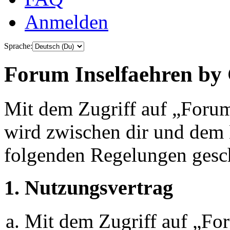
Anmelden
Sprache:
Forum Inselfaehren by 
Mit dem Zugriff auf „Foru
wird zwischen dir und dem B
folgenden Regelungen gesc
1. Nutzungsvertrag
Mit dem Zugriff auf „Fo