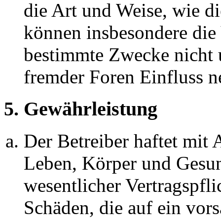
die Art und Weise, wie d
können insbesondere die
bestimmte Zwecke nicht u
fremder Foren Einfluss 
5. Gewährleistung
Der Betreiber haftet mit
Leben, Körper und Gesun
wesentlicher Vertragspfli
Schäden, die auf ein vors