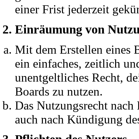
einer Frist jederzeit gek
2. Einräumung von Nutzu
Mit dem Erstellen eines B
ein einfaches, zeitlich 
unentgeltliches Recht, d
Boards zu nutzen.
Das Nutzungsrecht nach P
auch nach Kündigung des