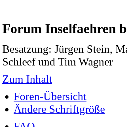
Forum Inselfaehren 
Besatzung: Jürgen Stein, M
Schleef und Tim Wagner
Zum Inhalt
Foren-Übersicht
Ändere Schriftgröße
FAQ