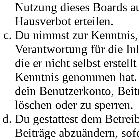
Nutzung dieses Boards au
Hausverbot erteilen.
Du nimmst zur Kenntnis, 
Verantwortung für die In
die er nicht selbst erstell
Kenntnis genommen hat. D
dein Benutzerkonto, Beit
löschen oder zu sperren.
Du gestattest dem Betreib
Beiträge abzuändern, sofe