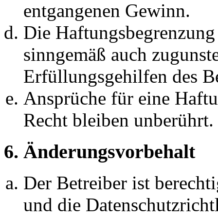
entgangenen Gewinn.
Die Haftungsbegrenzung d
sinngemäß auch zugunste
Erfüllungsgehilfen des Be
Ansprüche für eine Haft
Recht bleiben unberührt.
6. Änderungsvorbehalt
Der Betreiber ist berech
und die Datenschutzricht