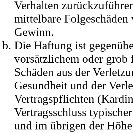
Verhalten zurückzuführen 
mittelbare Folgeschäden
Gewinn.
Die Haftung ist gegenübe
vorsätzlichem oder grob 
Schäden aus der Verletz
Gesundheit und der Verle
Vertragspflichten (Kardin
Vertragsschluss typische
und im übrigen der Höhe 