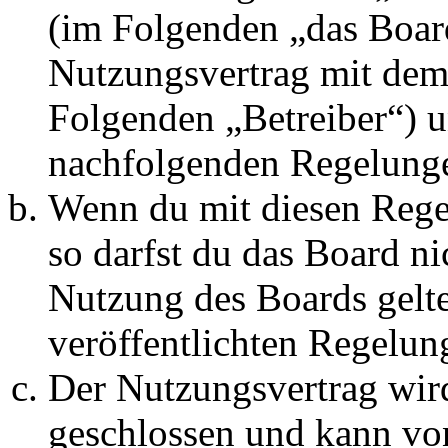
(im Folgenden „das Board
Nutzungsvertrag mit dem 
Folgenden „Betreiber“) u
nachfolgenden Regelunge
Wenn du mit diesen Regel
so darfst du das Board ni
Nutzung des Boards gelten
veröffentlichten Regelun
Der Nutzungsvertrag wir
geschlossen und kann vo