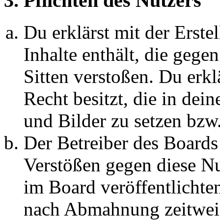
3. Pflichten des Nutzers
Du erklärst mit der Erstel
Inhalte enthält, die gege
Sitten verstoßen. Du erkl
Recht besitzt, die in de
und Bilder zu setzen bzw
Der Betreiber des Boards
Verstößen gegen diese N
im Board veröffentlichte
nach Abmahnung zeitweis