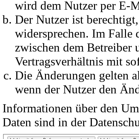
wird dem Nutzer per E-Ma
Der Nutzer ist berechtig
widersprechen. Im Falle 
zwischen dem Betreiber 
Vertragsverhältnis mit so
Die Änderungen gelten al
wenn der Nutzer den Änd
Informationen über den Um
Daten sind in der Datenschut