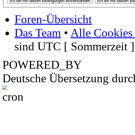
Foren-Übersicht
Das Team
•
Alle Cookies
sind UTC [ Sommerzeit ]
POWERED_BY
Deutsche Übersetzung dur