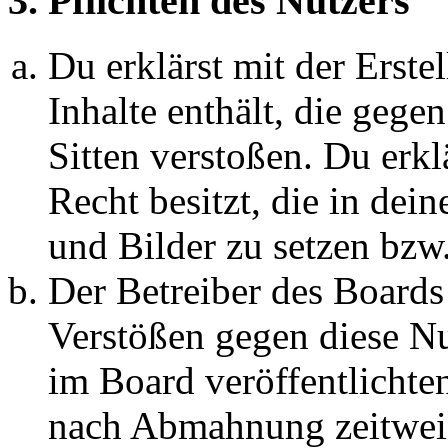
3. Pflichten des Nutzers
Du erklärst mit der Erstel
Inhalte enthält, die gege
Sitten verstoßen. Du erkl
Recht besitzt, die in de
und Bilder zu setzen bzw
Der Betreiber des Boards
Verstößen gegen diese N
im Board veröffentlichte
nach Abmahnung zeitweis