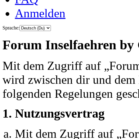
Anmelden
Sprache:
Forum Inselfaehren by 
Mit dem Zugriff auf „Foru
wird zwischen dir und dem B
folgenden Regelungen gesc
1. Nutzungsvertrag
Mit dem Zugriff auf „Fo