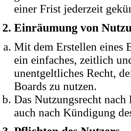
einer Frist jederzeit gek
2. Einräumung von Nutzu
Mit dem Erstellen eines B
ein einfaches, zeitlich 
unentgeltliches Recht, d
Boards zu nutzen.
Das Nutzungsrecht nach P
auch nach Kündigung des