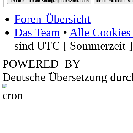
Foren-Übersicht
Das Team
•
Alle Cookies
sind UTC [ Sommerzeit ]
POWERED_BY
Deutsche Übersetzung dur