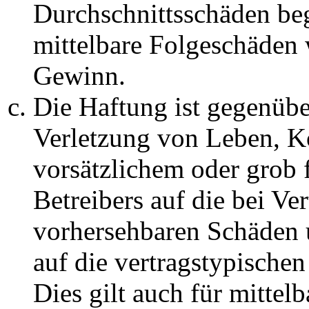
Durchschnittsschäden begr
mittelbare Folgeschäden
Gewinn.
Die Haftung ist gegenüb
Verletzung von Leben, K
vorsätzlichem oder grob 
Betreibers auf die bei Ve
vorhersehbaren Schäden 
auf die vertragstypische
Dies gilt auch für mittel