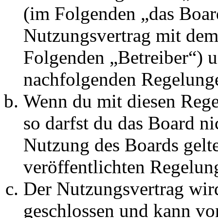
(im Folgenden „das Board
Nutzungsvertrag mit dem 
Folgenden „Betreiber“) u
nachfolgenden Regelunge
Wenn du mit diesen Regel
so darfst du das Board ni
Nutzung des Boards gelten
veröffentlichten Regelun
Der Nutzungsvertrag wir
geschlossen und kann vo