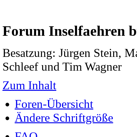
Forum Inselfaehren 
Besatzung: Jürgen Stein, M
Schleef und Tim Wagner
Zum Inhalt
Foren-Übersicht
Ändere Schriftgröße
FAQ