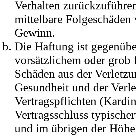
Verhalten zurückzuführen 
mittelbare Folgeschäden
Gewinn.
Die Haftung ist gegenübe
vorsätzlichem oder grob 
Schäden aus der Verletz
Gesundheit und der Verle
Vertragspflichten (Kardin
Vertragsschluss typische
und im übrigen der Höhe 