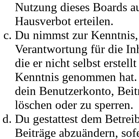
Nutzung dieses Boards au
Hausverbot erteilen.
Du nimmst zur Kenntnis, 
Verantwortung für die In
die er nicht selbst erstell
Kenntnis genommen hat. D
dein Benutzerkonto, Beit
löschen oder zu sperren.
Du gestattest dem Betreib
Beiträge abzuändern, sofe