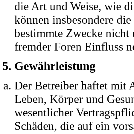
die Art und Weise, wie d
können insbesondere die
bestimmte Zwecke nicht u
fremder Foren Einfluss 
5. Gewährleistung
Der Betreiber haftet mit
Leben, Körper und Gesun
wesentlicher Vertragspfli
Schäden, die auf ein vors