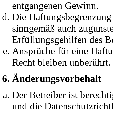
entgangenen Gewinn.
Die Haftungsbegrenzung d
sinngemäß auch zugunste
Erfüllungsgehilfen des Be
Ansprüche für eine Haft
Recht bleiben unberührt.
6. Änderungsvorbehalt
Der Betreiber ist berech
und die Datenschutzricht