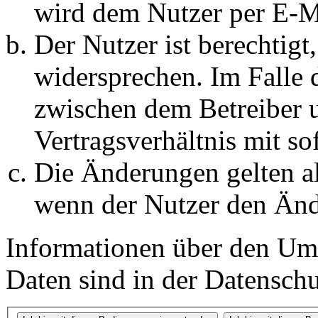
wird dem Nutzer per E-Ma
Der Nutzer ist berechtig
widersprechen. Im Falle 
zwischen dem Betreiber 
Vertragsverhältnis mit so
Die Änderungen gelten al
wenn der Nutzer den Änd
Informationen über den Um
Daten sind in der Datenschut