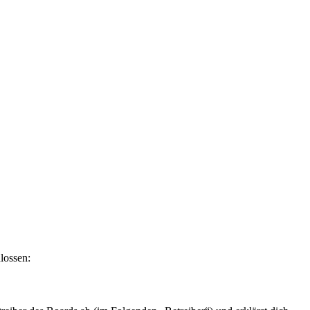
lossen: