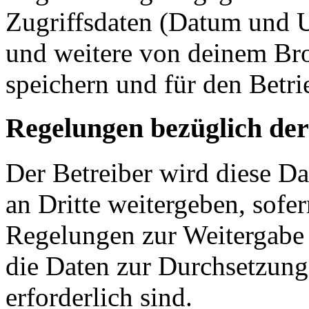
Zugriffsdaten (Datum und U
und weitere von deinem Bro
speichern und für den Betr
Regelungen bezüglich der
Der Betreiber wird diese D
an Dritte weitergeben, sofer
Regelungen zur Weitergabe d
die Daten zur Durchsetzung 
erforderlich sind.