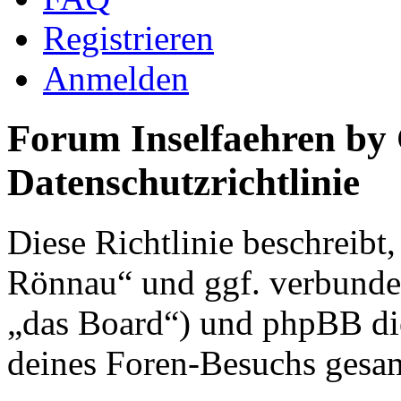
Registrieren
Anmelden
Forum Inselfaehren by
Datenschutzrichtlinie
Diese Richtlinie beschreibt
Rönnau“ und ggf. verbunden
„das Board“) und phpBB di
deines Foren-Besuchs gesa