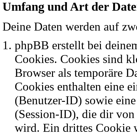
Umfang und Art der Date
Deine Daten werden auf zwe
phpBB erstellt bei dein
Cookies. Cookies sind kle
Browser als temporäre Da
Cookies enthalten eine 
(Benutzer-ID) sowie ei
(Session-ID), die dir v
wird. Ein drittes Cookie 