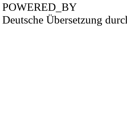
POWERED_BY
Deutsche Übersetzung dur