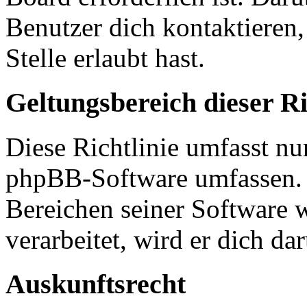
Benutzer dich kontaktieren,
Stelle erlaubt hast.
Geltungsbereich dieser Ri
Diese Richtlinie umfasst nur
phpBB-Software umfassen. S
Bereichen seiner Software 
verarbeitet, wird er dich da
Auskunftsrecht