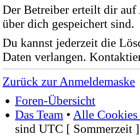
Der Betreiber erteilt dir a
über dich gespeichert sind.
Du kannst jederzeit die Lö
Daten verlangen. Kontaktier
Zurück zur Anmeldemaske
Foren-Übersicht
Das Team
•
Alle Cookies
sind UTC [ Sommerzeit ]