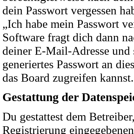
dein Passwort vergessen ha
„Ich habe mein Passwort v
Software fragt dich dann 
deiner E-Mail-Adresse und 
generiertes Passwort an die
das Board zugreifen kannst.
Gestattung der Datenspe
Du gestattest dem Betreiber
Registrierung eingegebenen