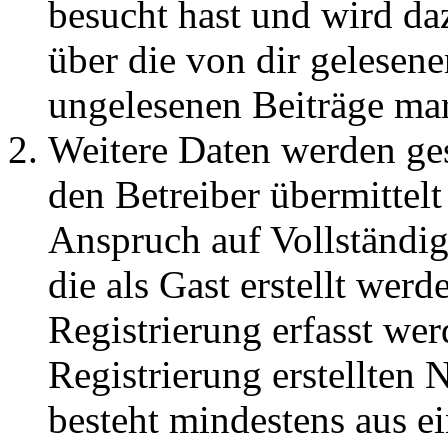
besucht hast und wird da
über die von dir gelesene
ungelesenen Beiträge ma
Weitere Daten werden ge
den Betreiber übermittelt
Anspruch auf Vollständig
die als Gast erstellt wer
Registrierung erfasst wer
Registrierung erstellten
besteht mindestens aus 