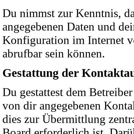
Du nimmst zur Kenntnis, das
angegebenen Daten und dein
Konfiguration im Internet 
abrufbar sein können.
Gestattung der Kontakt
Du gestattest dem Betreiber
von dir angegebenen Kontak
dies zur Übermittlung zentr
Board erforderlich ist. Dar