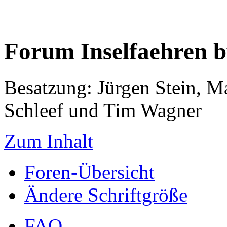
Forum Inselfaehren 
Besatzung: Jürgen Stein, M
Schleef und Tim Wagner
Zum Inhalt
Foren-Übersicht
Ändere Schriftgröße
FAQ