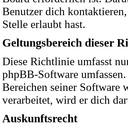
Benutzer dich kontaktieren,
Stelle erlaubt hast.
Geltungsbereich dieser Ri
Diese Richtlinie umfasst nur
phpBB-Software umfassen. S
Bereichen seiner Software 
verarbeitet, wird er dich da
Auskunftsrecht