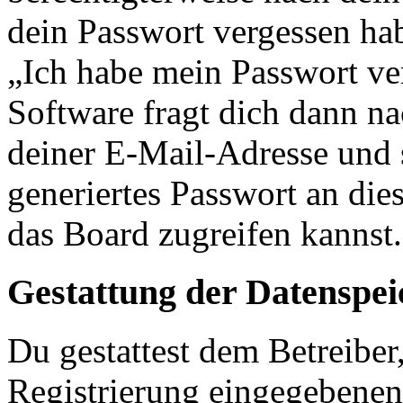
dein Passwort vergessen ha
„Ich habe mein Passwort v
Software fragt dich dann 
deiner E-Mail-Adresse und 
generiertes Passwort an die
das Board zugreifen kannst.
Gestattung der Datenspe
Du gestattest dem Betreiber
Registrierung eingegebenen