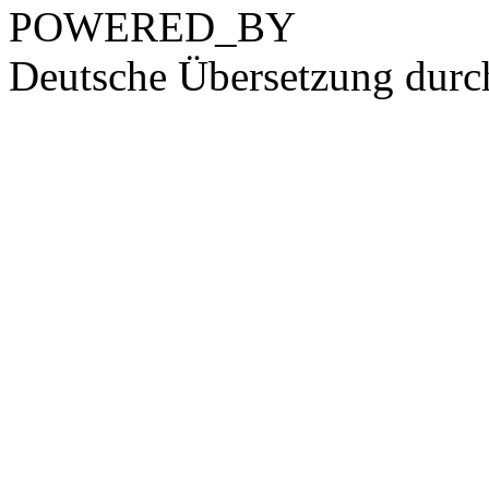
POWERED_BY
Deutsche Übersetzung dur