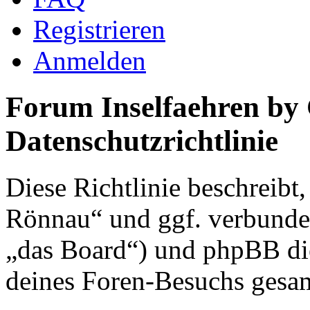
Registrieren
Anmelden
Forum Inselfaehren by
Datenschutzrichtlinie
Diese Richtlinie beschreibt
Rönnau“ und ggf. verbunden
„das Board“) und phpBB di
deines Foren-Besuchs gesa