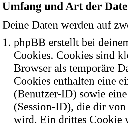
Umfang und Art der Date
Deine Daten werden auf zwe
phpBB erstellt bei dein
Cookies. Cookies sind kle
Browser als temporäre Da
Cookies enthalten eine 
(Benutzer-ID) sowie ei
(Session-ID), die dir v
wird. Ein drittes Cookie 