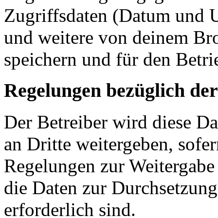
Zugriffsdaten (Datum und U
und weitere von deinem Bro
speichern und für den Betr
Regelungen bezüglich der
Der Betreiber wird diese D
an Dritte weitergeben, sofer
Regelungen zur Weitergabe d
die Daten zur Durchsetzung 
erforderlich sind.