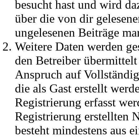
besucht hast und wird da
über die von dir gelesene
ungelesenen Beiträge ma
Weitere Daten werden ge
den Betreiber übermittelt
Anspruch auf Vollständig
die als Gast erstellt wer
Registrierung erfasst wer
Registrierung erstellten
besteht mindestens aus 