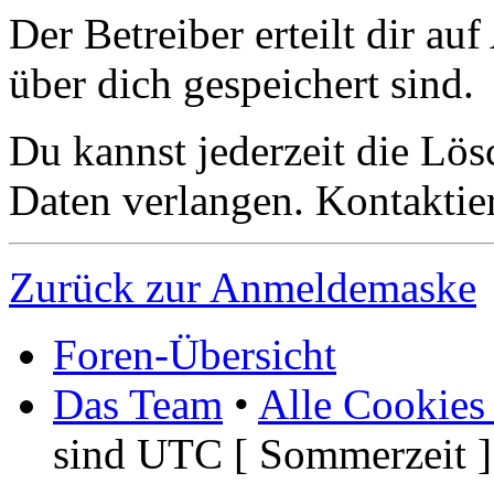
Der Betreiber erteilt dir a
über dich gespeichert sind.
Du kannst jederzeit die Lö
Daten verlangen. Kontaktier
Zurück zur Anmeldemaske
Foren-Übersicht
Das Team
•
Alle Cookies
sind UTC [ Sommerzeit ]