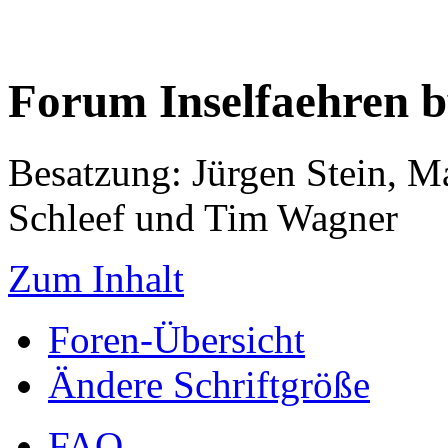
Forum Inselfaehren 
Besatzung: Jürgen Stein, M
Schleef und Tim Wagner
Zum Inhalt
Foren-Übersicht
Ändere Schriftgröße
FAQ