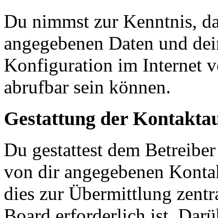
Du nimmst zur Kenntnis, das
angegebenen Daten und dein
Konfiguration im Internet 
abrufbar sein können.
Gestattung der Kontakt
Du gestattest dem Betreiber
von dir angegebenen Kontak
dies zur Übermittlung zentr
Board erforderlich ist. Dar