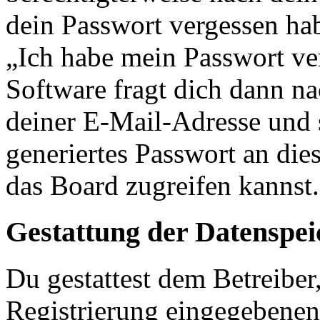
dein Passwort vergessen ha
„Ich habe mein Passwort v
Software fragt dich dann 
deiner E-Mail-Adresse und 
generiertes Passwort an die
das Board zugreifen kannst.
Gestattung der Datenspe
Du gestattest dem Betreiber
Registrierung eingegebenen