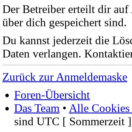
Der Betreiber erteilt dir a
über dich gespeichert sind.
Du kannst jederzeit die Lö
Daten verlangen. Kontaktier
Zurück zur Anmeldemaske
Foren-Übersicht
Das Team
•
Alle Cookies
sind UTC [ Sommerzeit ]