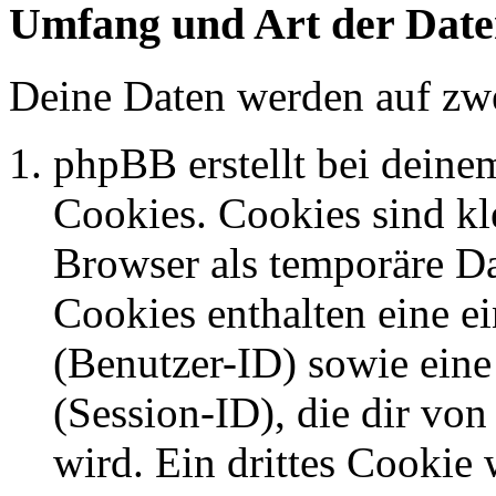
Umfang und Art der Date
Deine Daten werden auf zwe
phpBB erstellt bei dein
Cookies. Cookies sind kle
Browser als temporäre Da
Cookies enthalten eine 
(Benutzer-ID) sowie ei
(Session-ID), die dir v
wird. Ein drittes Cookie 