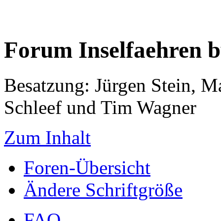
Forum Inselfaehren 
Besatzung: Jürgen Stein, M
Schleef und Tim Wagner
Zum Inhalt
Foren-Übersicht
Ändere Schriftgröße
FAQ