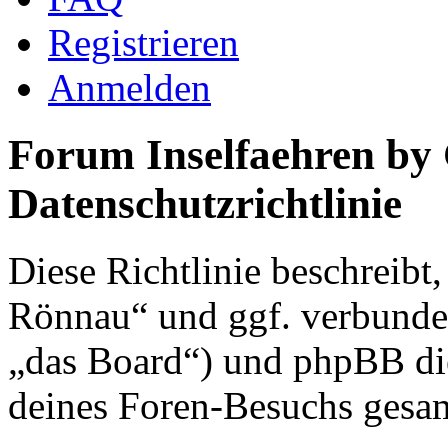
Registrieren
Anmelden
Forum Inselfaehren by
Datenschutzrichtlinie
Diese Richtlinie beschreibt
Rönnau“ und ggf. verbunden
„das Board“) und phpBB di
deines Foren-Besuchs gesa