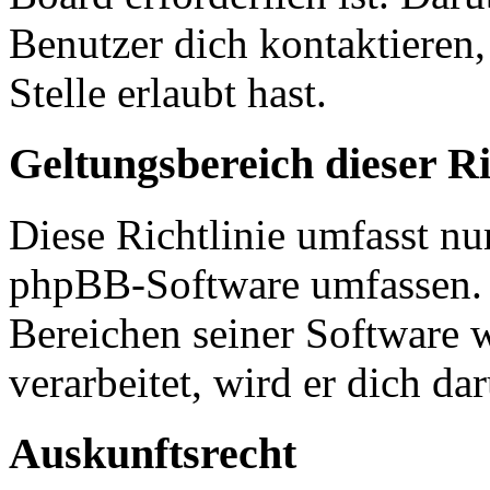
Benutzer dich kontaktieren,
Stelle erlaubt hast.
Geltungsbereich dieser Ri
Diese Richtlinie umfasst nur
phpBB-Software umfassen. S
Bereichen seiner Software 
verarbeitet, wird er dich da
Auskunftsrecht