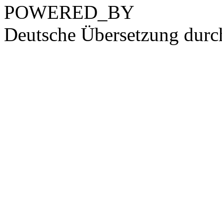
POWERED_BY
Deutsche Übersetzung dur