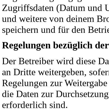
Zugriffsdaten (Datum und U
und weitere von deinem Bro
speichern und für den Betr
Regelungen bezüglich der
Der Betreiber wird diese D
an Dritte weitergeben, sofer
Regelungen zur Weitergabe d
die Daten zur Durchsetzung 
erforderlich sind.