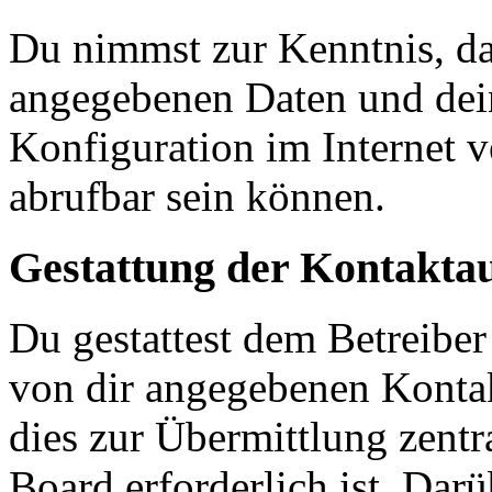
Du nimmst zur Kenntnis, das
angegebenen Daten und dein
Konfiguration im Internet 
abrufbar sein können.
Gestattung der Kontakt
Du gestattest dem Betreiber
von dir angegebenen Kontak
dies zur Übermittlung zentr
Board erforderlich ist. Dar