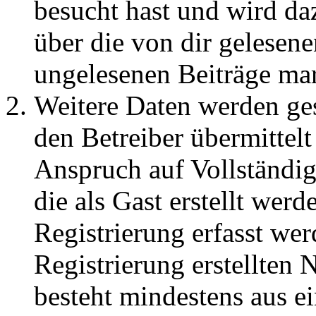
besucht hast und wird da
über die von dir gelesene
ungelesenen Beiträge ma
Weitere Daten werden ge
den Betreiber übermittelt
Anspruch auf Vollständig
die als Gast erstellt wer
Registrierung erfasst wer
Registrierung erstellten
besteht mindestens aus 