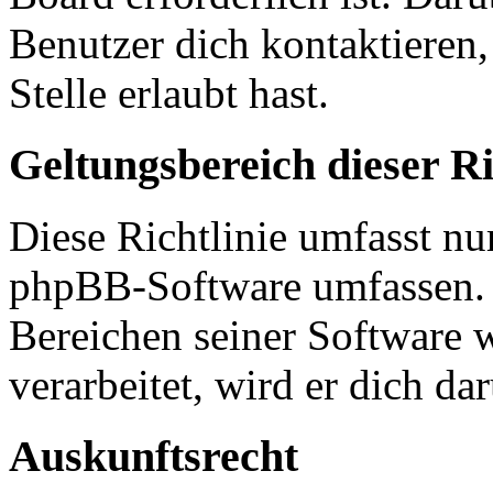
Benutzer dich kontaktieren,
Stelle erlaubt hast.
Geltungsbereich dieser Ri
Diese Richtlinie umfasst nur
phpBB-Software umfassen. S
Bereichen seiner Software 
verarbeitet, wird er dich da
Auskunftsrecht