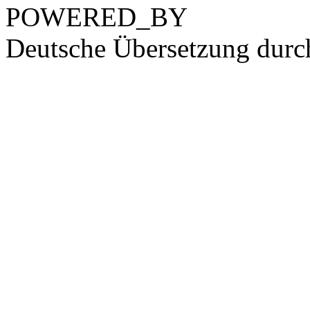
POWERED_BY
Deutsche Übersetzung dur