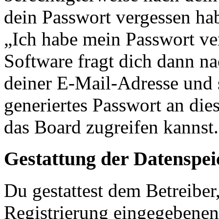
dein Passwort vergessen ha
„Ich habe mein Passwort v
Software fragt dich dann 
deiner E-Mail-Adresse und 
generiertes Passwort an die
das Board zugreifen kannst.
Gestattung der Datenspe
Du gestattest dem Betreiber
Registrierung eingegebenen