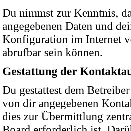
Du nimmst zur Kenntnis, das
angegebenen Daten und dein
Konfiguration im Internet 
abrufbar sein können.
Gestattung der Kontakt
Du gestattest dem Betreiber
von dir angegebenen Kontak
dies zur Übermittlung zentr
Board erforderlich ist. Dar