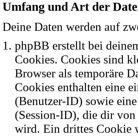
Umfang und Art der Date
Deine Daten werden auf zwe
phpBB erstellt bei dein
Cookies. Cookies sind kle
Browser als temporäre Da
Cookies enthalten eine 
(Benutzer-ID) sowie ei
(Session-ID), die dir v
wird. Ein drittes Cookie 