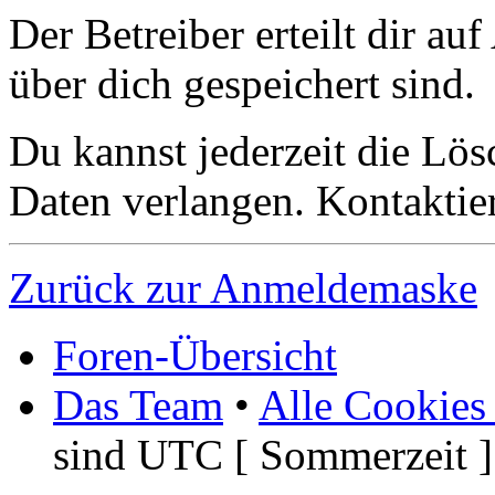
Der Betreiber erteilt dir a
über dich gespeichert sind.
Du kannst jederzeit die Lö
Daten verlangen. Kontaktier
Zurück zur Anmeldemaske
Foren-Übersicht
Das Team
•
Alle Cookies
sind UTC [ Sommerzeit ]