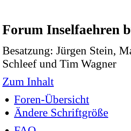
Forum Inselfaehren 
Besatzung: Jürgen Stein, M
Schleef und Tim Wagner
Zum Inhalt
Foren-Übersicht
Ändere Schriftgröße
FAQ