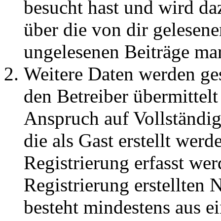
besucht hast und wird da
über die von dir gelesene
ungelesenen Beiträge ma
Weitere Daten werden ge
den Betreiber übermittelt
Anspruch auf Vollständig
die als Gast erstellt wer
Registrierung erfasst wer
Registrierung erstellten
besteht mindestens aus 