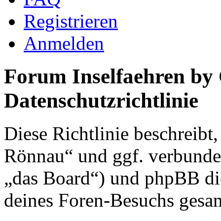
Registrieren
Anmelden
Forum Inselfaehren by
Datenschutzrichtlinie
Diese Richtlinie beschreibt
Rönnau“ und ggf. verbunden
„das Board“) und phpBB di
deines Foren-Besuchs gesa