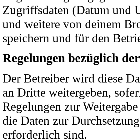
Zugriffsdaten (Datum und U
und weitere von deinem Bro
speichern und für den Betr
Regelungen bezüglich der
Der Betreiber wird diese D
an Dritte weitergeben, sofer
Regelungen zur Weitergabe d
die Daten zur Durchsetzung 
erforderlich sind.