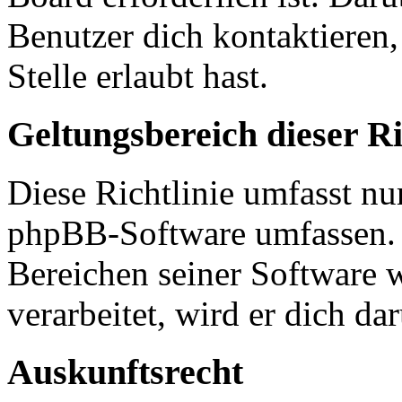
Benutzer dich kontaktieren,
Stelle erlaubt hast.
Geltungsbereich dieser Ri
Diese Richtlinie umfasst nur
phpBB-Software umfassen. S
Bereichen seiner Software 
verarbeitet, wird er dich da
Auskunftsrecht