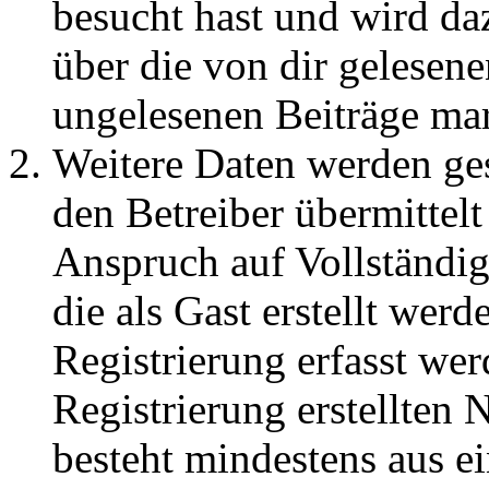
besucht hast und wird da
über die von dir gelesene
ungelesenen Beiträge ma
Weitere Daten werden ge
den Betreiber übermittelt
Anspruch auf Vollständig
die als Gast erstellt wer
Registrierung erfasst wer
Registrierung erstellten
besteht mindestens aus 