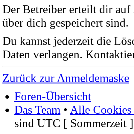
Der Betreiber erteilt dir a
über dich gespeichert sind.
Du kannst jederzeit die Lö
Daten verlangen. Kontaktier
Zurück zur Anmeldemaske
Foren-Übersicht
Das Team
•
Alle Cookies
sind UTC [ Sommerzeit ]