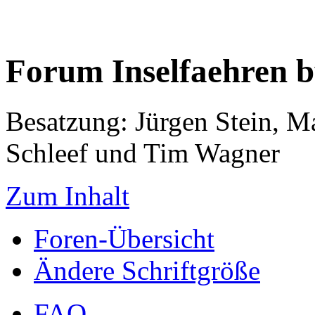
Forum Inselfaehren 
Besatzung: Jürgen Stein, M
Schleef und Tim Wagner
Zum Inhalt
Foren-Übersicht
Ändere Schriftgröße
FAQ