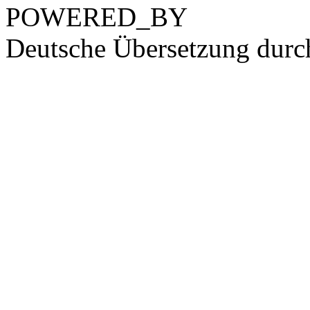
POWERED_BY
Deutsche Übersetzung dur