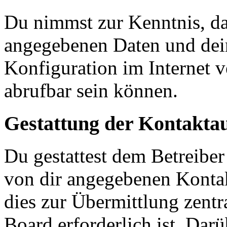
Du nimmst zur Kenntnis, das
angegebenen Daten und dein
Konfiguration im Internet 
abrufbar sein können.
Gestattung der Kontakt
Du gestattest dem Betreiber
von dir angegebenen Kontak
dies zur Übermittlung zentr
Board erforderlich ist. Dar