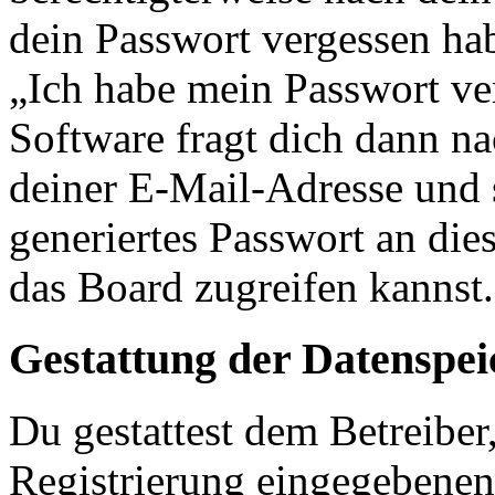
dein Passwort vergessen ha
„Ich habe mein Passwort v
Software fragt dich dann 
deiner E-Mail-Adresse und 
generiertes Passwort an die
das Board zugreifen kannst.
Gestattung der Datenspe
Du gestattest dem Betreiber
Registrierung eingegebenen