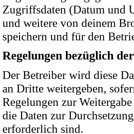
Zugriffsdaten (Datum und U
und weitere von deinem Bro
speichern und für den Betr
Regelungen bezüglich der
Der Betreiber wird diese D
an Dritte weitergeben, sofer
Regelungen zur Weitergabe d
die Daten zur Durchsetzung 
erforderlich sind.