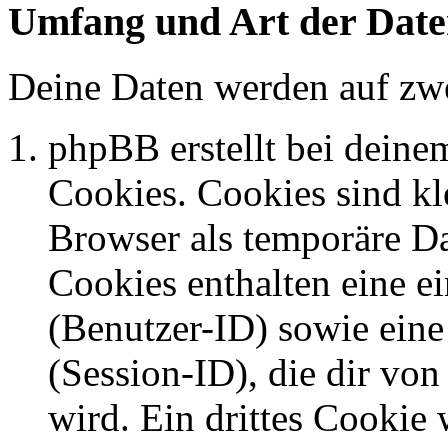
Umfang und Art der Date
Deine Daten werden auf zwe
phpBB erstellt bei dein
Cookies. Cookies sind kle
Browser als temporäre Da
Cookies enthalten eine 
(Benutzer-ID) sowie ei
(Session-ID), die dir v
wird. Ein drittes Cookie 