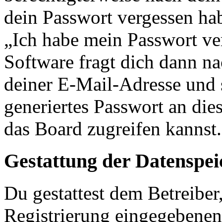
dein Passwort vergessen ha
„Ich habe mein Passwort v
Software fragt dich dann 
deiner E-Mail-Adresse und 
generiertes Passwort an die
das Board zugreifen kannst.
Gestattung der Datenspe
Du gestattest dem Betreiber
Registrierung eingegebenen