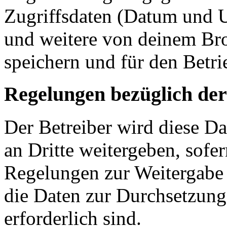
Zugriffsdaten (Datum und U
und weitere von deinem Bro
speichern und für den Betr
Regelungen bezüglich der
Der Betreiber wird diese D
an Dritte weitergeben, sofer
Regelungen zur Weitergabe d
die Daten zur Durchsetzung 
erforderlich sind.