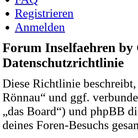
Registrieren
Anmelden
Forum Inselfaehren by
Datenschutzrichtlinie
Diese Richtlinie beschreibt
Rönnau“ und ggf. verbunden
„das Board“) und phpBB di
deines Foren-Besuchs gesa