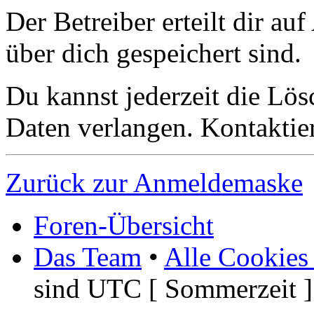
Der Betreiber erteilt dir a
über dich gespeichert sind.
Du kannst jederzeit die Lö
Daten verlangen. Kontaktier
Zurück zur Anmeldemaske
Foren-Übersicht
Das Team
•
Alle Cookies
sind UTC [ Sommerzeit ]