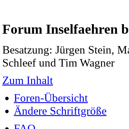
Forum Inselfaehren 
Besatzung: Jürgen Stein, M
Schleef und Tim Wagner
Zum Inhalt
Foren-Übersicht
Ändere Schriftgröße
FAQ