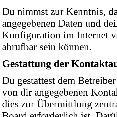
Du nimmst zur Kenntnis, das
angegebenen Daten und dein
Konfiguration im Internet 
abrufbar sein können.
Gestattung der Kontakt
Du gestattest dem Betreiber
von dir angegebenen Kontak
dies zur Übermittlung zentr
Board erforderlich ist. Dar