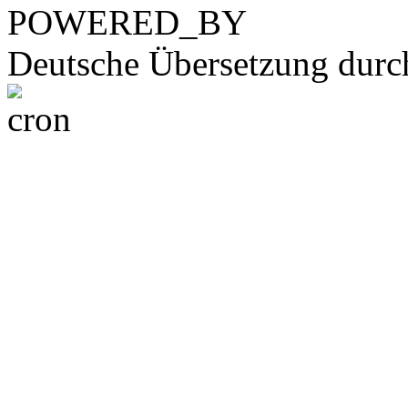
POWERED_BY
Deutsche Übersetzung dur