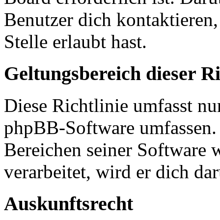
Benutzer dich kontaktieren,
Stelle erlaubt hast.
Geltungsbereich dieser Ri
Diese Richtlinie umfasst nur
phpBB-Software umfassen. S
Bereichen seiner Software 
verarbeitet, wird er dich da
Auskunftsrecht