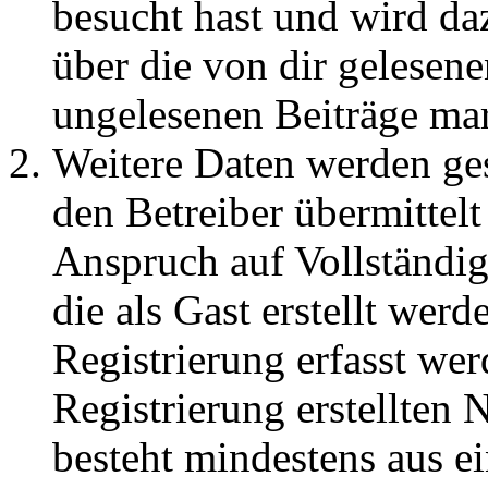
besucht hast und wird da
über die von dir gelesene
ungelesenen Beiträge ma
Weitere Daten werden ge
den Betreiber übermittelt
Anspruch auf Vollständig
die als Gast erstellt wer
Registrierung erfasst wer
Registrierung erstellten
besteht mindestens aus 