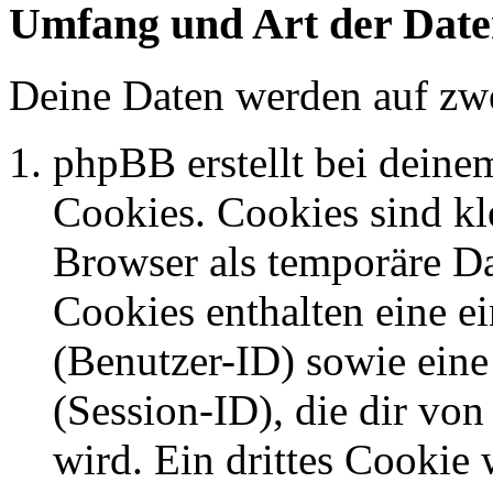
Umfang und Art der Date
Deine Daten werden auf zwe
phpBB erstellt bei dein
Cookies. Cookies sind kle
Browser als temporäre Da
Cookies enthalten eine 
(Benutzer-ID) sowie ei
(Session-ID), die dir v
wird. Ein drittes Cookie 