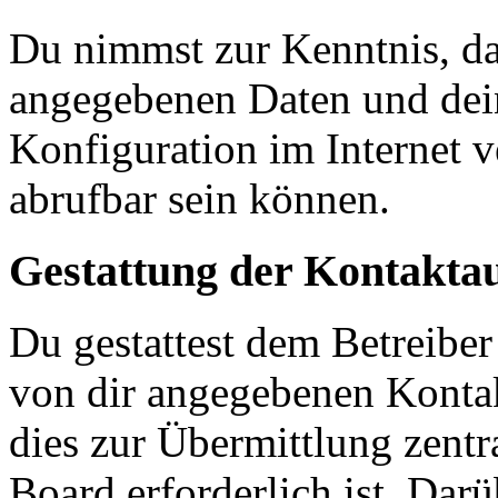
Du nimmst zur Kenntnis, das
angegebenen Daten und dein
Konfiguration im Internet 
abrufbar sein können.
Gestattung der Kontakt
Du gestattest dem Betreiber
von dir angegebenen Kontak
dies zur Übermittlung zentr
Board erforderlich ist. Dar