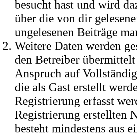
besucht hast und wird da
über die von dir gelesene
ungelesenen Beiträge ma
Weitere Daten werden ge
den Betreiber übermittelt
Anspruch auf Vollständig
die als Gast erstellt wer
Registrierung erfasst wer
Registrierung erstellten
besteht mindestens aus 