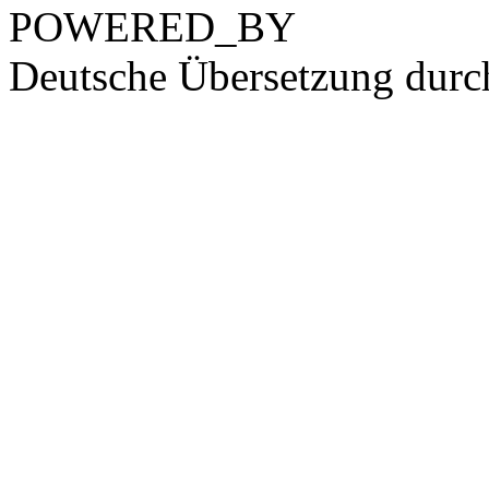
POWERED_BY
Deutsche Übersetzung dur