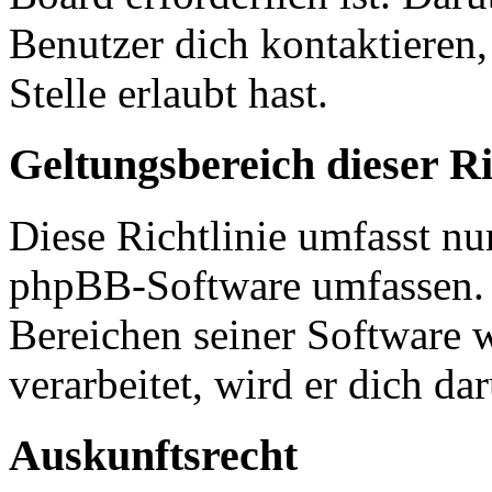
Benutzer dich kontaktieren,
Stelle erlaubt hast.
Geltungsbereich dieser Ri
Diese Richtlinie umfasst nur
phpBB-Software umfassen. S
Bereichen seiner Software 
verarbeitet, wird er dich da
Auskunftsrecht