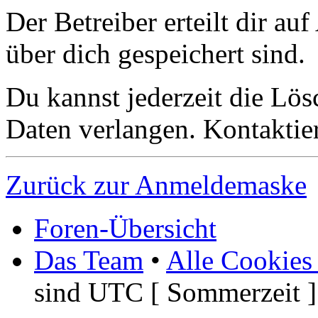
Der Betreiber erteilt dir a
über dich gespeichert sind.
Du kannst jederzeit die Lö
Daten verlangen. Kontaktier
Zurück zur Anmeldemaske
Foren-Übersicht
Das Team
•
Alle Cookies
sind UTC [ Sommerzeit ]