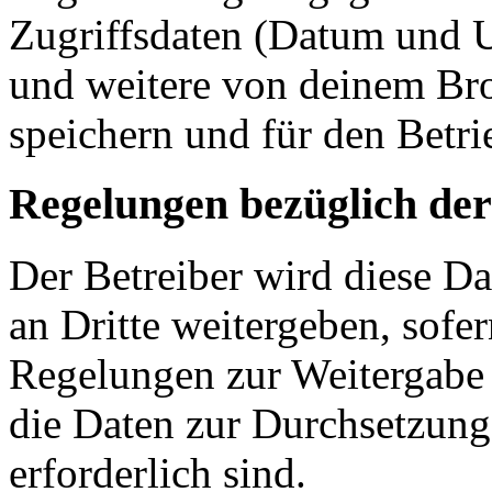
Zugriffsdaten (Datum und U
und weitere von deinem Bro
speichern und für den Betr
Regelungen bezüglich der
Der Betreiber wird diese D
an Dritte weitergeben, sofer
Regelungen zur Weitergabe d
die Daten zur Durchsetzung 
erforderlich sind.