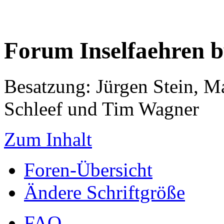
Forum Inselfaehren 
Besatzung: Jürgen Stein, M
Schleef und Tim Wagner
Zum Inhalt
Foren-Übersicht
Ändere Schriftgröße
FAQ