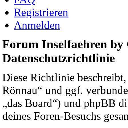
Registrieren
Anmelden
Forum Inselfaehren by
Datenschutzrichtlinie
Diese Richtlinie beschreibt
Rönnau“ und ggf. verbunden
„das Board“) und phpBB di
deines Foren-Besuchs gesa