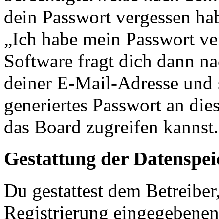
dein Passwort vergessen ha
„Ich habe mein Passwort v
Software fragt dich dann 
deiner E-Mail-Adresse und 
generiertes Passwort an die
das Board zugreifen kannst.
Gestattung der Datenspe
Du gestattest dem Betreiber
Registrierung eingegebenen