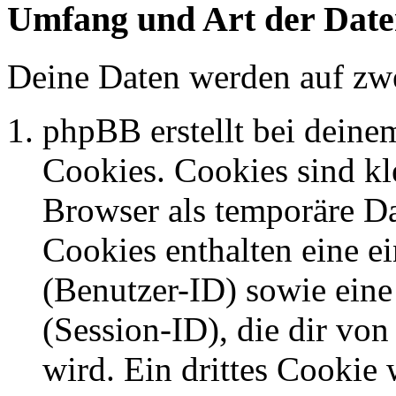
Umfang und Art der Date
Deine Daten werden auf zwe
phpBB erstellt bei dein
Cookies. Cookies sind kle
Browser als temporäre Da
Cookies enthalten eine 
(Benutzer-ID) sowie ei
(Session-ID), die dir v
wird. Ein drittes Cookie 