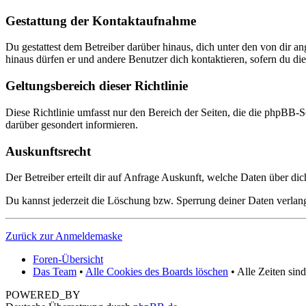
Gestattung der Kontaktaufnahme
Du gestattest dem Betreiber darüber hinaus, dich unter den von dir a
hinaus dürfen er und andere Benutzer dich kontaktieren, sofern du dies
Geltungsbereich dieser Richtlinie
Diese Richtlinie umfasst nur den Bereich der Seiten, die die phpBB-S
darüber gesondert informieren.
Auskunftsrecht
Der Betreiber erteilt dir auf Anfrage Auskunft, welche Daten über dic
Du kannst jederzeit die Löschung bzw. Sperrung deiner Daten verlange
Zurück zur Anmeldemaske
Foren-Übersicht
Das Team
•
Alle Cookies des Boards löschen
• Alle Zeiten sin
POWERED_BY