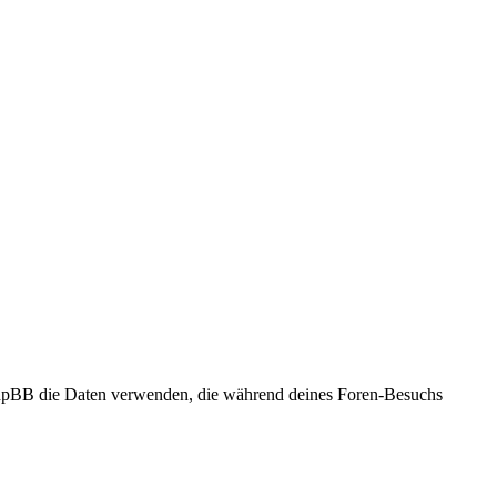
 phpBB die Daten verwenden, die während deines Foren-Besuchs