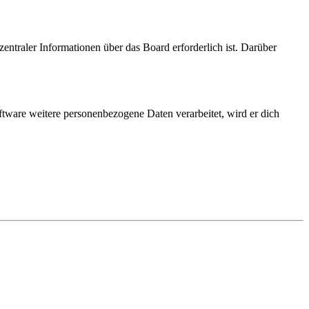
entraler Informationen über das Board erforderlich ist. Darüber
ftware weitere personenbezogene Daten verarbeitet, wird er dich