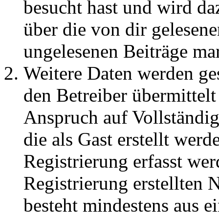
besucht hast und wird da
über die von dir gelesene
ungelesenen Beiträge ma
Weitere Daten werden ge
den Betreiber übermittelt
Anspruch auf Vollständig
die als Gast erstellt wer
Registrierung erfasst wer
Registrierung erstellten
besteht mindestens aus 