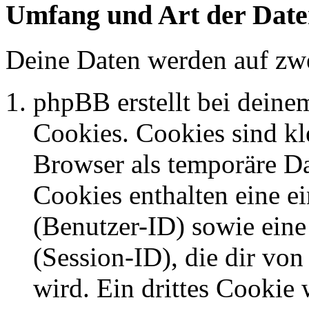
Umfang und Art der Date
Deine Daten werden auf zwe
phpBB erstellt bei dein
Cookies. Cookies sind kle
Browser als temporäre Da
Cookies enthalten eine 
(Benutzer-ID) sowie ei
(Session-ID), die dir v
wird. Ein drittes Cookie 