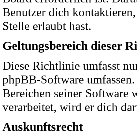
Benutzer dich kontaktieren,
Stelle erlaubt hast.
Geltungsbereich dieser Ri
Diese Richtlinie umfasst nur
phpBB-Software umfassen. S
Bereichen seiner Software 
verarbeitet, wird er dich da
Auskunftsrecht