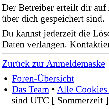
Der Betreiber erteilt dir a
über dich gespeichert sind.
Du kannst jederzeit die Lö
Daten verlangen. Kontaktier
Zurück zur Anmeldemaske
Foren-Übersicht
Das Team
•
Alle Cookies
sind UTC [ Sommerzeit ]