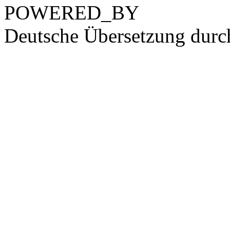
POWERED_BY
Deutsche Übersetzung dur