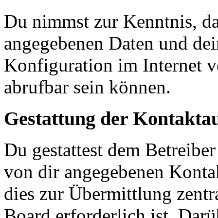
Du nimmst zur Kenntnis, das
angegebenen Daten und dein
Konfiguration im Internet 
abrufbar sein können.
Gestattung der Kontakt
Du gestattest dem Betreiber
von dir angegebenen Kontak
dies zur Übermittlung zentr
Board erforderlich ist. Dar