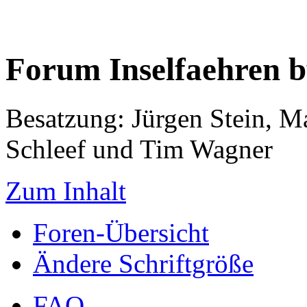
Forum Inselfaehren 
Besatzung: Jürgen Stein, M
Schleef und Tim Wagner
Zum Inhalt
Foren-Übersicht
Ändere Schriftgröße
FAQ