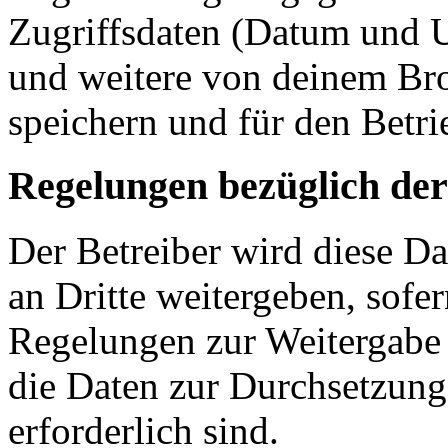
Zugriffsdaten (Datum und U
und weitere von deinem Bro
speichern und für den Betr
Regelungen bezüglich der
Der Betreiber wird diese D
an Dritte weitergeben, sofer
Regelungen zur Weitergabe d
die Daten zur Durchsetzung 
erforderlich sind.