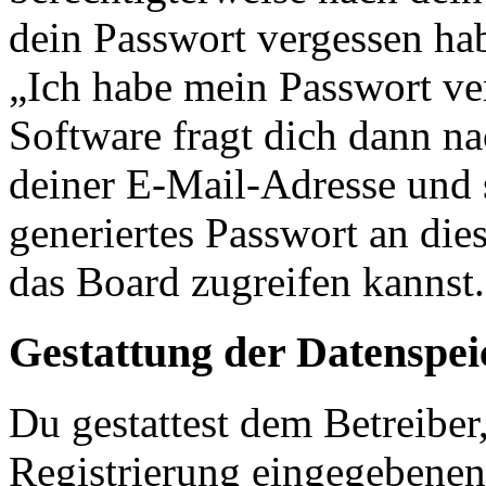
dein Passwort vergessen ha
„Ich habe mein Passwort v
Software fragt dich dann 
deiner E-Mail-Adresse und 
generiertes Passwort an die
das Board zugreifen kannst.
Gestattung der Datenspe
Du gestattest dem Betreiber
Registrierung eingegebenen