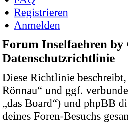
Registrieren
Anmelden
Forum Inselfaehren by
Datenschutzrichtlinie
Diese Richtlinie beschreibt
Rönnau“ und ggf. verbunden
„das Board“) und phpBB di
deines Foren-Besuchs gesa