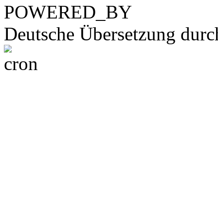
POWERED_BY
Deutsche Übersetzung dur