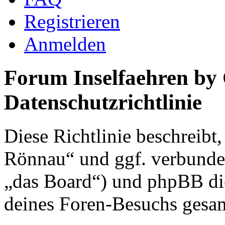
Registrieren
Anmelden
Forum Inselfaehren by
Datenschutzrichtlinie
Diese Richtlinie beschreibt
Rönnau“ und ggf. verbunden
„das Board“) und phpBB di
deines Foren-Besuchs gesa