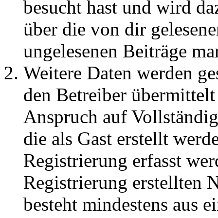
besucht hast und wird da
über die von dir gelesene
ungelesenen Beiträge ma
Weitere Daten werden ge
den Betreiber übermittelt
Anspruch auf Vollständig
die als Gast erstellt wer
Registrierung erfasst wer
Registrierung erstellten
besteht mindestens aus 