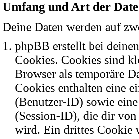
Umfang und Art der Date
Deine Daten werden auf zwe
phpBB erstellt bei dein
Cookies. Cookies sind kle
Browser als temporäre Da
Cookies enthalten eine 
(Benutzer-ID) sowie ei
(Session-ID), die dir v
wird. Ein drittes Cookie 