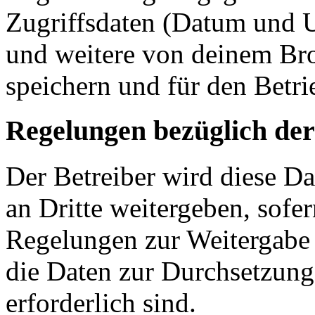
Zugriffsdaten (Datum und U
und weitere von deinem Bro
speichern und für den Betr
Regelungen bezüglich der
Der Betreiber wird diese D
an Dritte weitergeben, sofer
Regelungen zur Weitergabe d
die Daten zur Durchsetzung 
erforderlich sind.