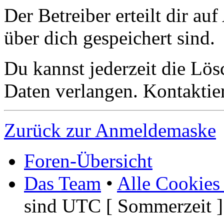
Der Betreiber erteilt dir a
über dich gespeichert sind.
Du kannst jederzeit die Lö
Daten verlangen. Kontaktier
Zurück zur Anmeldemaske
Foren-Übersicht
Das Team
•
Alle Cookies
sind UTC [ Sommerzeit ]