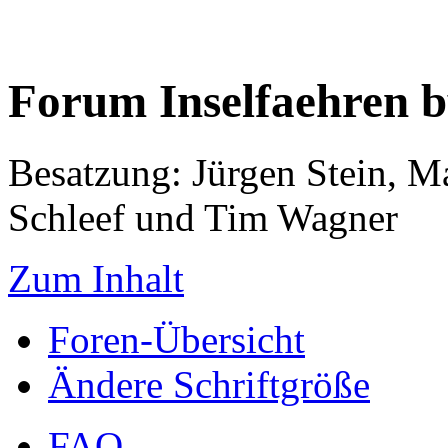
Forum Inselfaehren 
Besatzung: Jürgen Stein, M
Schleef und Tim Wagner
Zum Inhalt
Foren-Übersicht
Ändere Schriftgröße
FAQ