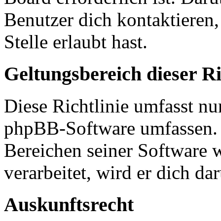
Benutzer dich kontaktieren,
Stelle erlaubt hast.
Geltungsbereich dieser Ri
Diese Richtlinie umfasst nur
phpBB-Software umfassen. S
Bereichen seiner Software 
verarbeitet, wird er dich da
Auskunftsrecht