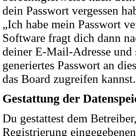
dein Passwort vergessen ha
„Ich habe mein Passwort v
Software fragt dich dann 
deiner E-Mail-Adresse und 
generiertes Passwort an die
das Board zugreifen kannst.
Gestattung der Datenspe
Du gestattest dem Betreiber
Registrierung eingegebenen