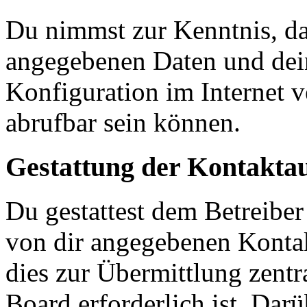
Du nimmst zur Kenntnis, das
angegebenen Daten und dein
Konfiguration im Internet 
abrufbar sein können.
Gestattung der Kontakt
Du gestattest dem Betreiber
von dir angegebenen Kontak
dies zur Übermittlung zentr
Board erforderlich ist. Dar