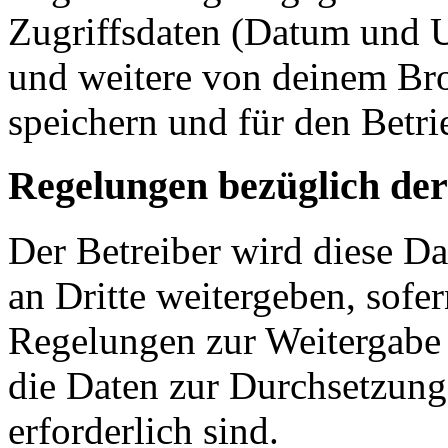
Zugriffsdaten (Datum und U
und weitere von deinem Bro
speichern und für den Betr
Regelungen bezüglich der
Der Betreiber wird diese D
an Dritte weitergeben, sofer
Regelungen zur Weitergabe d
die Daten zur Durchsetzung 
erforderlich sind.