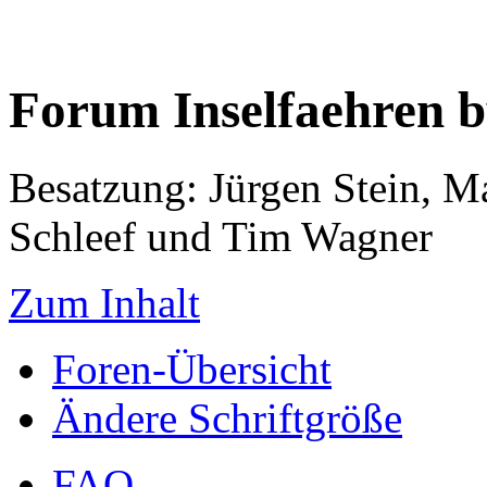
Forum Inselfaehren 
Besatzung: Jürgen Stein, M
Schleef und Tim Wagner
Zum Inhalt
Foren-Übersicht
Ändere Schriftgröße
FAQ