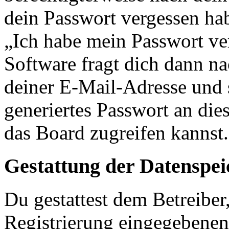
dein Passwort vergessen ha
„Ich habe mein Passwort v
Software fragt dich dann 
deiner E-Mail-Adresse und 
generiertes Passwort an die
das Board zugreifen kannst.
Gestattung der Datenspe
Du gestattest dem Betreiber
Registrierung eingegebenen