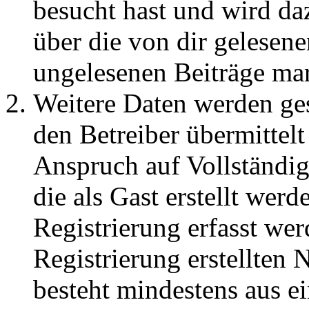
besucht hast und wird da
über die von dir gelesene
ungelesenen Beiträge ma
Weitere Daten werden ge
den Betreiber übermittelt
Anspruch auf Vollständig
die als Gast erstellt wer
Registrierung erfasst wer
Registrierung erstellten
besteht mindestens aus 