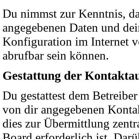
Du nimmst zur Kenntnis, das
angegebenen Daten und dein
Konfiguration im Internet 
abrufbar sein können.
Gestattung der Kontakt
Du gestattest dem Betreiber
von dir angegebenen Kontak
dies zur Übermittlung zentr
Board erforderlich ist. Dar