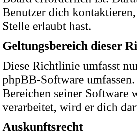
Benutzer dich kontaktieren,
Stelle erlaubt hast.
Geltungsbereich dieser Ri
Diese Richtlinie umfasst nur
phpBB-Software umfassen. S
Bereichen seiner Software 
verarbeitet, wird er dich da
Auskunftsrecht