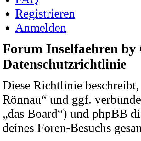
Registrieren
Anmelden
Forum Inselfaehren by
Datenschutzrichtlinie
Diese Richtlinie beschreibt
Rönnau“ und ggf. verbunden
„das Board“) und phpBB di
deines Foren-Besuchs gesa