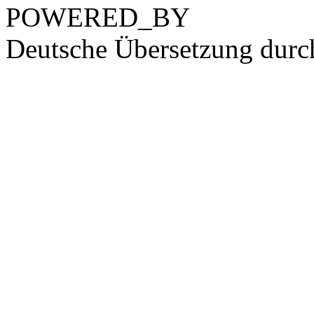
POWERED_BY
Deutsche Übersetzung dur