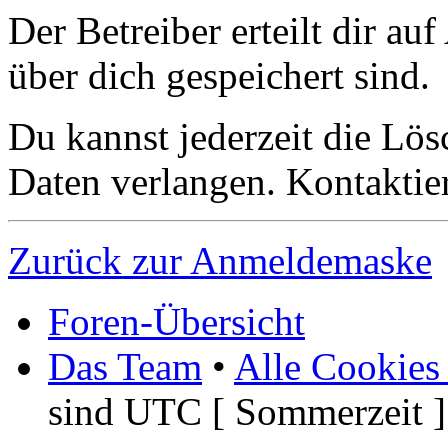
Der Betreiber erteilt dir a
über dich gespeichert sind.
Du kannst jederzeit die Lö
Daten verlangen. Kontaktier
Zurück zur Anmeldemaske
Foren-Übersicht
Das Team
•
Alle Cookies
sind UTC [ Sommerzeit ]