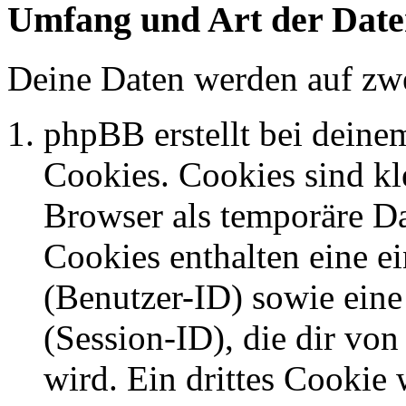
Umfang und Art der Date
Deine Daten werden auf zwe
phpBB erstellt bei dein
Cookies. Cookies sind kle
Browser als temporäre Da
Cookies enthalten eine 
(Benutzer-ID) sowie ei
(Session-ID), die dir v
wird. Ein drittes Cookie 