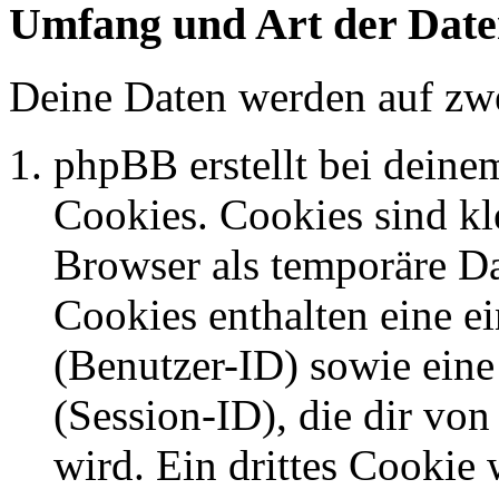
Umfang und Art der Date
Deine Daten werden auf zwe
phpBB erstellt bei dein
Cookies. Cookies sind kle
Browser als temporäre Da
Cookies enthalten eine 
(Benutzer-ID) sowie ei
(Session-ID), die dir v
wird. Ein drittes Cookie 