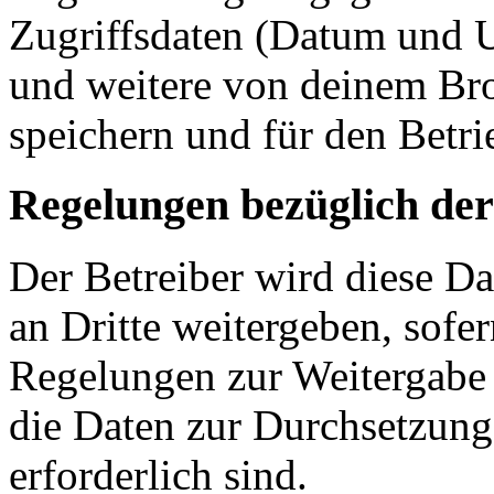
Zugriffsdaten (Datum und U
und weitere von deinem Bro
speichern und für den Betr
Regelungen bezüglich der
Der Betreiber wird diese D
an Dritte weitergeben, sofer
Regelungen zur Weitergabe d
die Daten zur Durchsetzung 
erforderlich sind.