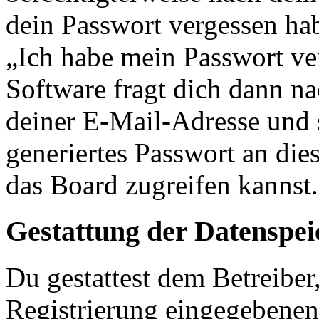
dein Passwort vergessen ha
„Ich habe mein Passwort v
Software fragt dich dann 
deiner E-Mail-Adresse und 
generiertes Passwort an die
das Board zugreifen kannst.
Gestattung der Datenspe
Du gestattest dem Betreiber
Registrierung eingegebenen