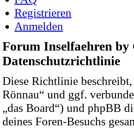
Registrieren
Anmelden
Forum Inselfaehren by
Datenschutzrichtlinie
Diese Richtlinie beschreibt
Rönnau“ und ggf. verbunden
„das Board“) und phpBB di
deines Foren-Besuchs gesa