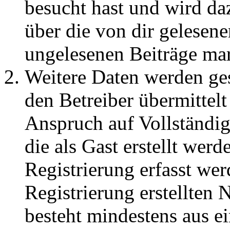
besucht hast und wird da
über die von dir gelesene
ungelesenen Beiträge ma
Weitere Daten werden ge
den Betreiber übermittelt
Anspruch auf Vollständig
die als Gast erstellt wer
Registrierung erfasst wer
Registrierung erstellten
besteht mindestens aus 