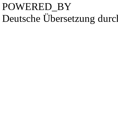
POWERED_BY
Deutsche Übersetzung dur