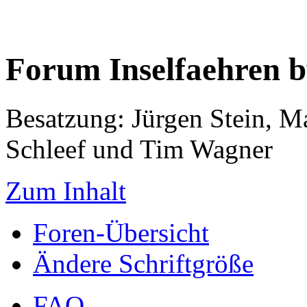
Forum Inselfaehren 
Besatzung: Jürgen Stein, M
Schleef und Tim Wagner
Zum Inhalt
Foren-Übersicht
Ändere Schriftgröße
FAQ