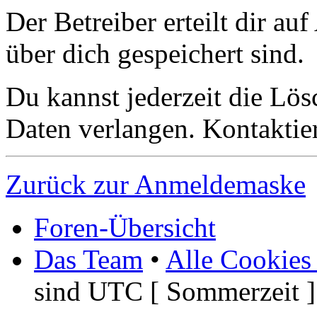
Der Betreiber erteilt dir a
über dich gespeichert sind.
Du kannst jederzeit die Lö
Daten verlangen. Kontaktier
Zurück zur Anmeldemaske
Foren-Übersicht
Das Team
•
Alle Cookies
sind UTC [ Sommerzeit ]