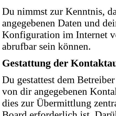
Du nimmst zur Kenntnis, das
angegebenen Daten und dein
Konfiguration im Internet 
abrufbar sein können.
Gestattung der Kontakt
Du gestattest dem Betreiber
von dir angegebenen Kontak
dies zur Übermittlung zentr
Board erforderlich ist. Dar