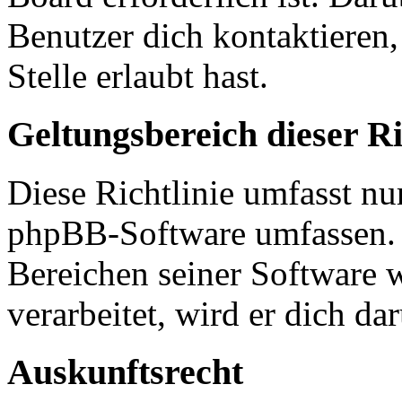
Benutzer dich kontaktieren,
Stelle erlaubt hast.
Geltungsbereich dieser Ri
Diese Richtlinie umfasst nur
phpBB-Software umfassen. S
Bereichen seiner Software 
verarbeitet, wird er dich da
Auskunftsrecht