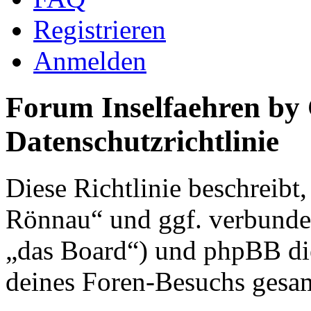
Registrieren
Anmelden
Forum Inselfaehren by
Datenschutzrichtlinie
Diese Richtlinie beschreibt
Rönnau“ und ggf. verbunden
„das Board“) und phpBB di
deines Foren-Besuchs gesa