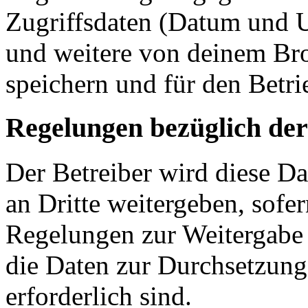
Zugriffsdaten (Datum und U
und weitere von deinem Bro
speichern und für den Betr
Regelungen bezüglich der
Der Betreiber wird diese D
an Dritte weitergeben, sofer
Regelungen zur Weitergabe d
die Daten zur Durchsetzung 
erforderlich sind.