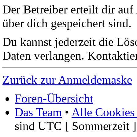
Der Betreiber erteilt dir a
über dich gespeichert sind.
Du kannst jederzeit die Lö
Daten verlangen. Kontaktier
Zurück zur Anmeldemaske
Foren-Übersicht
Das Team
•
Alle Cookies
sind UTC [ Sommerzeit ]