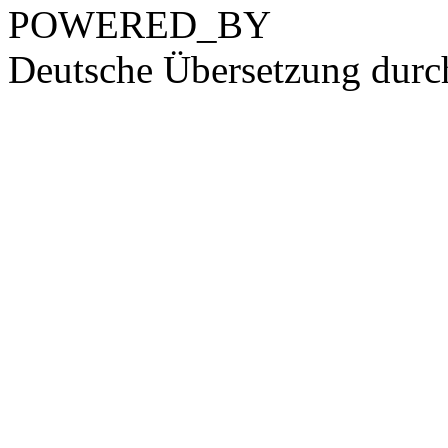
POWERED_BY
Deutsche Übersetzung dur