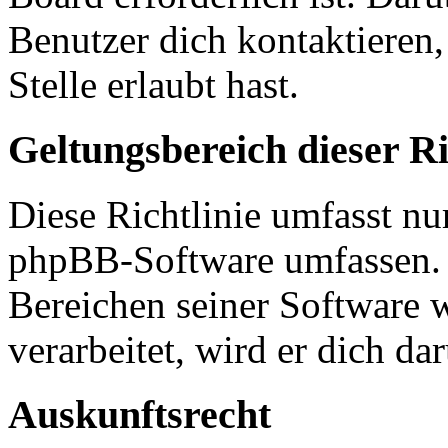
Benutzer dich kontaktieren,
Stelle erlaubt hast.
Geltungsbereich dieser Ri
Diese Richtlinie umfasst nur
phpBB-Software umfassen. S
Bereichen seiner Software 
verarbeitet, wird er dich da
Auskunftsrecht