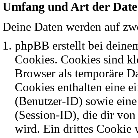
Umfang und Art der Date
Deine Daten werden auf zwe
phpBB erstellt bei dein
Cookies. Cookies sind kle
Browser als temporäre Da
Cookies enthalten eine 
(Benutzer-ID) sowie ei
(Session-ID), die dir v
wird. Ein drittes Cookie 