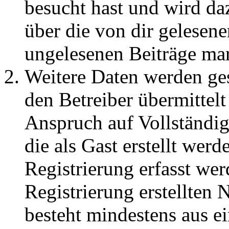
besucht hast und wird da
über die von dir gelesene
ungelesenen Beiträge ma
Weitere Daten werden ge
den Betreiber übermittelt
Anspruch auf Vollständig
die als Gast erstellt wer
Registrierung erfasst wer
Registrierung erstellten
besteht mindestens aus 