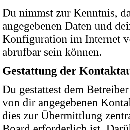
Du nimmst zur Kenntnis, das
angegebenen Daten und dein
Konfiguration im Internet 
abrufbar sein können.
Gestattung der Kontakt
Du gestattest dem Betreiber
von dir angegebenen Kontak
dies zur Übermittlung zentr
Board erforderlich ist. Dar