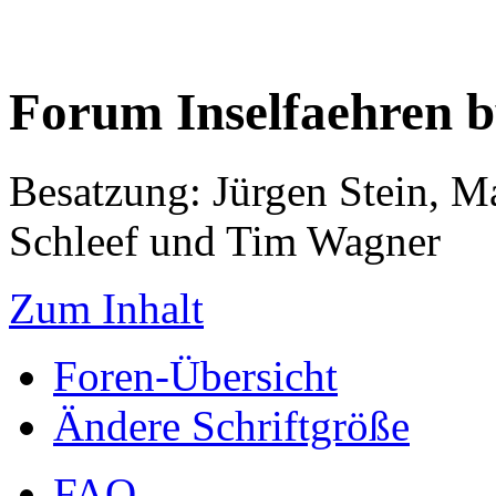
Forum Inselfaehren 
Besatzung: Jürgen Stein, M
Schleef und Tim Wagner
Zum Inhalt
Foren-Übersicht
Ändere Schriftgröße
FAQ