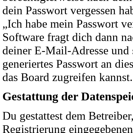
dein Passwort vergessen ha
„Ich habe mein Passwort v
Software fragt dich dann 
deiner E-Mail-Adresse und 
generiertes Passwort an die
das Board zugreifen kannst.
Gestattung der Datenspe
Du gestattest dem Betreiber
Registrierung eingegebenen