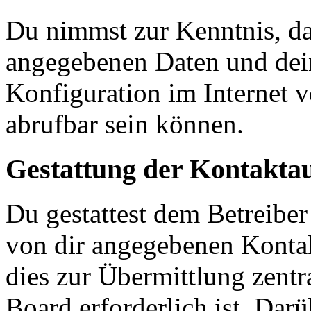
Du nimmst zur Kenntnis, das
angegebenen Daten und dein
Konfiguration im Internet 
abrufbar sein können.
Gestattung der Kontakt
Du gestattest dem Betreiber
von dir angegebenen Kontak
dies zur Übermittlung zentr
Board erforderlich ist. Dar