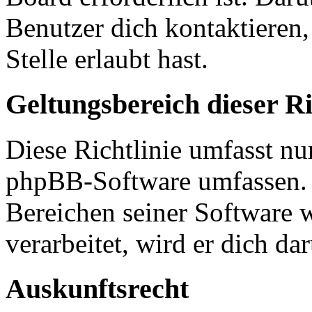
Benutzer dich kontaktieren,
Stelle erlaubt hast.
Geltungsbereich dieser Ri
Diese Richtlinie umfasst nur
phpBB-Software umfassen. S
Bereichen seiner Software 
verarbeitet, wird er dich da
Auskunftsrecht