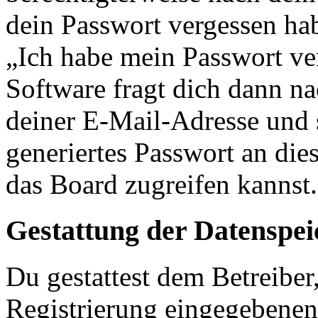
dein Passwort vergessen ha
„Ich habe mein Passwort v
Software fragt dich dann 
deiner E-Mail-Adresse und 
generiertes Passwort an die
das Board zugreifen kannst.
Gestattung der Datenspe
Du gestattest dem Betreiber
Registrierung eingegebenen