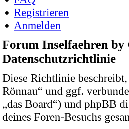
Registrieren
Anmelden
Forum Inselfaehren by
Datenschutzrichtlinie
Diese Richtlinie beschreibt
Rönnau“ und ggf. verbunden
„das Board“) und phpBB di
deines Foren-Besuchs gesa