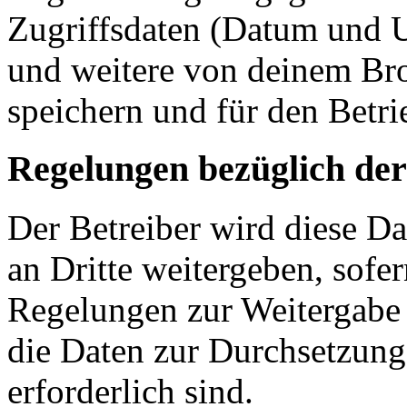
Zugriffsdaten (Datum und U
und weitere von deinem Bro
speichern und für den Betr
Regelungen bezüglich der
Der Betreiber wird diese D
an Dritte weitergeben, sofer
Regelungen zur Weitergabe d
die Daten zur Durchsetzung 
erforderlich sind.