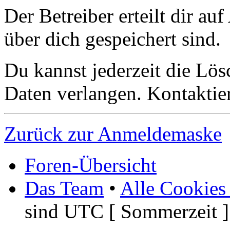
Der Betreiber erteilt dir a
über dich gespeichert sind.
Du kannst jederzeit die Lö
Daten verlangen. Kontaktier
Zurück zur Anmeldemaske
Foren-Übersicht
Das Team
•
Alle Cookies
sind UTC [ Sommerzeit ]