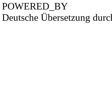
POWERED_BY
Deutsche Übersetzung dur