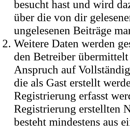
besucht hast und wird da
über die von dir gelesene
ungelesenen Beiträge ma
Weitere Daten werden ge
den Betreiber übermittelt
Anspruch auf Vollständig
die als Gast erstellt wer
Registrierung erfasst wer
Registrierung erstellten
besteht mindestens aus 