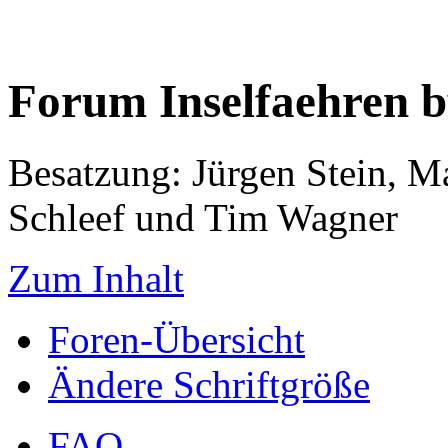
Forum Inselfaehren 
Besatzung: Jürgen Stein, M
Schleef und Tim Wagner
Zum Inhalt
Foren-Übersicht
Ändere Schriftgröße
FAQ