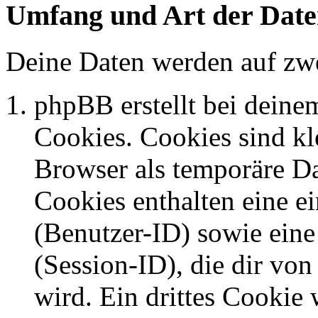
Umfang und Art der Date
Deine Daten werden auf zwe
phpBB erstellt bei dein
Cookies. Cookies sind kle
Browser als temporäre Da
Cookies enthalten eine 
(Benutzer-ID) sowie ei
(Session-ID), die dir v
wird. Ein drittes Cookie 