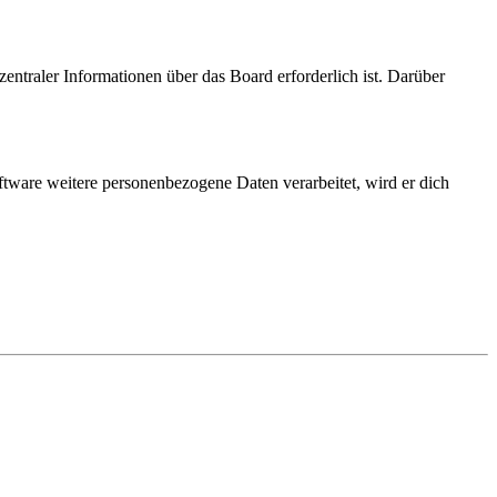
entraler Informationen über das Board erforderlich ist. Darüber
ftware weitere personenbezogene Daten verarbeitet, wird er dich