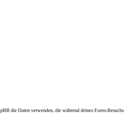
 phpBB die Daten verwenden, die während deines Foren-Besuchs