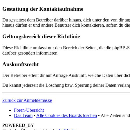
Gestattung der Kontaktaufnahme
Du gestattest dem Betreiber darüber hinaus, dich unter den von dir a
hinaus dürfen er und andere Benutzer dich kontaktieren, sofern du dies
Geltungsbereich dieser Richtlinie
Diese Richtlinie umfasst nur den Bereich der Seiten, die die phpBB-S
darüber gesondert informieren.
Auskunftsrecht
Der Betreiber erteilt dir auf Anfrage Auskunft, welche Daten über dic
Du kannst jederzeit die Löschung bzw. Sperrung deiner Daten verlange
Zurück zur Anmeldemaske
Foren-Übersicht
Das Team
•
Alle Cookies des Boards löschen
• Alle Zeiten sin
POWERED_BY