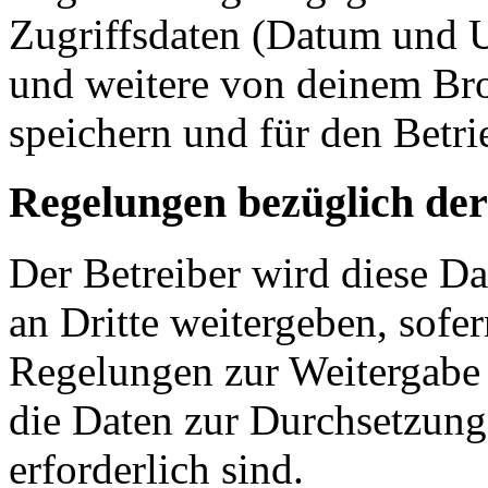
Zugriffsdaten (Datum und U
und weitere von deinem Bro
speichern und für den Betr
Regelungen bezüglich der
Der Betreiber wird diese D
an Dritte weitergeben, sofer
Regelungen zur Weitergabe d
die Daten zur Durchsetzung 
erforderlich sind.