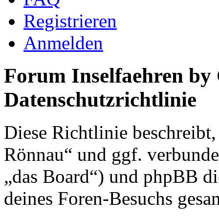
Registrieren
Anmelden
Forum Inselfaehren by
Datenschutzrichtlinie
Diese Richtlinie beschreibt
Rönnau“ und ggf. verbunden
„das Board“) und phpBB di
deines Foren-Besuchs gesa