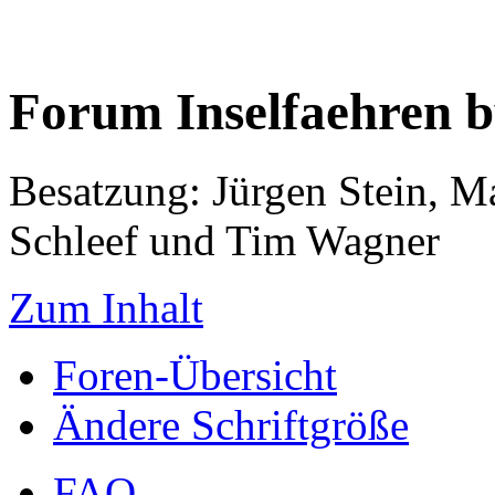
Forum Inselfaehren 
Besatzung: Jürgen Stein, M
Schleef und Tim Wagner
Zum Inhalt
Foren-Übersicht
Ändere Schriftgröße
FAQ