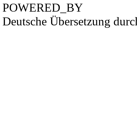
POWERED_BY
Deutsche Übersetzung dur