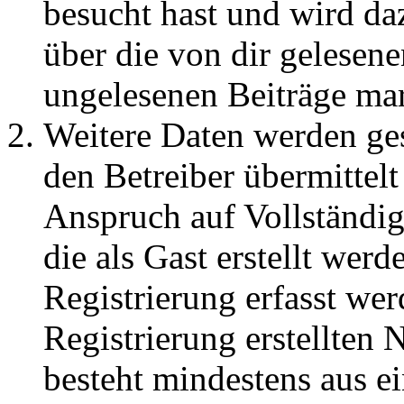
besucht hast und wird da
über die von dir gelesene
ungelesenen Beiträge ma
Weitere Daten werden ge
den Betreiber übermittelt
Anspruch auf Vollständig
die als Gast erstellt wer
Registrierung erfasst wer
Registrierung erstellten
besteht mindestens aus 