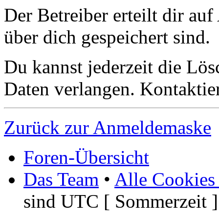
Der Betreiber erteilt dir a
über dich gespeichert sind.
Du kannst jederzeit die Lö
Daten verlangen. Kontaktier
Zurück zur Anmeldemaske
Foren-Übersicht
Das Team
•
Alle Cookies
sind UTC [ Sommerzeit ]