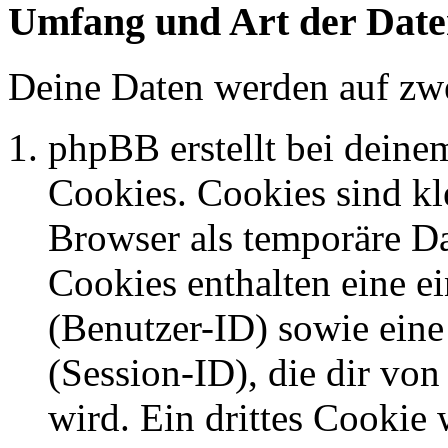
Umfang und Art der Date
Deine Daten werden auf zwe
phpBB erstellt bei dein
Cookies. Cookies sind kle
Browser als temporäre Da
Cookies enthalten eine 
(Benutzer-ID) sowie ei
(Session-ID), die dir v
wird. Ein drittes Cookie 