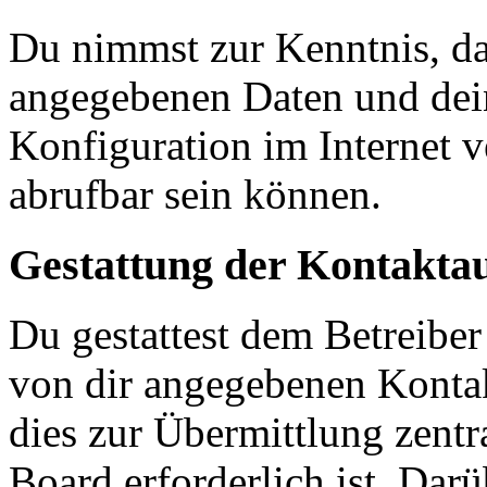
Du nimmst zur Kenntnis, das
angegebenen Daten und dein
Konfiguration im Internet 
abrufbar sein können.
Gestattung der Kontakt
Du gestattest dem Betreiber
von dir angegebenen Kontak
dies zur Übermittlung zentr
Board erforderlich ist. Dar