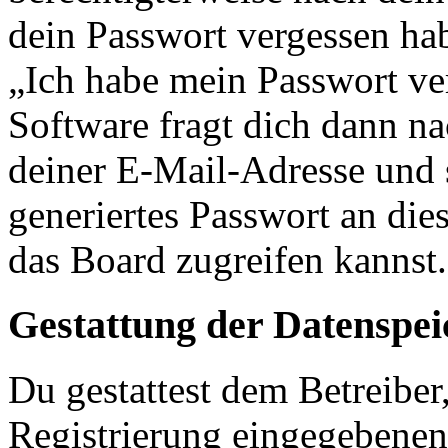
dein Passwort vergessen ha
„Ich habe mein Passwort v
Software fragt dich dann 
deiner E-Mail-Adresse und 
generiertes Passwort an die
das Board zugreifen kannst.
Gestattung der Datenspe
Du gestattest dem Betreiber
Registrierung eingegebenen