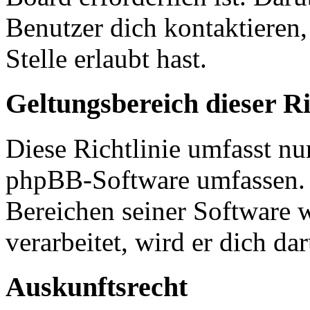
Benutzer dich kontaktieren,
Stelle erlaubt hast.
Geltungsbereich dieser Ri
Diese Richtlinie umfasst nur
phpBB-Software umfassen. S
Bereichen seiner Software 
verarbeitet, wird er dich da
Auskunftsrecht