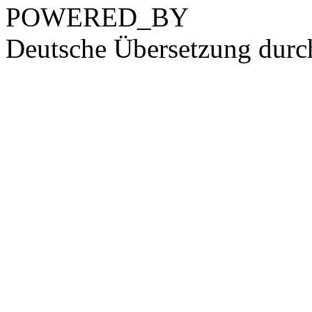
POWERED_BY
Deutsche Übersetzung dur