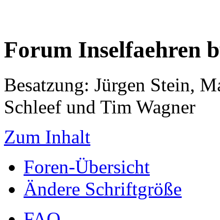
Forum Inselfaehren 
Besatzung: Jürgen Stein, M
Schleef und Tim Wagner
Zum Inhalt
Foren-Übersicht
Ändere Schriftgröße
FAQ