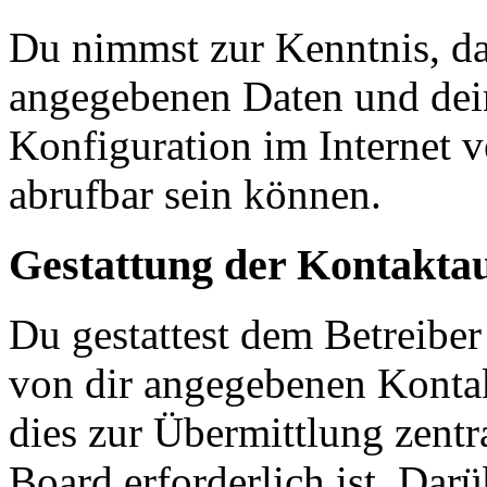
Du nimmst zur Kenntnis, das
angegebenen Daten und dein
Konfiguration im Internet 
abrufbar sein können.
Gestattung der Kontakt
Du gestattest dem Betreiber
von dir angegebenen Kontak
dies zur Übermittlung zentr
Board erforderlich ist. Dar