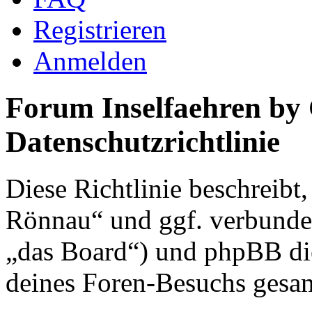
Registrieren
Anmelden
Forum Inselfaehren by
Datenschutzrichtlinie
Diese Richtlinie beschreibt
Rönnau“ und ggf. verbunden
„das Board“) und phpBB di
deines Foren-Besuchs gesa