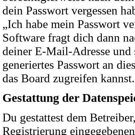
dein Passwort vergessen ha
„Ich habe mein Passwort v
Software fragt dich dann 
deiner E-Mail-Adresse und 
generiertes Passwort an die
das Board zugreifen kannst.
Gestattung der Datenspe
Du gestattest dem Betreiber
Registrierung eingegebenen