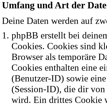
Umfang und Art der Date
Deine Daten werden auf zwe
phpBB erstellt bei dein
Cookies. Cookies sind kle
Browser als temporäre Da
Cookies enthalten eine 
(Benutzer-ID) sowie ei
(Session-ID), die dir v
wird. Ein drittes Cookie 