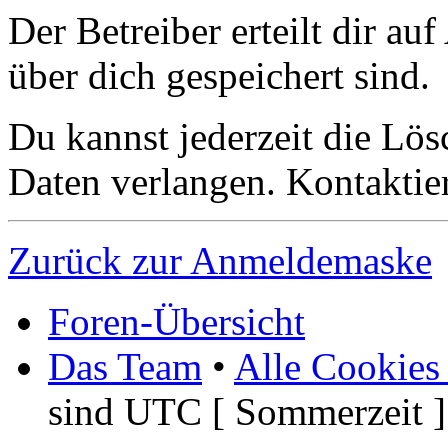
Der Betreiber erteilt dir a
über dich gespeichert sind.
Du kannst jederzeit die Lö
Daten verlangen. Kontaktier
Zurück zur Anmeldemaske
Foren-Übersicht
Das Team
•
Alle Cookies
sind UTC [ Sommerzeit ]