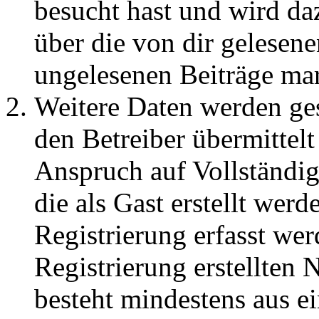
besucht hast und wird da
über die von dir gelesene
ungelesenen Beiträge ma
Weitere Daten werden ge
den Betreiber übermittelt
Anspruch auf Vollständig
die als Gast erstellt wer
Registrierung erfasst wer
Registrierung erstellten
besteht mindestens aus 