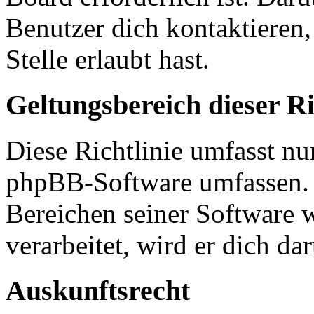
Benutzer dich kontaktieren,
Stelle erlaubt hast.
Geltungsbereich dieser Ri
Diese Richtlinie umfasst nur
phpBB-Software umfassen. S
Bereichen seiner Software 
verarbeitet, wird er dich da
Auskunftsrecht