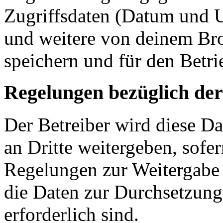
Zugriffsdaten (Datum und U
und weitere von deinem Bro
speichern und für den Betr
Regelungen bezüglich der
Der Betreiber wird diese D
an Dritte weitergeben, sofer
Regelungen zur Weitergabe d
die Daten zur Durchsetzung 
erforderlich sind.