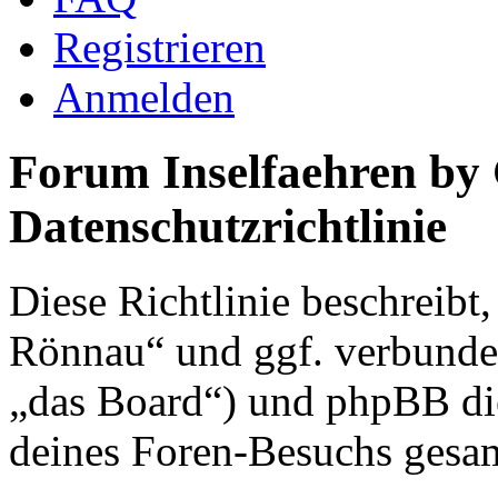
Registrieren
Anmelden
Forum Inselfaehren by
Datenschutzrichtlinie
Diese Richtlinie beschreibt
Rönnau“ und ggf. verbunden
„das Board“) und phpBB di
deines Foren-Besuchs gesa