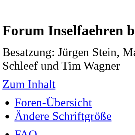
Forum Inselfaehren 
Besatzung: Jürgen Stein, M
Schleef und Tim Wagner
Zum Inhalt
Foren-Übersicht
Ändere Schriftgröße
FAQ