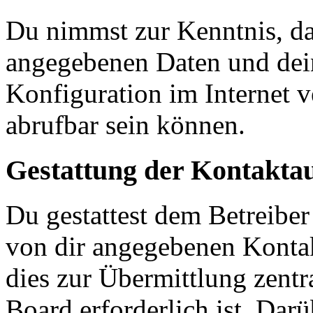
Du nimmst zur Kenntnis, das
angegebenen Daten und dein
Konfiguration im Internet 
abrufbar sein können.
Gestattung der Kontakt
Du gestattest dem Betreiber
von dir angegebenen Kontak
dies zur Übermittlung zentr
Board erforderlich ist. Dar