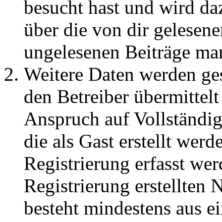
besucht hast und wird da
über die von dir gelesene
ungelesenen Beiträge ma
Weitere Daten werden ge
den Betreiber übermittelt
Anspruch auf Vollständig
die als Gast erstellt wer
Registrierung erfasst wer
Registrierung erstellten
besteht mindestens aus 