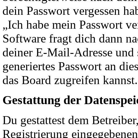
dein Passwort vergessen ha
„Ich habe mein Passwort v
Software fragt dich dann 
deiner E-Mail-Adresse und 
generiertes Passwort an die
das Board zugreifen kannst.
Gestattung der Datenspe
Du gestattest dem Betreiber
Registrierung eingegebenen