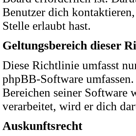
Benutzer dich kontaktieren,
Stelle erlaubt hast.
Geltungsbereich dieser Ri
Diese Richtlinie umfasst nur
phpBB-Software umfassen. S
Bereichen seiner Software 
verarbeitet, wird er dich da
Auskunftsrecht