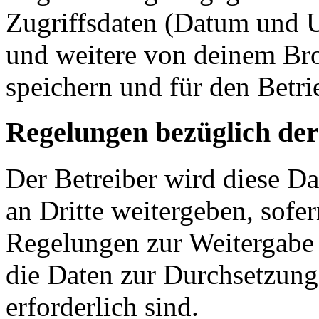
Zugriffsdaten (Datum und U
und weitere von deinem Bro
speichern und für den Betr
Regelungen bezüglich der
Der Betreiber wird diese D
an Dritte weitergeben, sofer
Regelungen zur Weitergabe d
die Daten zur Durchsetzung 
erforderlich sind.