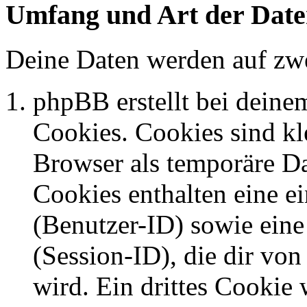
Umfang und Art der Date
Deine Daten werden auf zwe
phpBB erstellt bei dein
Cookies. Cookies sind kle
Browser als temporäre Da
Cookies enthalten eine 
(Benutzer-ID) sowie ei
(Session-ID), die dir v
wird. Ein drittes Cookie 