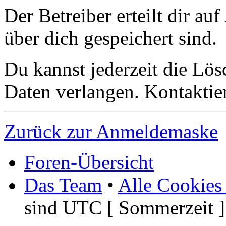
Der Betreiber erteilt dir a
über dich gespeichert sind.
Du kannst jederzeit die Lö
Daten verlangen. Kontaktier
Zurück zur Anmeldemaske
Foren-Übersicht
Das Team
•
Alle Cookies
sind UTC [ Sommerzeit ]