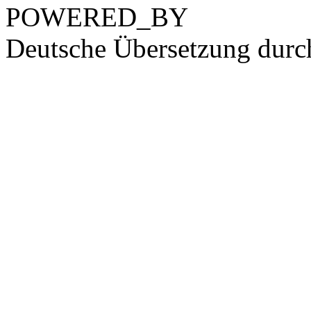
POWERED_BY
Deutsche Übersetzung dur