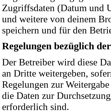
Zugriffsdaten (Datum und U
und weitere von deinem Bro
speichern und für den Betr
Regelungen bezüglich der
Der Betreiber wird diese D
an Dritte weitergeben, sofer
Regelungen zur Weitergabe d
die Daten zur Durchsetzung 
erforderlich sind.