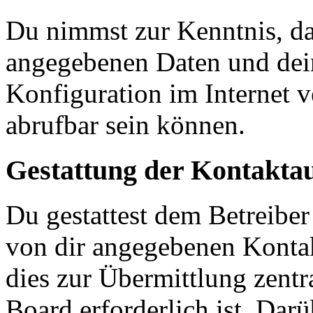
Du nimmst zur Kenntnis, das
angegebenen Daten und dein
Konfiguration im Internet 
abrufbar sein können.
Gestattung der Kontakt
Du gestattest dem Betreiber
von dir angegebenen Kontak
dies zur Übermittlung zentr
Board erforderlich ist. Dar