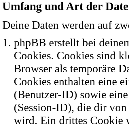
Umfang und Art der Date
Deine Daten werden auf zwe
phpBB erstellt bei dein
Cookies. Cookies sind kle
Browser als temporäre Da
Cookies enthalten eine 
(Benutzer-ID) sowie ei
(Session-ID), die dir v
wird. Ein drittes Cookie 