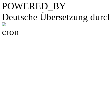
POWERED_BY
Deutsche Übersetzung dur