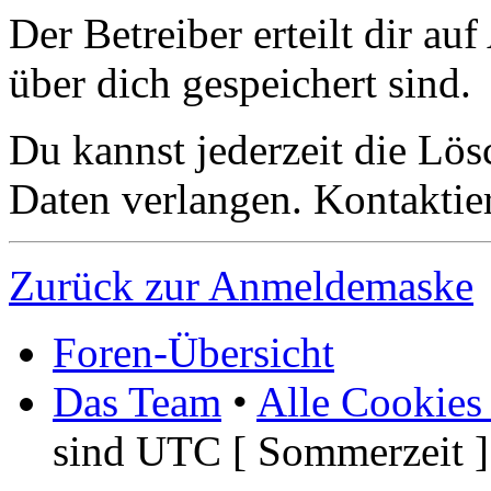
Der Betreiber erteilt dir a
über dich gespeichert sind.
Du kannst jederzeit die Lö
Daten verlangen. Kontaktier
Zurück zur Anmeldemaske
Foren-Übersicht
Das Team
•
Alle Cookies
sind UTC [ Sommerzeit ]