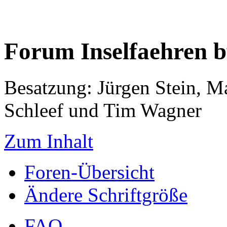
Forum Inselfaehren 
Besatzung: Jürgen Stein, M
Schleef und Tim Wagner
Zum Inhalt
Foren-Übersicht
Ändere Schriftgröße
FAQ