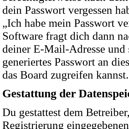
dein Passwort vergessen ha
„Ich habe mein Passwort v
Software fragt dich dann 
deiner E-Mail-Adresse und 
generiertes Passwort an die
das Board zugreifen kannst.
Gestattung der Datenspe
Du gestattest dem Betreiber
Registrierung eingegebenen