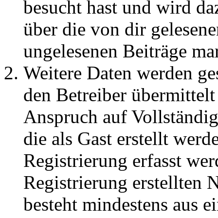
besucht hast und wird da
über die von dir gelesene
ungelesenen Beiträge ma
Weitere Daten werden ge
den Betreiber übermittelt
Anspruch auf Vollständig
die als Gast erstellt wer
Registrierung erfasst wer
Registrierung erstellten
besteht mindestens aus 