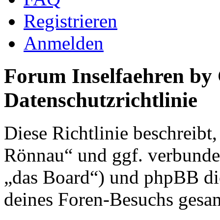
Registrieren
Anmelden
Forum Inselfaehren by
Datenschutzrichtlinie
Diese Richtlinie beschreibt
Rönnau“ und ggf. verbunden
„das Board“) und phpBB di
deines Foren-Besuchs gesa