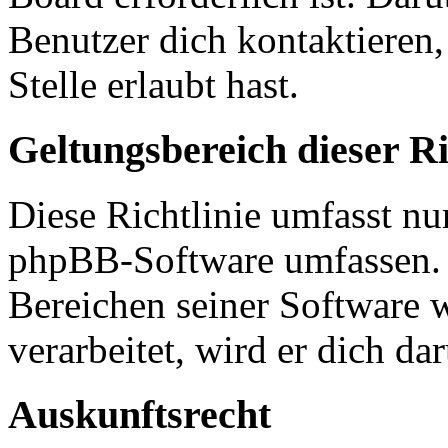
Benutzer dich kontaktieren,
Stelle erlaubt hast.
Geltungsbereich dieser Ri
Diese Richtlinie umfasst nur
phpBB-Software umfassen. S
Bereichen seiner Software 
verarbeitet, wird er dich da
Auskunftsrecht