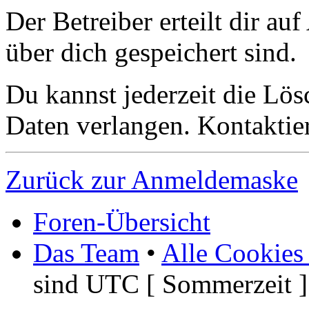
Der Betreiber erteilt dir a
über dich gespeichert sind.
Du kannst jederzeit die Lö
Daten verlangen. Kontaktier
Zurück zur Anmeldemaske
Foren-Übersicht
Das Team
•
Alle Cookies
sind UTC [ Sommerzeit ]