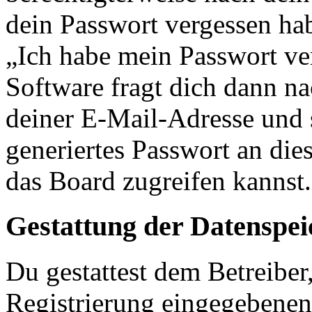
dein Passwort vergessen ha
„Ich habe mein Passwort v
Software fragt dich dann 
deiner E-Mail-Adresse und 
generiertes Passwort an die
das Board zugreifen kannst.
Gestattung der Datenspe
Du gestattest dem Betreiber
Registrierung eingegebenen