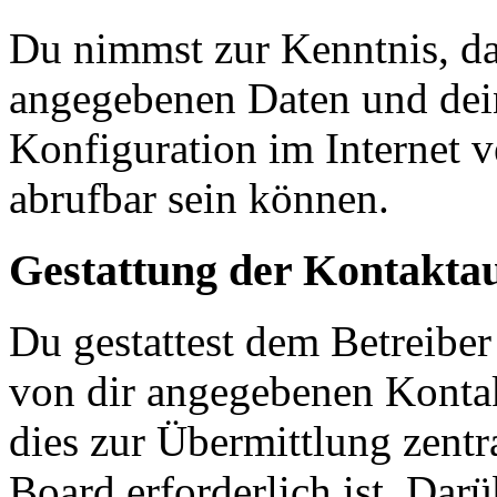
Du nimmst zur Kenntnis, das
angegebenen Daten und dein
Konfiguration im Internet 
abrufbar sein können.
Gestattung der Kontakt
Du gestattest dem Betreiber
von dir angegebenen Kontak
dies zur Übermittlung zentr
Board erforderlich ist. Dar