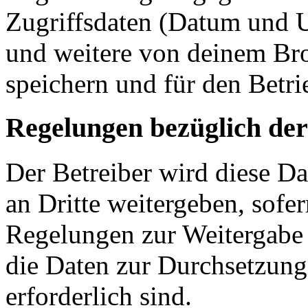
Zugriffsdaten (Datum und U
und weitere von deinem Bro
speichern und für den Betr
Regelungen bezüglich der
Der Betreiber wird diese D
an Dritte weitergeben, sofer
Regelungen zur Weitergabe d
die Daten zur Durchsetzung 
erforderlich sind.