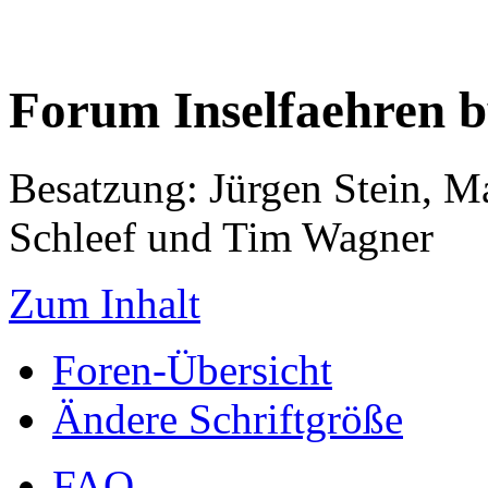
Forum Inselfaehren 
Besatzung: Jürgen Stein, M
Schleef und Tim Wagner
Zum Inhalt
Foren-Übersicht
Ändere Schriftgröße
FAQ