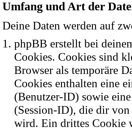
Umfang und Art der Date
Deine Daten werden auf zwe
phpBB erstellt bei dein
Cookies. Cookies sind kle
Browser als temporäre Da
Cookies enthalten eine 
(Benutzer-ID) sowie ei
(Session-ID), die dir v
wird. Ein drittes Cookie 