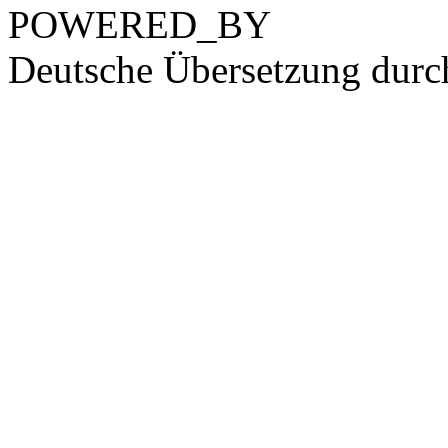
POWERED_BY
Deutsche Übersetzung dur