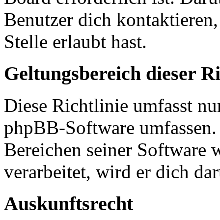
Benutzer dich kontaktieren,
Stelle erlaubt hast.
Geltungsbereich dieser Ri
Diese Richtlinie umfasst nur
phpBB-Software umfassen. S
Bereichen seiner Software 
verarbeitet, wird er dich da
Auskunftsrecht