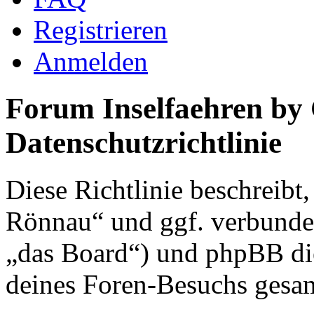
Registrieren
Anmelden
Forum Inselfaehren by
Datenschutzrichtlinie
Diese Richtlinie beschreibt
Rönnau“ und ggf. verbunden
„das Board“) und phpBB di
deines Foren-Besuchs gesa