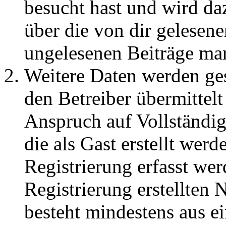
besucht hast und wird da
über die von dir gelesene
ungelesenen Beiträge ma
Weitere Daten werden ge
den Betreiber übermittelt
Anspruch auf Vollständig
die als Gast erstellt wer
Registrierung erfasst wer
Registrierung erstellten
besteht mindestens aus 