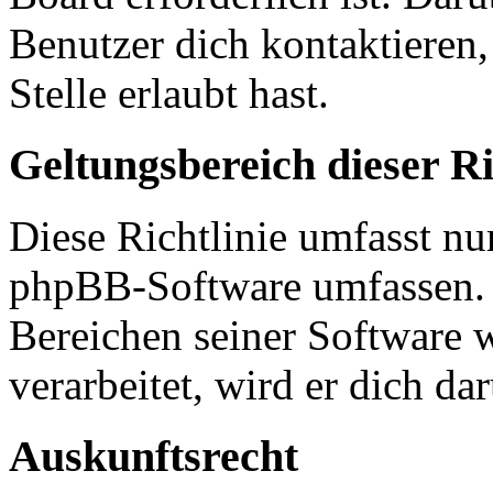
Benutzer dich kontaktieren,
Stelle erlaubt hast.
Geltungsbereich dieser Ri
Diese Richtlinie umfasst nur
phpBB-Software umfassen. S
Bereichen seiner Software 
verarbeitet, wird er dich da
Auskunftsrecht