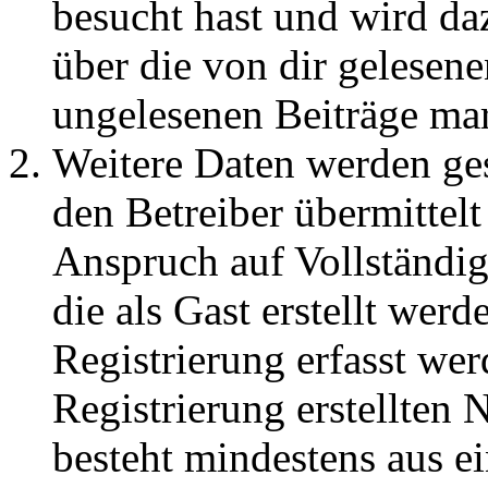
besucht hast und wird da
über die von dir gelesene
ungelesenen Beiträge ma
Weitere Daten werden ge
den Betreiber übermittelt
Anspruch auf Vollständig
die als Gast erstellt wer
Registrierung erfasst wer
Registrierung erstellten
besteht mindestens aus 