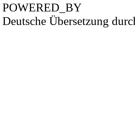
POWERED_BY
Deutsche Übersetzung dur