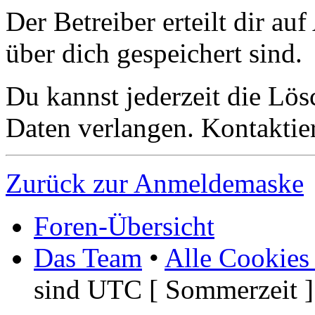
Der Betreiber erteilt dir a
über dich gespeichert sind.
Du kannst jederzeit die Lö
Daten verlangen. Kontaktier
Zurück zur Anmeldemaske
Foren-Übersicht
Das Team
•
Alle Cookies
sind UTC [ Sommerzeit ]