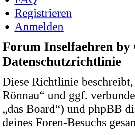
Registrieren
Anmelden
Forum Inselfaehren by
Datenschutzrichtlinie
Diese Richtlinie beschreibt
Rönnau“ und ggf. verbunden
„das Board“) und phpBB di
deines Foren-Besuchs gesa