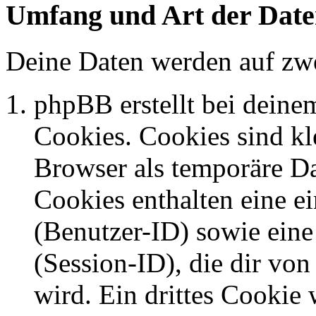
Umfang und Art der Date
Deine Daten werden auf zwe
phpBB erstellt bei dein
Cookies. Cookies sind kle
Browser als temporäre Da
Cookies enthalten eine 
(Benutzer-ID) sowie ei
(Session-ID), die dir v
wird. Ein drittes Cookie 