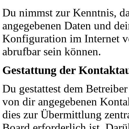
Du nimmst zur Kenntnis, das
angegebenen Daten und dein
Konfiguration im Internet 
abrufbar sein können.
Gestattung der Kontakt
Du gestattest dem Betreiber
von dir angegebenen Kontak
dies zur Übermittlung zentr
Board erforderlich ist. Dar