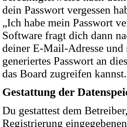
dein Passwort vergessen ha
„Ich habe mein Passwort v
Software fragt dich dann 
deiner E-Mail-Adresse und 
generiertes Passwort an die
das Board zugreifen kannst.
Gestattung der Datenspe
Du gestattest dem Betreiber
Registrierung eingegebenen