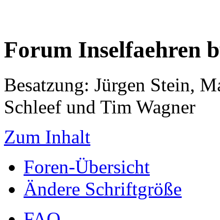
Forum Inselfaehren 
Besatzung: Jürgen Stein, M
Schleef und Tim Wagner
Zum Inhalt
Foren-Übersicht
Ändere Schriftgröße
FAQ