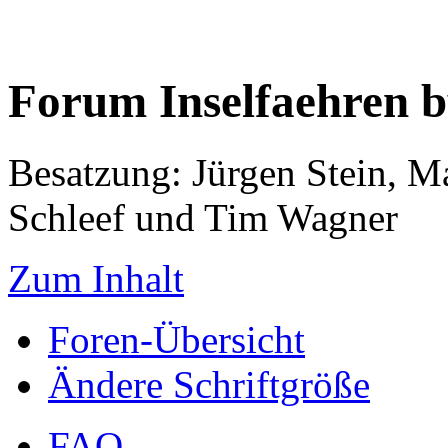
Forum Inselfaehren 
Besatzung: Jürgen Stein, M
Schleef und Tim Wagner
Zum Inhalt
Foren-Übersicht
Ändere Schriftgröße
FAQ