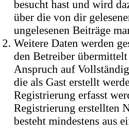
besucht hast und wird da
über die von dir gelesene
ungelesenen Beiträge ma
Weitere Daten werden ge
den Betreiber übermittelt
Anspruch auf Vollständig
die als Gast erstellt wer
Registrierung erfasst wer
Registrierung erstellten
besteht mindestens aus 