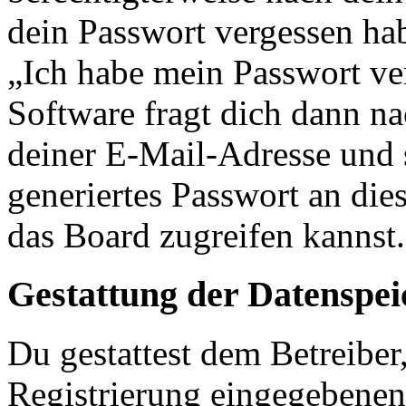
dein Passwort vergessen ha
„Ich habe mein Passwort v
Software fragt dich dann 
deiner E-Mail-Adresse und 
generiertes Passwort an die
das Board zugreifen kannst.
Gestattung der Datenspe
Du gestattest dem Betreiber
Registrierung eingegebenen