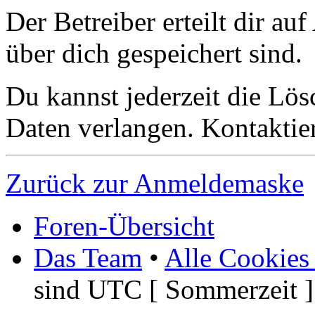
Der Betreiber erteilt dir a
über dich gespeichert sind.
Du kannst jederzeit die Lö
Daten verlangen. Kontaktier
Zurück zur Anmeldemaske
Foren-Übersicht
Das Team
•
Alle Cookies
sind UTC [ Sommerzeit ]