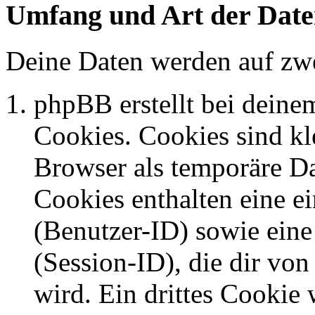
Umfang und Art der Date
Deine Daten werden auf zwe
phpBB erstellt bei dein
Cookies. Cookies sind kle
Browser als temporäre Da
Cookies enthalten eine 
(Benutzer-ID) sowie ei
(Session-ID), die dir v
wird. Ein drittes Cookie 