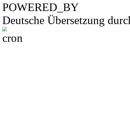
POWERED_BY
Deutsche Übersetzung dur