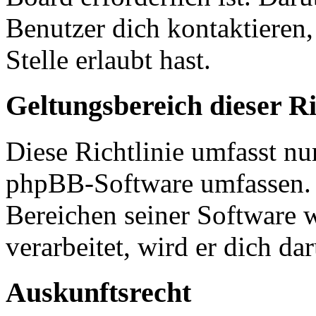
Benutzer dich kontaktieren,
Stelle erlaubt hast.
Geltungsbereich dieser Ri
Diese Richtlinie umfasst nur
phpBB-Software umfassen. S
Bereichen seiner Software 
verarbeitet, wird er dich da
Auskunftsrecht