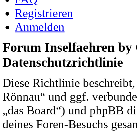
Registrieren
Anmelden
Forum Inselfaehren by
Datenschutzrichtlinie
Diese Richtlinie beschreibt
Rönnau“ und ggf. verbunden
„das Board“) und phpBB di
deines Foren-Besuchs gesa