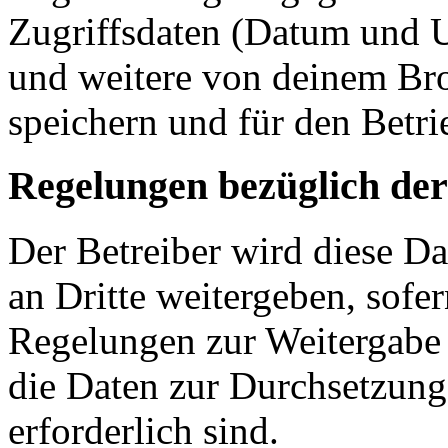
Zugriffsdaten (Datum und U
und weitere von deinem Bro
speichern und für den Betr
Regelungen bezüglich der
Der Betreiber wird diese D
an Dritte weitergeben, sofer
Regelungen zur Weitergabe d
die Daten zur Durchsetzung 
erforderlich sind.