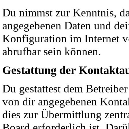
Du nimmst zur Kenntnis, das
angegebenen Daten und dein
Konfiguration im Internet 
abrufbar sein können.
Gestattung der Kontakt
Du gestattest dem Betreiber
von dir angegebenen Kontak
dies zur Übermittlung zentr
Board erforderlich ist. Dar