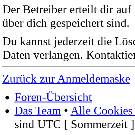
Der Betreiber erteilt dir a
über dich gespeichert sind.
Du kannst jederzeit die Lö
Daten verlangen. Kontaktier
Zurück zur Anmeldemaske
Foren-Übersicht
Das Team
•
Alle Cookies
sind UTC [ Sommerzeit ]