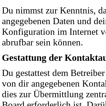
Du nimmst zur Kenntnis, das
angegebenen Daten und dein
Konfiguration im Internet 
abrufbar sein können.
Gestattung der Kontakt
Du gestattest dem Betreiber
von dir angegebenen Kontak
dies zur Übermittlung zentr
Board erforderlich ist. Dar