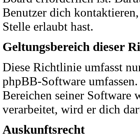
Benutzer dich kontaktieren,
Stelle erlaubt hast.
Geltungsbereich dieser Ri
Diese Richtlinie umfasst nur
phpBB-Software umfassen. S
Bereichen seiner Software 
verarbeitet, wird er dich da
Auskunftsrecht