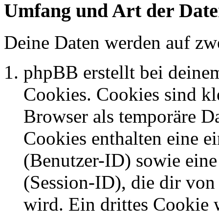
Umfang und Art der Date
Deine Daten werden auf zwe
phpBB erstellt bei dein
Cookies. Cookies sind kle
Browser als temporäre Da
Cookies enthalten eine 
(Benutzer-ID) sowie ei
(Session-ID), die dir v
wird. Ein drittes Cookie 