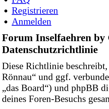
Registrieren
Anmelden
Forum Inselfaehren by
Datenschutzrichtlinie
Diese Richtlinie beschreibt
Rönnau“ und ggf. verbunden
„das Board“) und phpBB di
deines Foren-Besuchs gesa