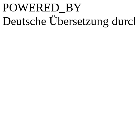
POWERED_BY
Deutsche Übersetzung dur