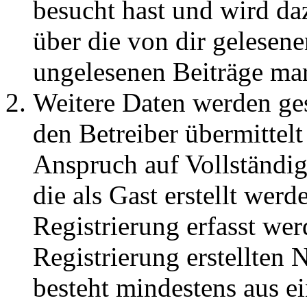
besucht hast und wird da
über die von dir gelesene
ungelesenen Beiträge ma
Weitere Daten werden ge
den Betreiber übermittelt
Anspruch auf Vollständig
die als Gast erstellt wer
Registrierung erfasst wer
Registrierung erstellten
besteht mindestens aus 