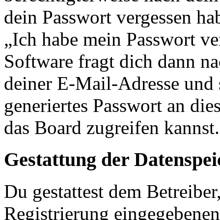
dein Passwort vergessen ha
„Ich habe mein Passwort v
Software fragt dich dann 
deiner E-Mail-Adresse und 
generiertes Passwort an die
das Board zugreifen kannst.
Gestattung der Datenspe
Du gestattest dem Betreiber
Registrierung eingegebenen