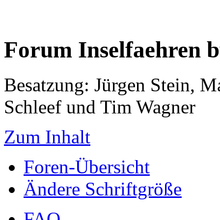
Forum Inselfaehren 
Besatzung: Jürgen Stein, M
Schleef und Tim Wagner
Zum Inhalt
Foren-Übersicht
Ändere Schriftgröße
FAQ