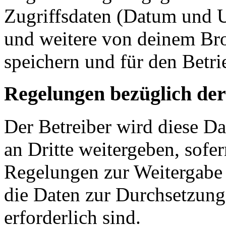
Zugriffsdaten (Datum und U
und weitere von deinem Bro
speichern und für den Betr
Regelungen bezüglich der
Der Betreiber wird diese D
an Dritte weitergeben, sofer
Regelungen zur Weitergabe d
die Daten zur Durchsetzung 
erforderlich sind.