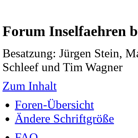
Forum Inselfaehren 
Besatzung: Jürgen Stein, M
Schleef und Tim Wagner
Zum Inhalt
Foren-Übersicht
Ändere Schriftgröße
FAQ