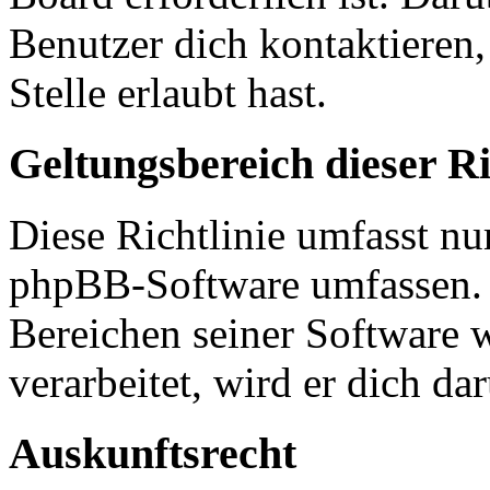
Benutzer dich kontaktieren,
Stelle erlaubt hast.
Geltungsbereich dieser Ri
Diese Richtlinie umfasst nur
phpBB-Software umfassen. S
Bereichen seiner Software 
verarbeitet, wird er dich da
Auskunftsrecht