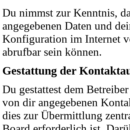
Du nimmst zur Kenntnis, das
angegebenen Daten und dein
Konfiguration im Internet 
abrufbar sein können.
Gestattung der Kontakt
Du gestattest dem Betreiber
von dir angegebenen Kontak
dies zur Übermittlung zentr
Board erforderlich ist. Dar