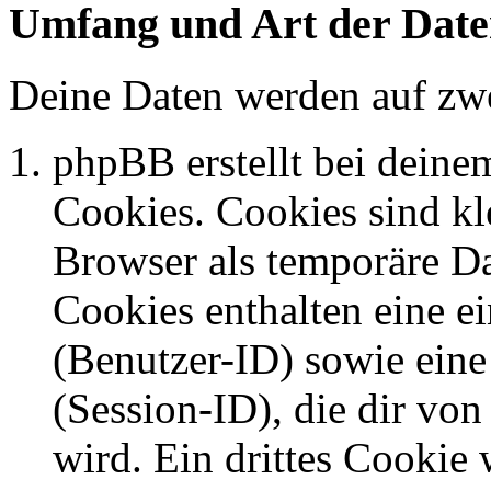
Umfang und Art der Date
Deine Daten werden auf zwe
phpBB erstellt bei dein
Cookies. Cookies sind kle
Browser als temporäre Da
Cookies enthalten eine 
(Benutzer-ID) sowie ei
(Session-ID), die dir v
wird. Ein drittes Cookie 