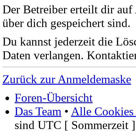
Der Betreiber erteilt dir a
über dich gespeichert sind.
Du kannst jederzeit die Lö
Daten verlangen. Kontaktier
Zurück zur Anmeldemaske
Foren-Übersicht
Das Team
•
Alle Cookies
sind UTC [ Sommerzeit ]