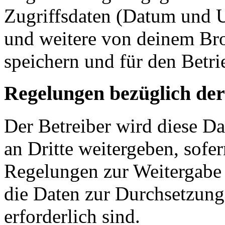
Zugriffsdaten (Datum und U
und weitere von deinem Bro
speichern und für den Betr
Regelungen bezüglich der
Der Betreiber wird diese D
an Dritte weitergeben, sofer
Regelungen zur Weitergabe d
die Daten zur Durchsetzung 
erforderlich sind.