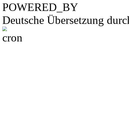
POWERED_BY
Deutsche Übersetzung dur