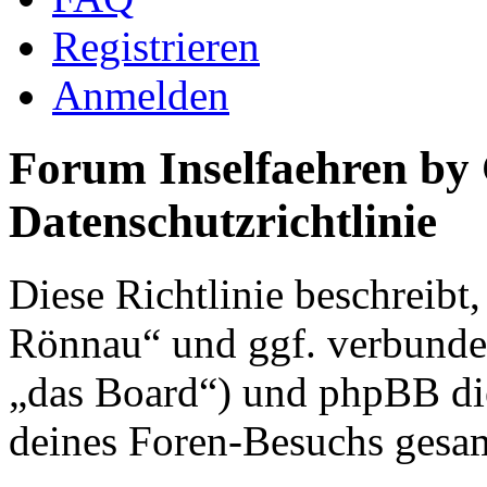
Registrieren
Anmelden
Forum Inselfaehren by
Datenschutzrichtlinie
Diese Richtlinie beschreibt
Rönnau“ und ggf. verbunden
„das Board“) und phpBB di
deines Foren-Besuchs gesa