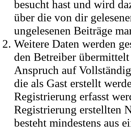
besucht hast und wird da
über die von dir gelesene
ungelesenen Beiträge ma
Weitere Daten werden ge
den Betreiber übermittelt
Anspruch auf Vollständig
die als Gast erstellt wer
Registrierung erfasst wer
Registrierung erstellten
besteht mindestens aus 