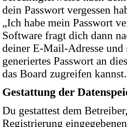
dein Passwort vergessen ha
„Ich habe mein Passwort v
Software fragt dich dann 
deiner E-Mail-Adresse und 
generiertes Passwort an die
das Board zugreifen kannst.
Gestattung der Datenspe
Du gestattest dem Betreiber
Registrierung eingegebenen