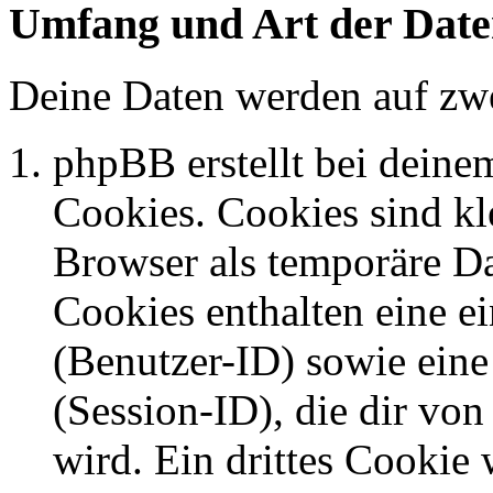
Umfang und Art der Date
Deine Daten werden auf zwe
phpBB erstellt bei dein
Cookies. Cookies sind kle
Browser als temporäre Da
Cookies enthalten eine 
(Benutzer-ID) sowie ei
(Session-ID), die dir v
wird. Ein drittes Cookie 