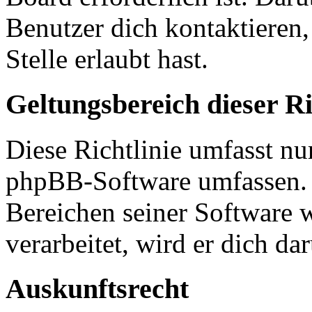
Benutzer dich kontaktieren,
Stelle erlaubt hast.
Geltungsbereich dieser Ri
Diese Richtlinie umfasst nur
phpBB-Software umfassen. S
Bereichen seiner Software 
verarbeitet, wird er dich da
Auskunftsrecht