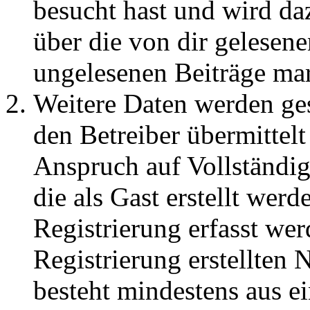
besucht hast und wird da
über die von dir gelesene
ungelesenen Beiträge ma
Weitere Daten werden ge
den Betreiber übermittelt
Anspruch auf Vollständig
die als Gast erstellt wer
Registrierung erfasst wer
Registrierung erstellten
besteht mindestens aus 