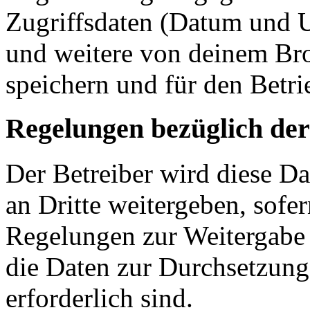
Zugriffsdaten (Datum und U
und weitere von deinem Bro
speichern und für den Betr
Regelungen bezüglich der
Der Betreiber wird diese D
an Dritte weitergeben, sofer
Regelungen zur Weitergabe d
die Daten zur Durchsetzung 
erforderlich sind.