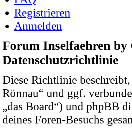
Registrieren
Anmelden
Forum Inselfaehren by
Datenschutzrichtlinie
Diese Richtlinie beschreibt
Rönnau“ und ggf. verbunden
„das Board“) und phpBB di
deines Foren-Besuchs gesa