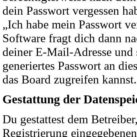
dein Passwort vergessen ha
„Ich habe mein Passwort v
Software fragt dich dann 
deiner E-Mail-Adresse und 
generiertes Passwort an die
das Board zugreifen kannst.
Gestattung der Datenspe
Du gestattest dem Betreiber
Registrierung eingegebenen