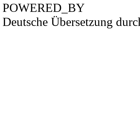
POWERED_BY
Deutsche Übersetzung dur