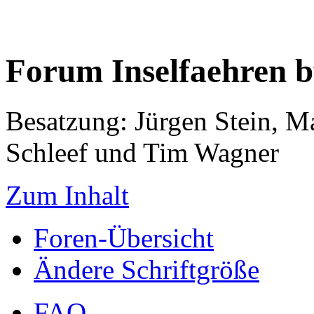
Forum Inselfaehren 
Besatzung: Jürgen Stein, M
Schleef und Tim Wagner
Zum Inhalt
Foren-Übersicht
Ändere Schriftgröße
FAQ