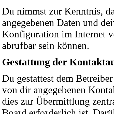
Du nimmst zur Kenntnis, das
angegebenen Daten und dein
Konfiguration im Internet 
abrufbar sein können.
Gestattung der Kontakt
Du gestattest dem Betreiber
von dir angegebenen Kontak
dies zur Übermittlung zentr
Board erforderlich ist. Dar