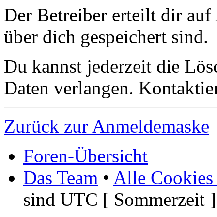
Der Betreiber erteilt dir a
über dich gespeichert sind.
Du kannst jederzeit die Lö
Daten verlangen. Kontaktier
Zurück zur Anmeldemaske
Foren-Übersicht
Das Team
•
Alle Cookies
sind UTC [ Sommerzeit ]