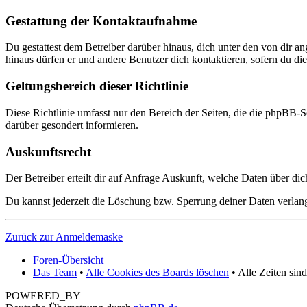
Gestattung der Kontaktaufnahme
Du gestattest dem Betreiber darüber hinaus, dich unter den von dir a
hinaus dürfen er und andere Benutzer dich kontaktieren, sofern du dies
Geltungsbereich dieser Richtlinie
Diese Richtlinie umfasst nur den Bereich der Seiten, die die phpBB-S
darüber gesondert informieren.
Auskunftsrecht
Der Betreiber erteilt dir auf Anfrage Auskunft, welche Daten über dic
Du kannst jederzeit die Löschung bzw. Sperrung deiner Daten verlange
Zurück zur Anmeldemaske
Foren-Übersicht
Das Team
•
Alle Cookies des Boards löschen
• Alle Zeiten sin
POWERED_BY