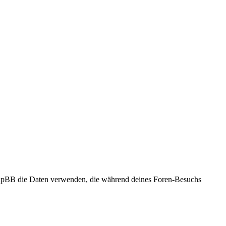
 phpBB die Daten verwenden, die während deines Foren-Besuchs