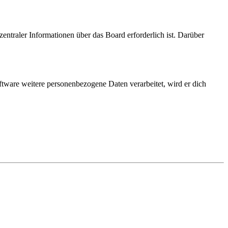
entraler Informationen über das Board erforderlich ist. Darüber
ftware weitere personenbezogene Daten verarbeitet, wird er dich