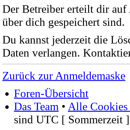
Der Betreiber erteilt dir a
über dich gespeichert sind.
Du kannst jederzeit die Lö
Daten verlangen. Kontaktier
Zurück zur Anmeldemaske
Foren-Übersicht
Das Team
•
Alle Cookies
sind UTC [ Sommerzeit ]