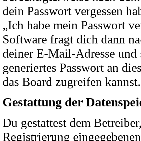
dein Passwort vergessen ha
„Ich habe mein Passwort v
Software fragt dich dann 
deiner E-Mail-Adresse und 
generiertes Passwort an die
das Board zugreifen kannst.
Gestattung der Datenspe
Du gestattest dem Betreiber
Registrierung eingegebenen