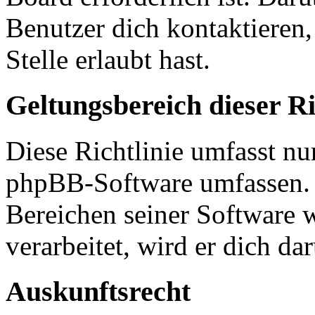
Benutzer dich kontaktieren,
Stelle erlaubt hast.
Geltungsbereich dieser Ri
Diese Richtlinie umfasst nur
phpBB-Software umfassen. S
Bereichen seiner Software 
verarbeitet, wird er dich da
Auskunftsrecht