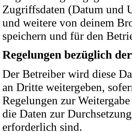
Zugriffsdaten (Datum und U
und weitere von deinem Bro
speichern und für den Betr
Regelungen bezüglich der
Der Betreiber wird diese D
an Dritte weitergeben, sofer
Regelungen zur Weitergabe d
die Daten zur Durchsetzung 
erforderlich sind.