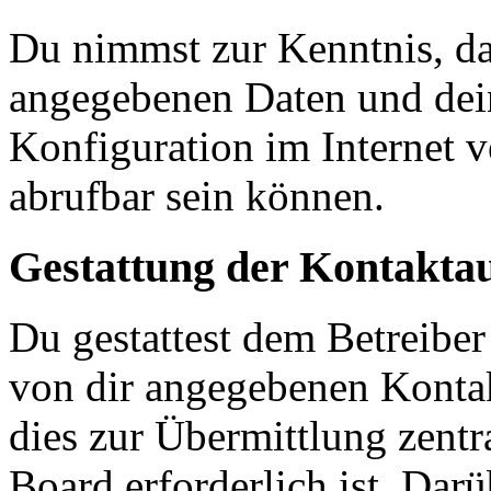
Du nimmst zur Kenntnis, das
angegebenen Daten und dein
Konfiguration im Internet 
abrufbar sein können.
Gestattung der Kontakt
Du gestattest dem Betreiber
von dir angegebenen Kontak
dies zur Übermittlung zentr
Board erforderlich ist. Dar