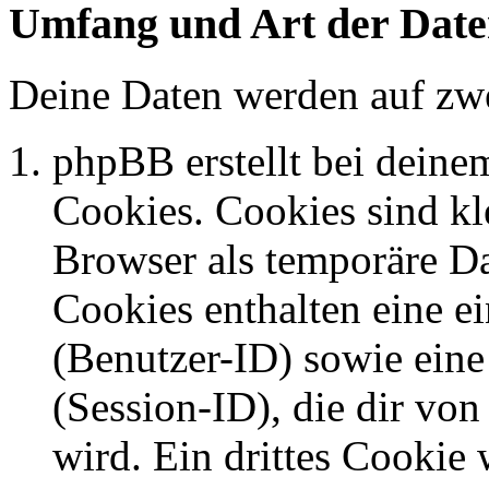
Umfang und Art der Date
Deine Daten werden auf zwe
phpBB erstellt bei dein
Cookies. Cookies sind kle
Browser als temporäre Da
Cookies enthalten eine 
(Benutzer-ID) sowie ei
(Session-ID), die dir v
wird. Ein drittes Cookie 