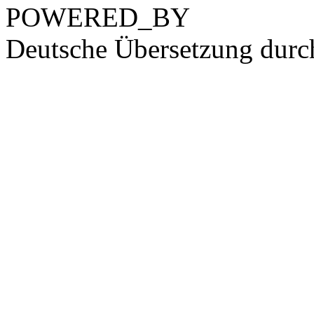
POWERED_BY
Deutsche Übersetzung dur