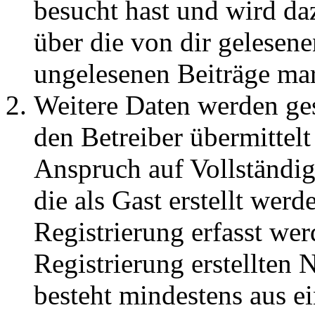
besucht hast und wird da
über die von dir gelesene
ungelesenen Beiträge ma
Weitere Daten werden ge
den Betreiber übermittelt
Anspruch auf Vollständig
die als Gast erstellt wer
Registrierung erfasst wer
Registrierung erstellten
besteht mindestens aus 