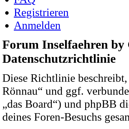
Registrieren
Anmelden
Forum Inselfaehren by
Datenschutzrichtlinie
Diese Richtlinie beschreibt
Rönnau“ und ggf. verbunden
„das Board“) und phpBB di
deines Foren-Besuchs gesa