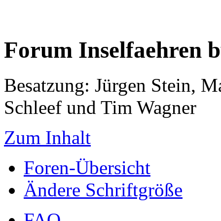
Forum Inselfaehren 
Besatzung: Jürgen Stein, M
Schleef und Tim Wagner
Zum Inhalt
Foren-Übersicht
Ändere Schriftgröße
FAQ