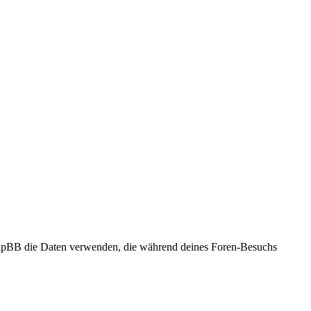
 phpBB die Daten verwenden, die während deines Foren-Besuchs