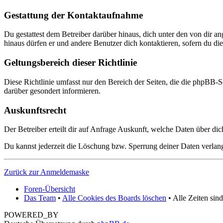
Gestattung der Kontaktaufnahme
Du gestattest dem Betreiber darüber hinaus, dich unter den von dir a
hinaus dürfen er und andere Benutzer dich kontaktieren, sofern du dies
Geltungsbereich dieser Richtlinie
Diese Richtlinie umfasst nur den Bereich der Seiten, die die phpBB-S
darüber gesondert informieren.
Auskunftsrecht
Der Betreiber erteilt dir auf Anfrage Auskunft, welche Daten über dic
Du kannst jederzeit die Löschung bzw. Sperrung deiner Daten verlange
Zurück zur Anmeldemaske
Foren-Übersicht
Das Team
•
Alle Cookies des Boards löschen
• Alle Zeiten sin
POWERED_BY