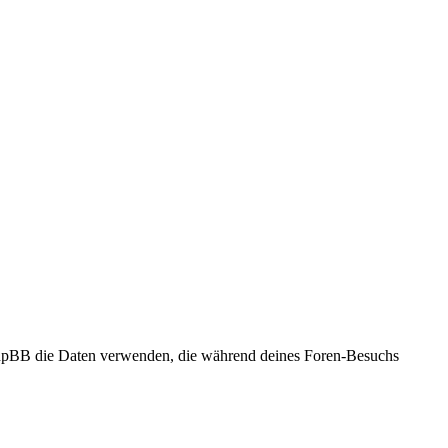
 phpBB die Daten verwenden, die während deines Foren-Besuchs