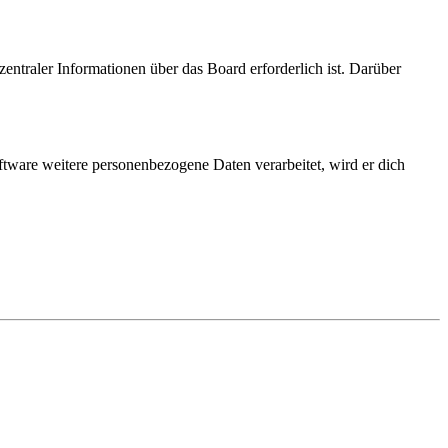
entraler Informationen über das Board erforderlich ist. Darüber
ftware weitere personenbezogene Daten verarbeitet, wird er dich