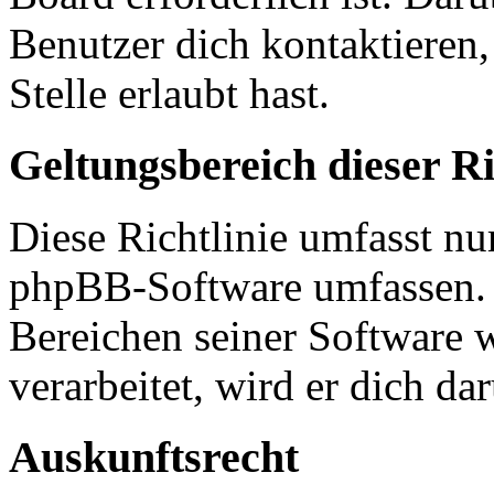
Benutzer dich kontaktieren,
Stelle erlaubt hast.
Geltungsbereich dieser Ri
Diese Richtlinie umfasst nur
phpBB-Software umfassen. S
Bereichen seiner Software 
verarbeitet, wird er dich da
Auskunftsrecht