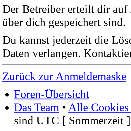
Der Betreiber erteilt dir a
über dich gespeichert sind.
Du kannst jederzeit die Lö
Daten verlangen. Kontaktier
Zurück zur Anmeldemaske
Foren-Übersicht
Das Team
•
Alle Cookies
sind UTC [ Sommerzeit ]