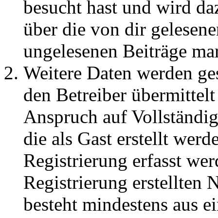
besucht hast und wird da
über die von dir gelesene
ungelesenen Beiträge ma
Weitere Daten werden ge
den Betreiber übermittelt
Anspruch auf Vollständig
die als Gast erstellt wer
Registrierung erfasst wer
Registrierung erstellten
besteht mindestens aus 