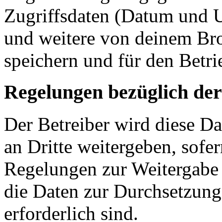
Zugriffsdaten (Datum und U
und weitere von deinem Bro
speichern und für den Betr
Regelungen bezüglich der
Der Betreiber wird diese D
an Dritte weitergeben, sofer
Regelungen zur Weitergabe d
die Daten zur Durchsetzung 
erforderlich sind.