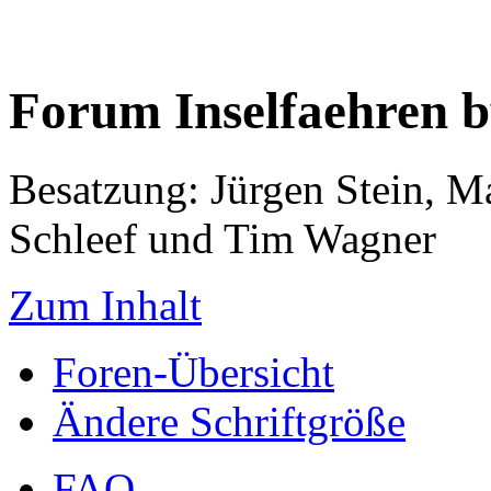
Forum Inselfaehren 
Besatzung: Jürgen Stein, M
Schleef und Tim Wagner
Zum Inhalt
Foren-Übersicht
Ändere Schriftgröße
FAQ