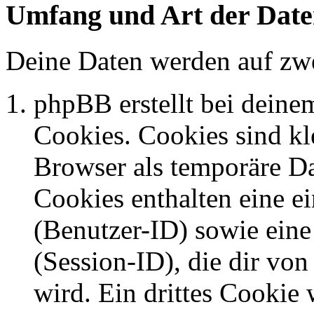
Umfang und Art der Date
Deine Daten werden auf zwe
phpBB erstellt bei dein
Cookies. Cookies sind kle
Browser als temporäre Da
Cookies enthalten eine 
(Benutzer-ID) sowie ei
(Session-ID), die dir v
wird. Ein drittes Cookie 