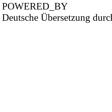
POWERED_BY
Deutsche Übersetzung dur