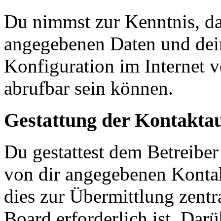
Du nimmst zur Kenntnis, das
angegebenen Daten und dein
Konfiguration im Internet 
abrufbar sein können.
Gestattung der Kontakt
Du gestattest dem Betreiber
von dir angegebenen Kontak
dies zur Übermittlung zentr
Board erforderlich ist. Dar