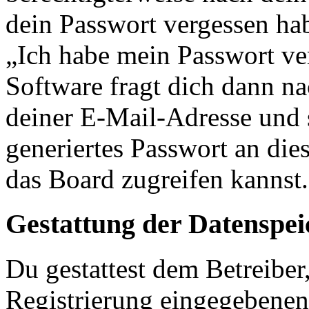
dein Passwort vergessen ha
„Ich habe mein Passwort v
Software fragt dich dann 
deiner E-Mail-Adresse und 
generiertes Passwort an die
das Board zugreifen kannst.
Gestattung der Datenspe
Du gestattest dem Betreiber
Registrierung eingegebenen