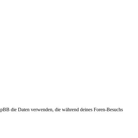
 phpBB die Daten verwenden, die während deines Foren-Besuchs