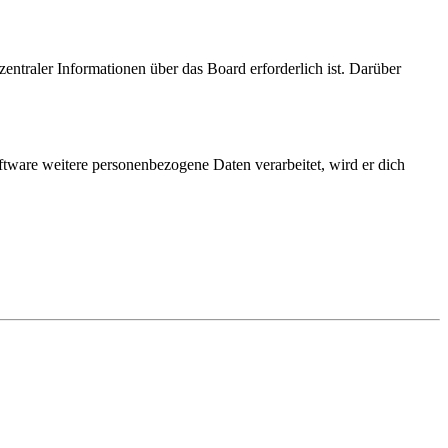
entraler Informationen über das Board erforderlich ist. Darüber
ftware weitere personenbezogene Daten verarbeitet, wird er dich