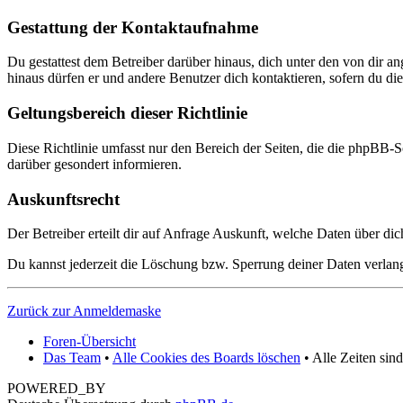
Gestattung der Kontaktaufnahme
Du gestattest dem Betreiber darüber hinaus, dich unter den von dir a
hinaus dürfen er und andere Benutzer dich kontaktieren, sofern du dies
Geltungsbereich dieser Richtlinie
Diese Richtlinie umfasst nur den Bereich der Seiten, die die phpBB-S
darüber gesondert informieren.
Auskunftsrecht
Der Betreiber erteilt dir auf Anfrage Auskunft, welche Daten über dic
Du kannst jederzeit die Löschung bzw. Sperrung deiner Daten verlange
Zurück zur Anmeldemaske
Foren-Übersicht
Das Team
•
Alle Cookies des Boards löschen
• Alle Zeiten sin
POWERED_BY