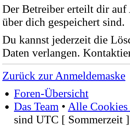
Der Betreiber erteilt dir a
über dich gespeichert sind.
Du kannst jederzeit die Lö
Daten verlangen. Kontaktier
Zurück zur Anmeldemaske
Foren-Übersicht
Das Team
•
Alle Cookies
sind UTC [ Sommerzeit ]