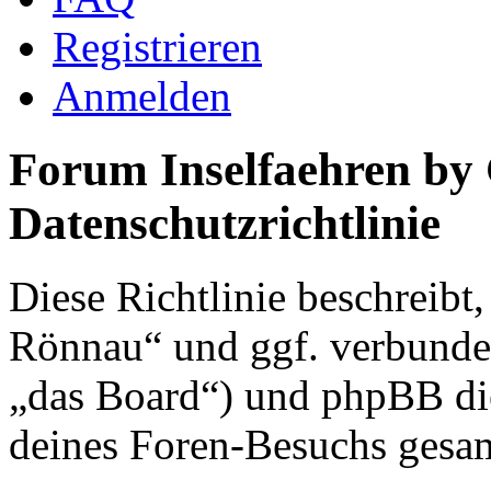
Registrieren
Anmelden
Forum Inselfaehren by
Datenschutzrichtlinie
Diese Richtlinie beschreibt
Rönnau“ und ggf. verbunden
„das Board“) und phpBB di
deines Foren-Besuchs gesa