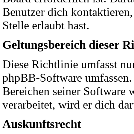
Benutzer dich kontaktieren,
Stelle erlaubt hast.
Geltungsbereich dieser Ri
Diese Richtlinie umfasst nur
phpBB-Software umfassen. S
Bereichen seiner Software 
verarbeitet, wird er dich da
Auskunftsrecht