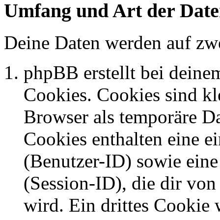
Umfang und Art der Date
Deine Daten werden auf zwe
phpBB erstellt bei dein
Cookies. Cookies sind kle
Browser als temporäre Da
Cookies enthalten eine 
(Benutzer-ID) sowie ei
(Session-ID), die dir v
wird. Ein drittes Cookie 