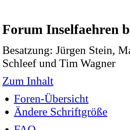
Forum Inselfaehren 
Besatzung: Jürgen Stein, M
Schleef und Tim Wagner
Zum Inhalt
Foren-Übersicht
Ändere Schriftgröße
FAQ