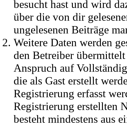
besucht hast und wird da
über die von dir gelesene
ungelesenen Beiträge ma
Weitere Daten werden ge
den Betreiber übermittelt
Anspruch auf Vollständig
die als Gast erstellt wer
Registrierung erfasst wer
Registrierung erstellten
besteht mindestens aus 