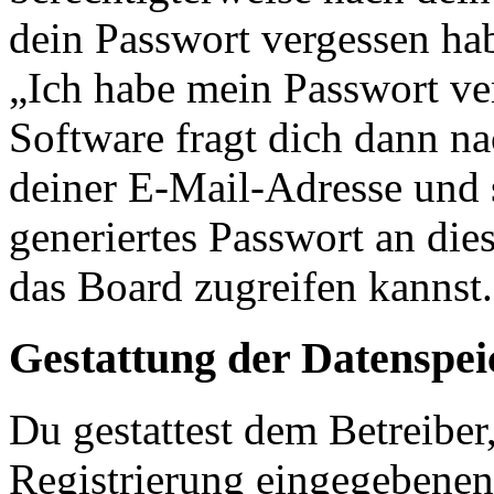
dein Passwort vergessen ha
„Ich habe mein Passwort v
Software fragt dich dann 
deiner E-Mail-Adresse und 
generiertes Passwort an die
das Board zugreifen kannst.
Gestattung der Datenspe
Du gestattest dem Betreiber
Registrierung eingegebenen