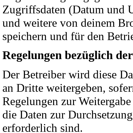
Zugriffsdaten (Datum und U
und weitere von deinem Bro
speichern und für den Betr
Regelungen bezüglich der
Der Betreiber wird diese D
an Dritte weitergeben, sofer
Regelungen zur Weitergabe d
die Daten zur Durchsetzung 
erforderlich sind.