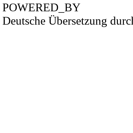
POWERED_BY
Deutsche Übersetzung dur