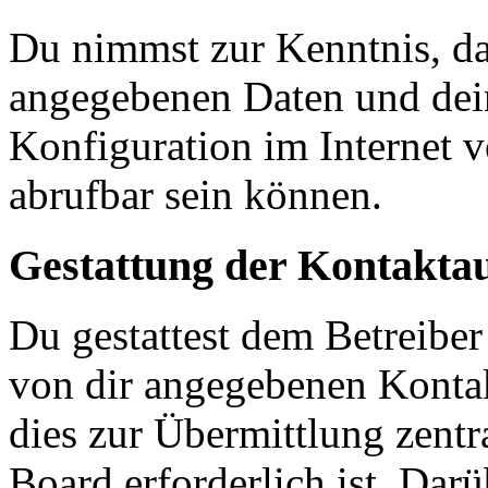
Du nimmst zur Kenntnis, das
angegebenen Daten und dein
Konfiguration im Internet 
abrufbar sein können.
Gestattung der Kontakt
Du gestattest dem Betreiber
von dir angegebenen Kontak
dies zur Übermittlung zentr
Board erforderlich ist. Dar