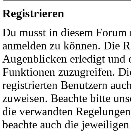
Registrieren
Du musst in diesem Forum re
anmelden zu können. Die Re
Augenblicken erledigt und e
Funktionen zuzugreifen. Di
registrierten Benutzern auc
zuweisen. Beachte bitte u
die verwandten Regelungen, 
beachte auch die jeweiligen