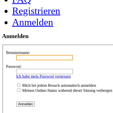
Registrieren
Anmelden
Anmelden
Benutzername:
Passwort:
Ich habe mein Passwort vergessen
Mich bei jedem Besuch automatisch anmelden
Meinen Online-Status während dieser Sitzung verbergen