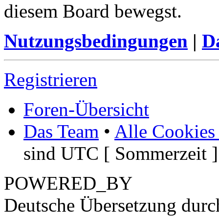
diesem Board bewegst.
Nutzungsbedingungen
|
Da
Registrieren
Foren-Übersicht
Das Team
•
Alle Cookies
sind UTC [ Sommerzeit ]
POWERED_BY
Deutsche Übersetzung dur