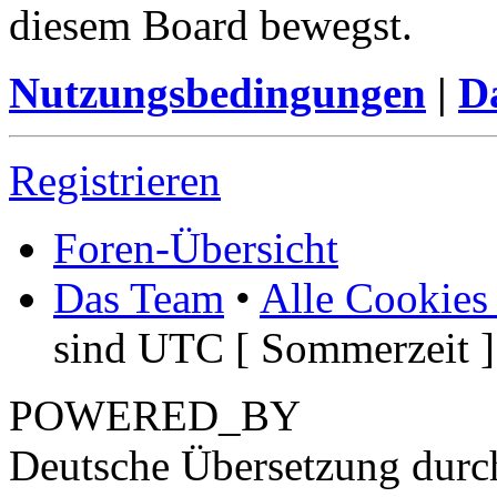
diesem Board bewegst.
Nutzungsbedingungen
|
Da
Registrieren
Foren-Übersicht
Das Team
•
Alle Cookies
sind UTC [ Sommerzeit ]
POWERED_BY
Deutsche Übersetzung dur