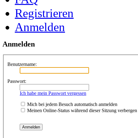
Registrieren
Anmelden
Anmelden
Benutzername:
Passwort:
Ich habe mein Passwort vergessen
Mich bei jedem Besuch automatisch anmelden
Meinen Online-Status während dieser Sitzung verbergen