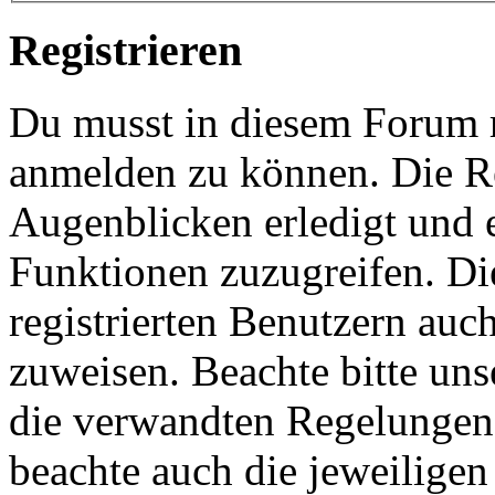
Registrieren
Du musst in diesem Forum re
anmelden zu können. Die Re
Augenblicken erledigt und e
Funktionen zuzugreifen. Di
registrierten Benutzern auc
zuweisen. Beachte bitte u
die verwandten Regelungen, 
beachte auch die jeweiligen